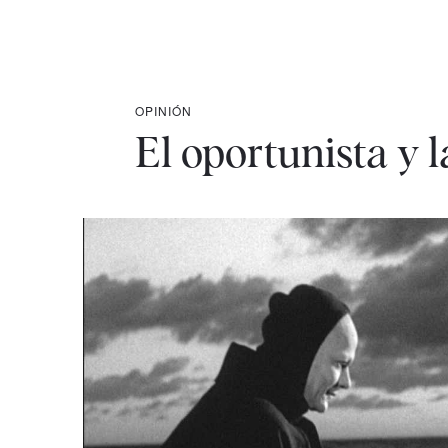
OPINIÓN
El oportunista y 