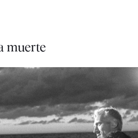
la muerte