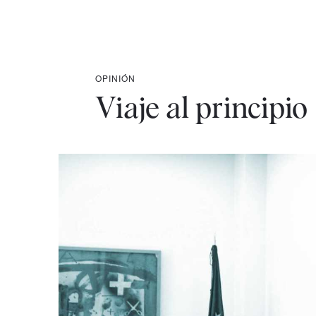
OPINIÓN
Viaje al principio