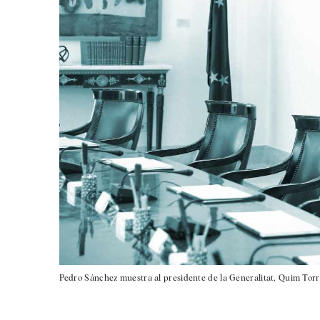
Pedro Sánchez muestra al presidente de la Generalitat, Quim Torra