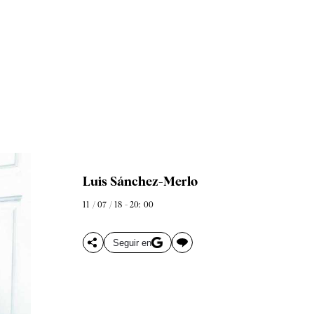
Luis Sánchez-Merlo
11 / 07 / 18 - 20: 00
Seguir en