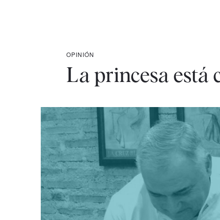
OPINIÓN
La princesa está 