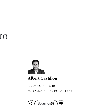
ro
Albert Castillón
12 / 07 / 2018 - 00: 40
14 / 10 / 24 - 17: 46
ACTUALIZADO
Seguir en