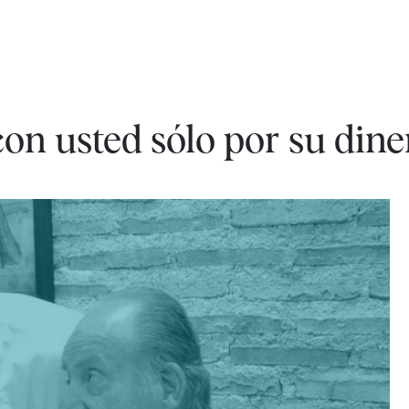
con usted sólo por su dine