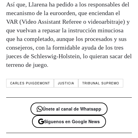
Así que, Llarena ha pedido a los responsables del
mecanismo de la euroorden, que enciendan el
VAR (Video Assistant Referee o videoarbitraje) y
que vuelvan a repasar la instrucción minuciosa
que ha completado, aunque los procesados y sus
consejeros, con la formidable ayuda de los tres
jueces de Schleswig-Holstein, lo quieran sacar del
terreno de juego.
CARLES PUIGDEMONT
JUSTICIA
TRIBUNAL SUPREMO
Únete al canal de Whatsapp
Síguenos en Google News