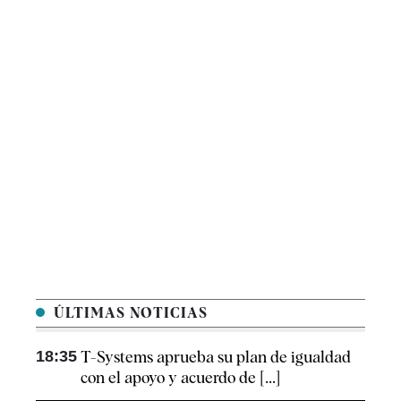
ÚLTIMAS NOTICIAS
18:35
T-Systems aprueba su plan de igualdad
con el apoyo y acuerdo de [...]