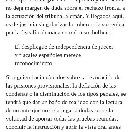
no deja margen de duda sobre el rechazo frontal a
la actuación del tribunal alemán. Y llegados aquí,
es de justicia singularizar la coherencia sostenida
por la fiscalía alemana en todo este bullicio.
El despliegue de independencia de jueces
y fiscales españoles merece
reconocimiento
Si alguien hacía cálculos sobre la revocación de
las prisiones provisionales, la deflación de las
condenas o la disminución de los tipos penales, se
tendrá que dar un baño de realidad con la lectura
de un auto que no deja lugar a dudas sobre la
voluntad de aportar todas las pruebas reunidas,
concluir la instrucción y abrir la vista oral antes