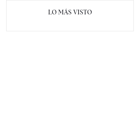
LO MÁS VISTO