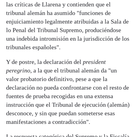
las críticas de Llarena y contienden que el
tribunal alemán ha asumido "funciones de
enjuiciamiento legalmente atribuidas a la Sala de
lo Penal del Tribunal Supremo, produciéndose
una indebida intromisión en la jurisdicción de los
tribunales españoles".
Y de postre, la declaración del
president
peregrino
, a la que el tribunal alemán da "un
valor probatorio definitivo, pese a que la
declaración no pueda confrontarse con el resto de
fuentes de prueba recogidas en una extensa
instrucción que el Tribunal de ejecución (alemán)
desconoce, y sin que puedan someterse esas
manifestaciones a contradicción".
La respuesta categórica del Supremo y la Fiscalía