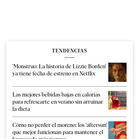
TENDENCIAS
'Monstruo: La historia de Lizzie Borden'
ya tiene fecha de estreno en Netflix
Las mejores bebidas bajas en calorías
para refrescarte en verano sin arruinar
la dieta
Cómo no perder el moreno: los 'aftersun'
que mejor funcionan para mantener el