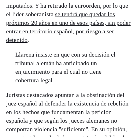
imputados. Y ha retirado la euroorden, por lo que
el líder soberanista
se tendrá que quedar los
próximos 20 años en uno de esos países, sin poder
entrar en territorio español, por riesgo a ser
detenido
.
Llarena insiste en que con su decisión el
tribunal alemán ha anticipado un
enjuicimiento para el cual no tiene
cobertura legal
Juristas destacados apuntan a la obstinación del
juez español al defender la existencia de rebelión
en los hechos que fundamentan la petición
española y que según los jueces alemanes no
comportan violencia "suficiente". En su opinión,