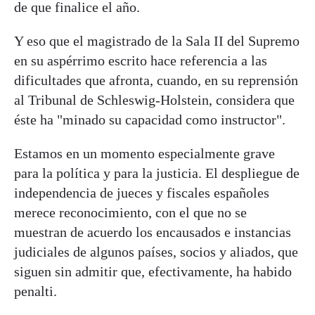
de que finalice el año.
Y eso que el magistrado de la Sala II del Supremo
en su aspérrimo escrito hace referencia a las
dificultades que afronta, cuando, en su reprensión
al Tribunal de Schleswig-Holstein, considera que
éste ha "minado su capacidad como instructor".
Estamos en un momento especialmente grave
para la política y para la justicia. El despliegue de
independencia de jueces y fiscales españoles
merece reconocimiento, con el que no se
muestran de acuerdo los encausados e instancias
judiciales de algunos países, socios y aliados, que
siguen sin admitir que, efectivamente, ha habido
penalti.