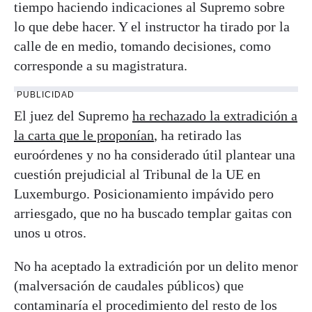
tiempo haciendo indicaciones al Supremo sobre
lo que debe hacer. Y el instructor ha tirado por la
calle de en medio, tomando decisiones, como
corresponde a su magistratura.
PUBLICIDAD
El juez del Supremo
ha rechazado la extradición a
la carta que le proponían
, ha retirado las
euroórdenes y no ha considerado útil plantear una
cuestión prejudicial al Tribunal de la UE en
Luxemburgo. Posicionamiento impávido pero
arriesgado, que no ha buscado templar gaitas con
unos u otros.
No ha aceptado la extradición por un delito menor
(malversación de caudales públicos) que
contaminaría el procedimiento del resto de los