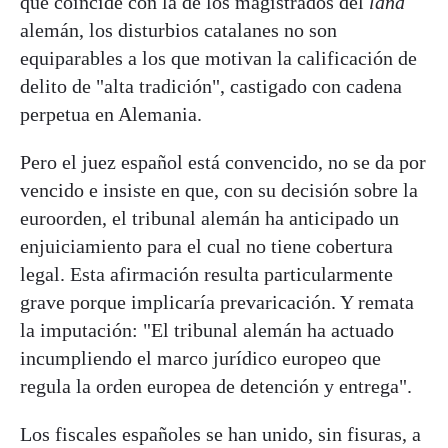
que coincide con la de los magistrados del
land
alemán, los disturbios catalanes no son
equiparables a los que motivan la calificación de
delito de "alta tradición", castigado con cadena
perpetua en Alemania.
Pero el juez español está convencido, no se da por
vencido e insiste en que, con su decisión sobre la
euroorden, el tribunal alemán ha anticipado un
enjuiciamiento para el cual no tiene cobertura
legal. Esta afirmación resulta particularmente
grave porque implicaría prevaricación. Y remata
la imputación: "El tribunal alemán ha actuado
incumpliendo el marco jurídico europeo que
regula la orden europea de detención y entrega".
Los fiscales españoles se han unido, sin fisuras, a