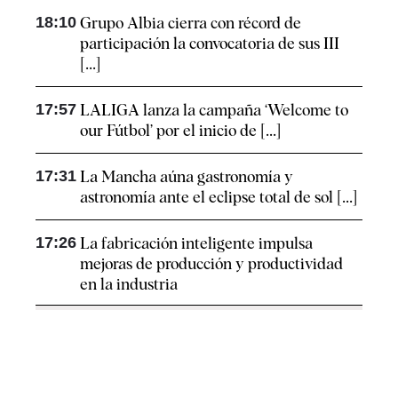
18:10
Grupo Albia cierra con récord de
participación la convocatoria de sus III
[...]
17:57
LALIGA lanza la campaña ‘Welcome to
our Fútbol’ por el inicio de [...]
17:31
La Mancha aúna gastronomía y
astronomía ante el eclipse total de sol [...]
17:26
La fabricación inteligente impulsa
mejoras de producción y productividad
en la industria