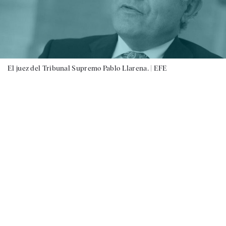
El juez del Tribunal Supremo Pablo Llarena. |
EFE