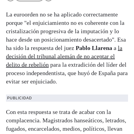
La euroorden no se ha aplicado correctamente
porque "el enjuiciamiento no es coherente con la
cristalización progresiva de la imputación y lo
hace desde un posicionamiento desacertado". Esa
ha sido la respuesta del juez
Pablo Llarena
a
la
decisión del tribunal alemán de no aceptar el
delito de rebelión
para la extradición del líder del
proceso independentista, que huyó de España para
evitar ser enjuiciado.
PUBLICIDAD
Con esta respuesta se trata de acabar con la
complacencia. Magistrados hanseáticos, letrados,
fugados, encarcelados, medios, políticos, llevan