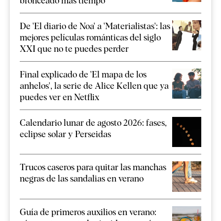
bronceado más tiempo
De 'El diario de Noa' a 'Materialistas': las
mejores películas románticas del siglo
XXI que no te puedes perder
Final explicado de 'El mapa de los
anhelos', la serie de Alice Kellen que ya
puedes ver en Netflix
Calendario lunar de agosto 2026: fases,
eclipse solar y Perseidas
Trucos caseros para quitar las manchas
negras de las sandalias en verano
Guía de primeros auxilios en verano: