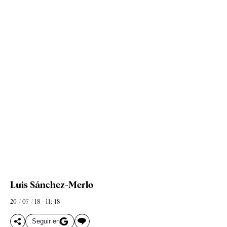
Luis Sánchez-Merlo
20 / 07 / 18 - 11: 18
Seguir en