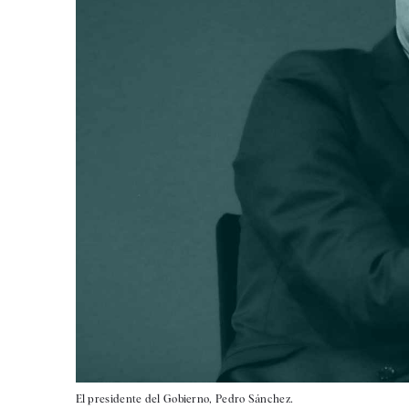
El presidente del Gobierno, Pedro Sánchez.