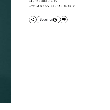
24 / 07 / 2018 - 14: 15
24 / 07 / 18 - 18: 55
ACTUALIZADO
Seguir en