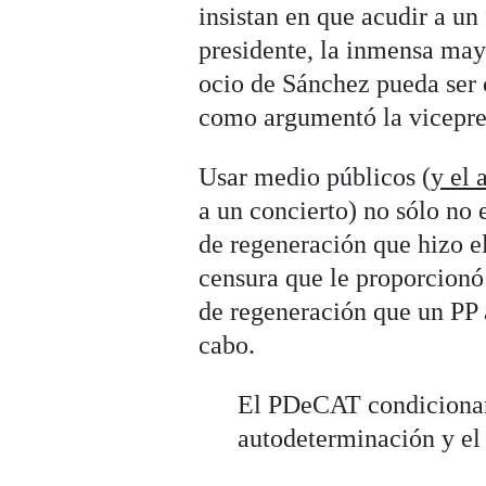
insistan en que acudir a un
presidente, la inmensa may
ocio de Sánchez pueda ser 
como argumentó la vicepr
Usar medio públicos (
y el 
a un concierto) no sólo no 
de regeneración que hizo e
censura que le proporcionó
de regeneración que un PP 
cabo.
El PDeCAT condicionar
autodeterminación y el 