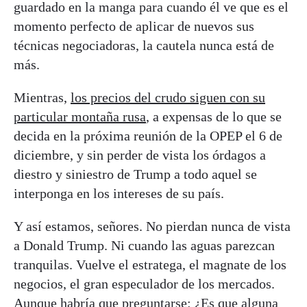
guardado en la manga para cuando él ve que es el
momento perfecto de aplicar de nuevos sus
técnicas negociadoras, la cautela nunca está de
más.
Mientras,
los precios del crudo siguen con su
particular montaña rusa
, a expensas de lo que se
decida en la próxima reunión de la OPEP el 6 de
diciembre, y sin perder de vista los órdagos a
diestro y siniestro de Trump a todo aquel se
interponga en los intereses de su país.
Y así estamos, señores. No pierdan nunca de vista
a Donald Trump. Ni cuando las aguas parezcan
tranquilas. Vuelve el estratega, el magnate de los
negocios, el gran especulador de los mercados.
Aunque habría que preguntarse: ¿Es que alguna