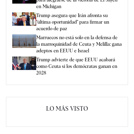
en Michigan
Trump asegura que Irán afronta su
"última oportunidad" para firmar un
acuerdo de paz
Marruecos no está solo en la defensa de
la marroquinidad de Ceuta y Melilla: gana
adeptos en EEUU e Israel
Trump advierte de que EEUU acabará
como Ceuta si los demócratas ganan en
2028
LO MÁS VISTO