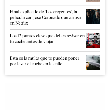
Final explicado de 'Los creyentes', la
película con José Coronado que arrasa
en Netflix
Los 12 puntos clave que debes revisar en
tu coche antes de viajar
Esta es la multa que te pueden poner
por lavar el coche en la calle