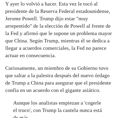
Y ayer lo volvió a hacer. Esta vez le tocó al
presidente de la Reserva Federal estadounidense,
Jerome Powell. Trump dijo estar "muy
arrepentido" de la elección de Powell al frente de
la Fed y afirmó que le supone un problema mayor
que China. Según Trump, mientras él se dedica a
llegar a acuerdos comerciales, la Fed no parece
actuar en consecuencia.
Curiosamente, un miembro de su Gobierno tuvo
que saltar a la palestra después del nuevo órdago
de Trump a China para asegurar que el presidente
confía en un acuerdo con el gigante asiático.
Aunque los analistas empiezan a 'cogerle
el truco', con Trump la cautela nunca está
de más