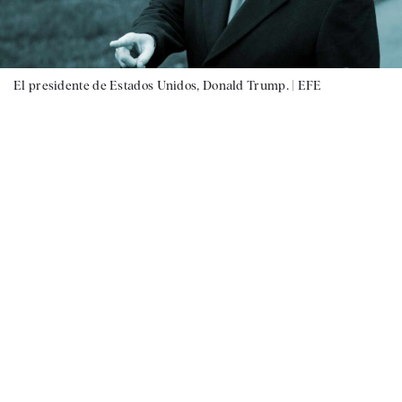
El presidente de Estados Unidos, Donald Trump. |
EFE