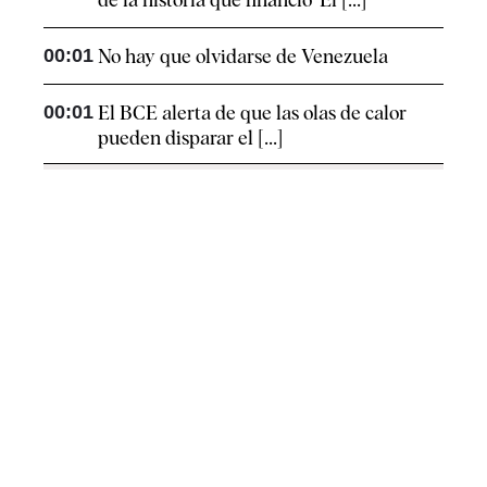
00:01
No hay que olvidarse de Venezuela
00:01
El BCE alerta de que las olas de calor
pueden disparar el [...]