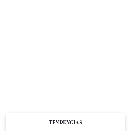
TENDENCIAS