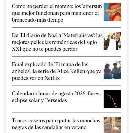
Cómo no perder el moreno: los 'aftersun'
que mejor funcionan para mantener el
bronceado más tiempo
De 'El diario de Noa' a 'Materialistas': las
mejores películas románticas del siglo
XXI que no te puedes perder
Final explicado de 'El mapa de los
anhelos', la serie de Alice Kellen que ya
puedes ver en Netflix
Calendario lunar de agosto 2026: fases,
eclipse solar y Perseidas
Trucos caseros para quitar las manchas
negras de las sandalias en verano