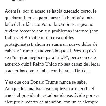
Además, por si acaso se había quedado corto, le
quedaron fuerzas para lanzar 'la bomba' al otro
lado del Atlántico. Por si la Unión Europea no
tuviera bastante con sus problemas internos (con
Italia y el Brexit como indiscutibles
protagonistas), ahora se suma un nuevo dolor de
cabeza: Trump ha advertido que
el Brexit
quizá
sea "un gran negocio para la UE", pero con este
acuerdo quizá Reino Unido no sea capaz de llegar
a acuerdos comerciales con Estados Unidos.
Y es que con Donald Trump nunca se sabe.
Aunque los analistas ya empiezan a 'cogerle el
truco' al presidente estadounidense, ávido por ser
siempre el centro de atención, con un as siempre