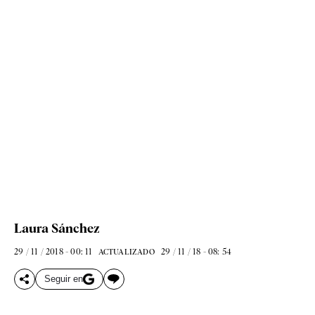
Laura Sánchez
29 / 11 / 2018 - 00: 11
29 / 11 / 18 - 08: 54
ACTUALIZADO
Seguir en