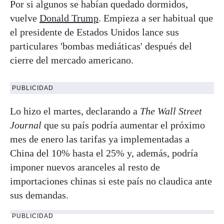
Por si algunos se habían quedado dormidos,
vuelve
Donald Trump
. Empieza a ser habitual que
el presidente de Estados Unidos lance sus
particulares 'bombas mediáticas' después del
cierre del mercado americano.
PUBLICIDAD
Lo hizo el martes, declarando a
The Wall Street
Journal
que su país podría aumentar el próximo
mes de enero las tarifas ya implementadas a
China del 10% hasta el 25% y, además, podría
imponer nuevos aranceles al resto de
importaciones chinas si este país no claudica ante
sus demandas.
PUBLICIDAD