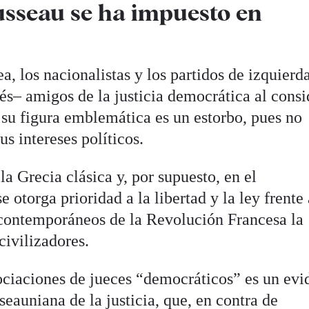
ousseau
se ha impuesto en
 los nacionalistas y los partidos de izquierda
és– amigos de la justicia democrática al consi
 su figura emblemática es un estorbo, pues no
us intereses políticos.
la Grecia clásica y, por supuesto, en el
e otorga prioridad a la libertad y la ley frente 
 contemporáneos de la Revolución Francesa la
civilizadores.
ociaciones de jueces “democráticos” es un evi
seauniana de la justicia, que, en contra de