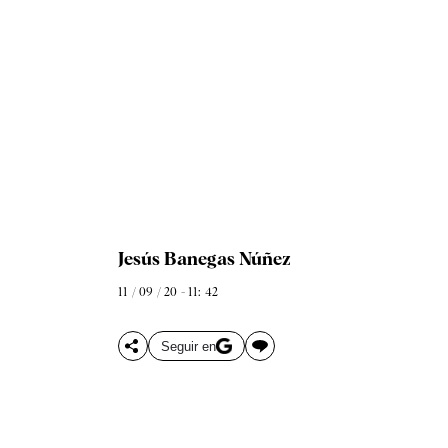
Jesús Banegas Núñez
11 / 09 / 20 - 11: 42
Seguir en