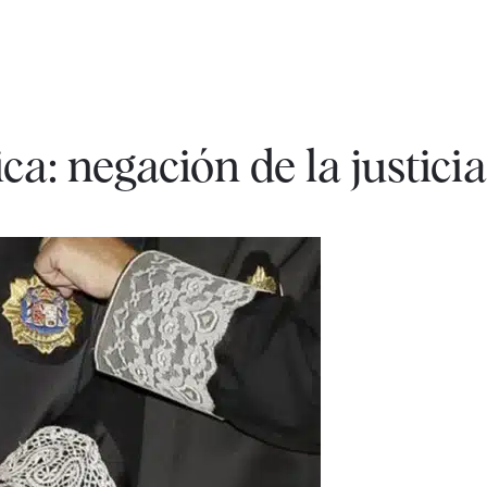
ca: negación de la justicia