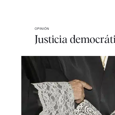
OPINIÓN
Justicia democráti