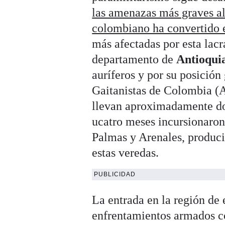
las amenazas más graves al
colombiano ha convertido e
más afectadas por esta lacr
departamento de
Antioqui
auríferos y por su posición
Gaitanistas de Colombia 
llevan aproximadamente dos
ucatro meses incursionaron
Palmas y Arenales, produci
estas veredas.
PUBLICIDAD
La entrada en la región de 
enfrentamientos armados 