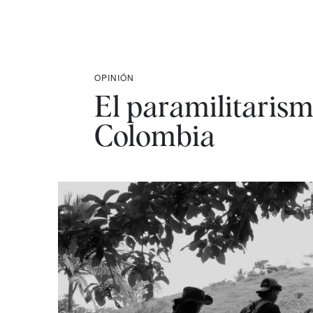
OPINIÓN
El paramilitaris
Colombia