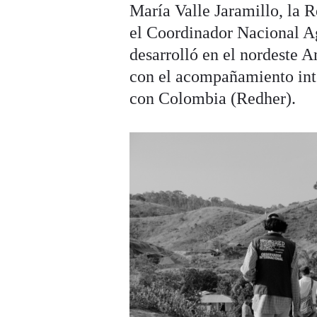
María Valle Jaramillo, la 
el Coordinador Nacional A
desarrolló en el nordeste A
con el acompañamiento int
con Colombia (Redher).