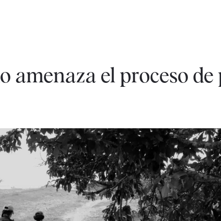
mo amenaza el proceso de 