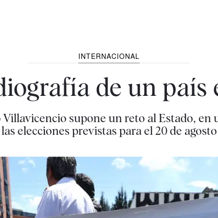
INTERNACIONAL
diografía de un país 
o Villavicencio supone un reto al Estado, 
las elecciones previstas para el 20 de agosto