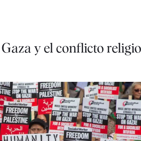
 Gaza y el conflicto religi