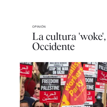
OPINIÓN
La cultura 'woke',
Occidente