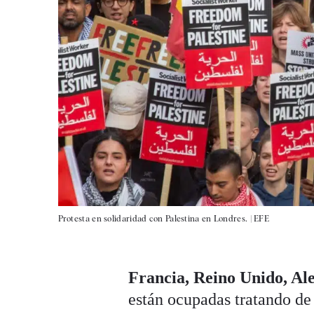
Protesta en solidaridad con Palestina en Londres. |
EFE
Francia, Reino Unido, A
están ocupadas tratando de 