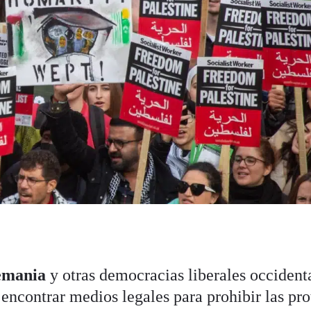
lemania
y otras democracias liberales occident
encontrar medios legales para prohibir las pro