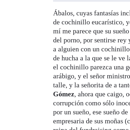
Ábalos, cuyas fantasías inc
de cochinillo eucarístico, 
mí me parece que su sueño 
del porno, por sentirse rey
a alguien con un cochinillo
de hucha a la que se le ve 
el cochinillo parezca una g
arábigo, y el señor minist
talle, y la señorita de a t
Gómez
, ahora que caigo, o
corrupción como sólo inoce
por un sueño, ese sueño de 
empresaria de sus moñas (