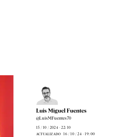
Luis Miguel Fuentes
@LuisMFuentes70
15 / 10 / 2024 - 22: 10
16 / 10 / 24 - 19: 00
ACTUALIZADO