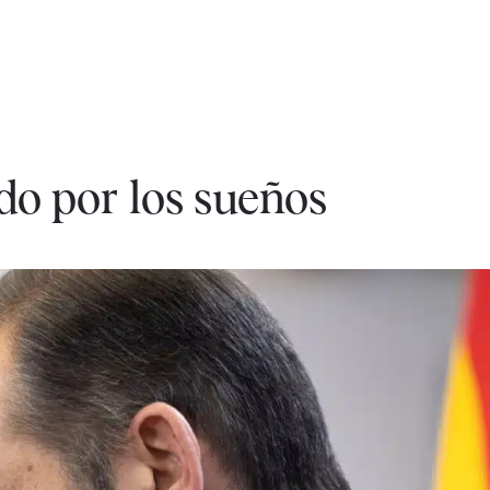
do por los sueños