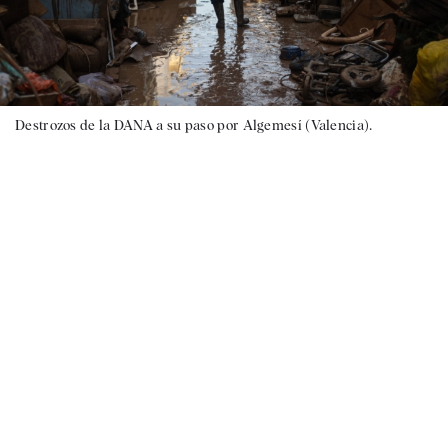
Destrozos de la DANA a su paso por Algemesí (Valencia).