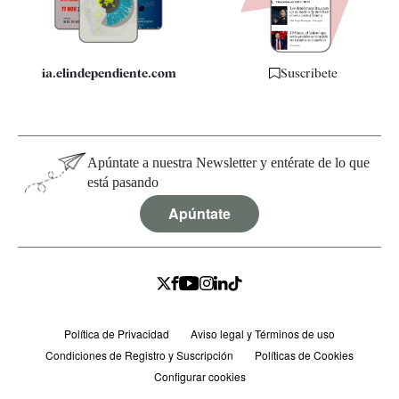
Especificaciones
ia.elindependiente.com
Suscríbete
Apúntate a nuestra Newsletter y entérate de lo que
está pasando
Apúntate
Política de Privacidad
Aviso legal y Términos de uso
Condiciones de Registro y Suscripción
Políticas de Cookies
Configurar cookies