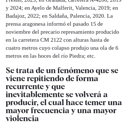
y 2024; en Ayelo de Malferit, Valencia, 2019; en
Badajoz, 2022; en Saldaña, Palencia, 2020. La
prensa aragonesa informó el pasado 15 de
noviembre del precario represamiento producido
en la carretera CM 2122 con alturas hasta de
cuatro metros cuyo colapso produjo una ola de 6
metros en las hoces del río Piedra; etc.
Se trata de un fenómeno que se
viene repitiendo de forma
recurrente y que
inevitablemente se volverá a
producir, el cual hace temer una
mayor frecuencia y una mayor
violencia