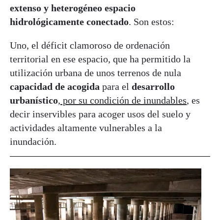
extenso y heterogéneo espacio
hidrológicamente conectado
. Son estos:
Uno, el déficit clamoroso de ordenación
territorial en ese espacio, que ha permitido la
utilización urbana de unos terrenos de nula
capacidad de acogida
para el
desarrollo
urbanístico
,
por su condición de inundables
, es
decir inservibles para acoger usos del suelo y
actividades altamente vulnerables a la
inundación.