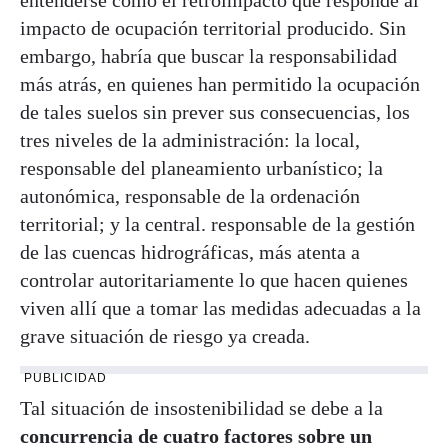
impacto de ocupación territorial producido. Sin
embargo, habría que buscar la responsabilidad
más atrás, en quienes han permitido la ocupación
de tales suelos sin prever sus consecuencias, los
tres niveles de la administración: la local,
responsable del planeamiento urbanístico; la
autonómica, responsable de la ordenación
territorial; y la central. responsable de la gestión
de las cuencas hidrográficas, más atenta a
controlar autoritariamente lo que hacen quienes
viven allí que a tomar las medidas adecuadas a la
grave situación de riesgo ya creada.
PUBLICIDAD
Tal situación de insostenibilidad se debe a la
concurrencia de cuatro factores sobre un