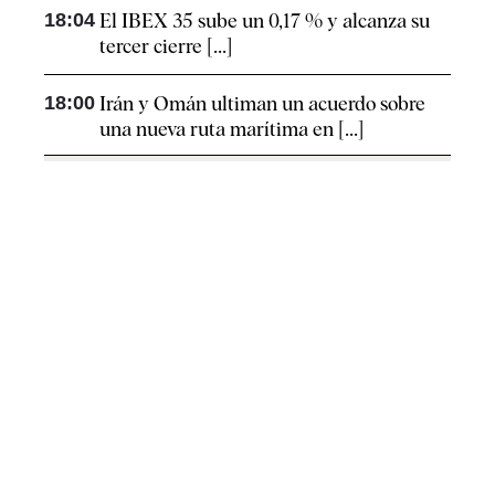
18:04
El IBEX 35 sube un 0,17 % y alcanza su
tercer cierre [...]
18:00
Irán y Omán ultiman un acuerdo sobre
una nueva ruta marítima en [...]