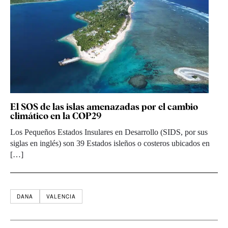
El SOS de las islas amenazadas por el cambio
climático en la COP29
Los Pequeños Estados Insulares en Desarrollo (SIDS, por sus
siglas en inglés) son 39 Estados isleños o costeros ubicados en
[…]
DANA
VALENCIA