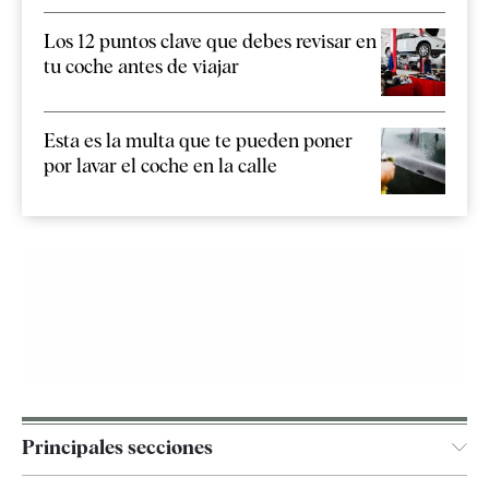
Los 12 puntos clave que debes revisar en
tu coche antes de viajar
Esta es la multa que te pueden poner
por lavar el coche en la calle
Principales secciones
España