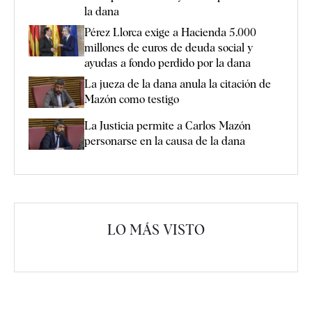
la dana
Pérez Llorca exige a Hacienda 5.000
millones de euros de deuda social y
ayudas a fondo perdido por la dana
La jueza de la dana anula la citación de
Mazón como testigo
La Justicia permite a Carlos Mazón
personarse en la causa de la dana
LO MÁS VISTO