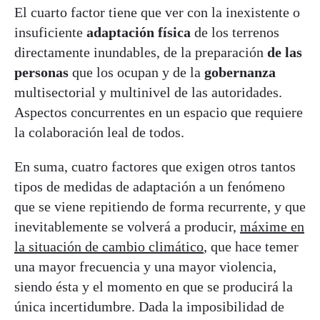
El cuarto factor tiene que ver con la inexistente o
insuficiente
adaptación física
de los terrenos
directamente inundables, de la preparación
de las
personas
que los ocupan y de la
gobernanza
multisectorial y multinivel de las autoridades.
Aspectos concurrentes en un espacio que requiere
la colaboración leal de todos.
En suma, cuatro factores que exigen otros tantos
tipos de medidas de adaptación a un fenómeno
que se viene repitiendo de forma recurrente, y que
inevitablemente se volverá a producir,
máxime en
la situación de cambio climático
, que hace temer
una mayor frecuencia y una mayor violencia,
siendo ésta y el momento en que se producirá la
única incertidumbre. Dada la imposibilidad de