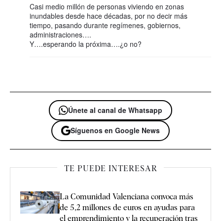
Casi medio millón de personas viviendo en zonas
inundables desde hace décadas, por no decir más
tiempo, pasando durante regímenes, gobiernos,
administraciones….
Y….esperando la próxima….¿o no?
Únete al canal de Whatsapp
Síguenos en Google News
TE PUEDE INTERESAR
La Comunidad Valenciana convoca más
de 5,2 millones de euros en ayudas para
el emprendimiento y la recuperación tras