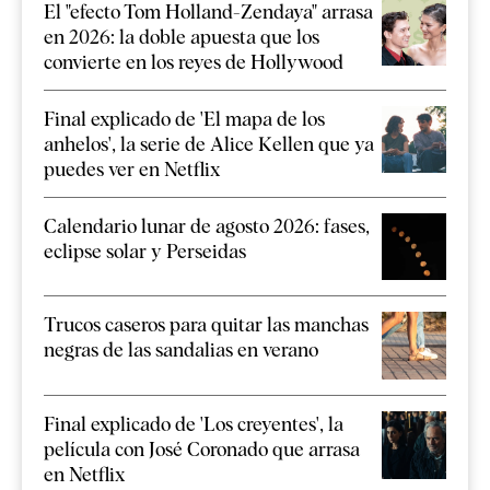
El "efecto Tom Holland-Zendaya" arrasa
en 2026: la doble apuesta que los
convierte en los reyes de Hollywood
Final explicado de 'El mapa de los
anhelos', la serie de Alice Kellen que ya
puedes ver en Netflix
Calendario lunar de agosto 2026: fases,
eclipse solar y Perseidas
Trucos caseros para quitar las manchas
negras de las sandalias en verano
Final explicado de 'Los creyentes', la
película con José Coronado que arrasa
en Netflix