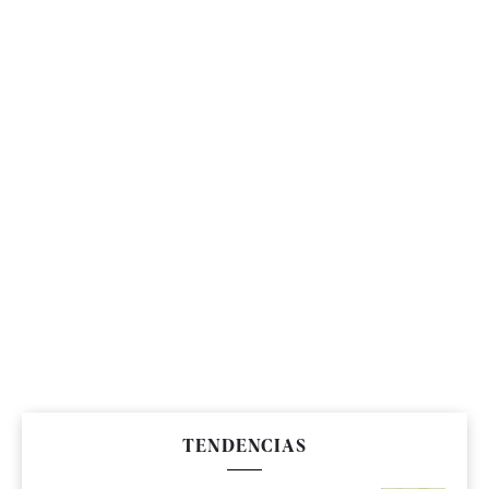
TENDENCIAS