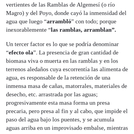
vertientes de las Ramblas de Algemesí (o río
Magro) y del Poyo, donde cayó la inmensidad del
agua que luego “
arrambló
” con todo; porque
inexorablemente “
las ramblas, arramblan”.
Un tercer factor es lo que se podría denominar
“
efecto ola
”. La presencia de gran cantidad de
biomasa viva o muerta en las ramblas y en los
terrenos aledaños cuya escorrentía las alimenta de
agua, es responsable de la retención de una
inmensa masa de cañas, matorrales, materiales de
desecho, etc. arrastrada por las aguas;
progresivamente esta masa forma un presa
precaria, pero presa al fin y al cabo, que impide el
paso del agua bajo los puentes, y se acumula
aguas arriba en un improvisado embalse, mientras