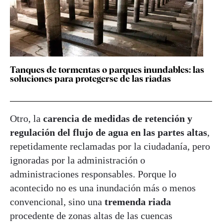
Tanques de tormentas o parques inundables: las
soluciones para protegerse de las riadas
Otro, la
carencia de medidas de retención y
regulación del flujo de agua en las partes altas
,
repetidamente reclamadas por la ciudadanía, pero
ignoradas por la administración o
administraciones responsables. Porque lo
acontecido no es una inundación más o menos
convencional, sino una
tremenda riada
procedente de zonas altas de las cuencas