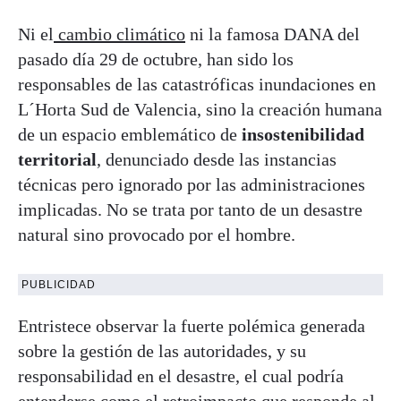
Ni el
cambio climático
ni la famosa DANA del
pasado día 29 de octubre, han sido los
responsables de las catastróficas inundaciones en
L´Horta Sud de Valencia, sino la creación humana
de un espacio emblemático de
insostenibilidad
territorial
, denunciado desde las instancias
técnicas pero ignorado por las administraciones
implicadas. No se trata por tanto de un desastre
natural sino provocado por el hombre.
PUBLICIDAD
Entristece observar la fuerte polémica generada
sobre la gestión de las autoridades, y su
responsabilidad en el desastre, el cual podría
entenderse como el retroimpacto que responde al