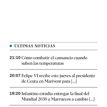
ÚLTIMAS NOTICIAS
21:10
Cómo combatir el cansancio​ cuando
suben las temperaturas
20:07
Felipe VI recibe este jueves al presidente
de Ceuta en Marivent para [...]
19:20
Infantino estudia entregar la final del
Mundial 2030 a Marruecos a cambio [...]