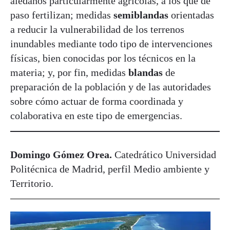
aledaños particularmente agrícolas, a los que de
paso fertilizan; medidas
semiblandas
orientadas
a reducir la vulnerabilidad de los terrenos
inundables mediante todo tipo de intervenciones
físicas, bien conocidas por los técnicos en la
materia; y, por fin, medidas
blandas
de
preparación de la población y de las autoridades
sobre cómo actuar de forma coordinada y
colaborativa en este tipo de emergencias.
Domingo Gómez Orea.
Catedrático Universidad
Politécnica de Madrid, perfil Medio ambiente y
Territorio.