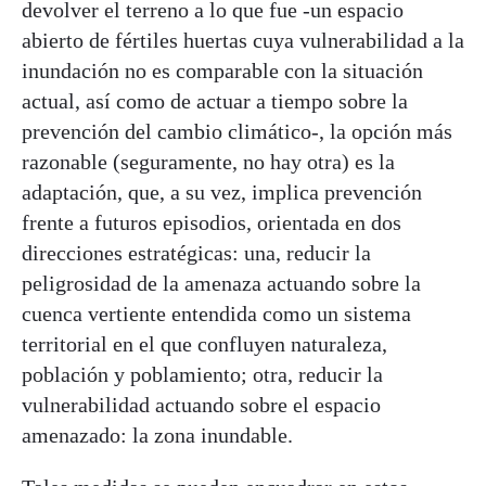
devolver el terreno a lo que fue -un espacio
abierto de fértiles huertas cuya vulnerabilidad a la
inundación no es comparable con la situación
actual, así como de actuar a tiempo sobre la
prevención del cambio climático-, la opción más
razonable (seguramente, no hay otra) es la
adaptación, que, a su vez, implica prevención
frente a futuros episodios, orientada en dos
direcciones estratégicas: una, reducir la
peligrosidad de la amenaza actuando sobre la
cuenca vertiente entendida como un sistema
territorial en el que confluyen naturaleza,
población y poblamiento; otra, reducir la
vulnerabilidad actuando sobre el espacio
amenazado: la zona inundable.