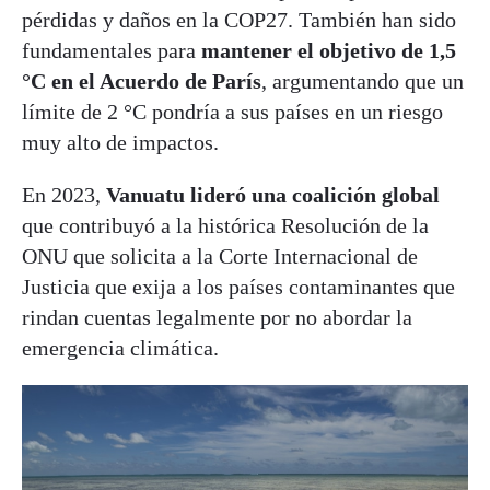
pérdidas y daños en la COP27. También han sido
fundamentales para
mantener el objetivo de 1,5
°C en el Acuerdo de París
, argumentando que un
límite de 2 °C pondría a sus países en un riesgo
muy alto de impactos.
En 2023,
Vanuatu lideró una coalición global
que contribuyó a la histórica Resolución de la
ONU que solicita a la Corte Internacional de
Justicia que exija a los países contaminantes que
rindan cuentas legalmente por no abordar la
emergencia climática.