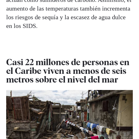
aumento de las temperaturas también incrementa
los riesgos de sequía y la escasez de agua dulce
en los SIDS.
Casi 22 millones de personas en
el Caribe viven
a menos de seis
metros sobre el nivel del mar