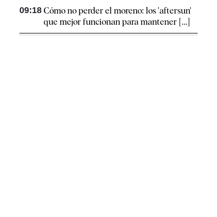
09:18
Cómo no perder el moreno: los 'aftersun'
que mejor funcionan para mantener [...]