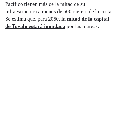
Pacífico tienen más de la mitad de su
infraestructura a menos de 500 metros de la costa.
Se estima que, para 2050,
la mitad de la capital
de Tuvalu estará inundada
por las mareas.