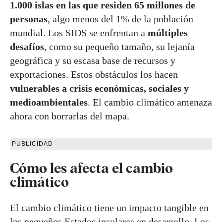
1.000 islas en las que residen 65 millones de
personas
, algo menos del 1% de la población
mundial. Los SIDS se enfrentan a
múltiples
desafíos
, como su pequeño tamaño, su lejanía
geográfica y su escasa base de recursos y
exportaciones. Estos obstáculos los hacen
vulnerables a crisis económicas, sociales y
medioambientales
. El cambio climático amenaza
ahora con borrarlas del mapa.
PUBLICIDAD
Cómo les afecta el cambio
climático
El cambio climático tiene un impacto tangible en
los pequeños Estados insulares en desarrollo. Los