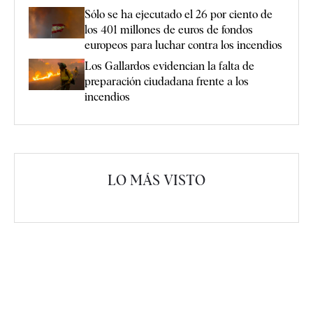
Sólo se ha ejecutado el 26 por ciento de
los 401 millones de euros de fondos
europeos para luchar contra los incendios
Los Gallardos evidencian la falta de
preparación ciudadana frente a los
incendios
LO MÁS VISTO