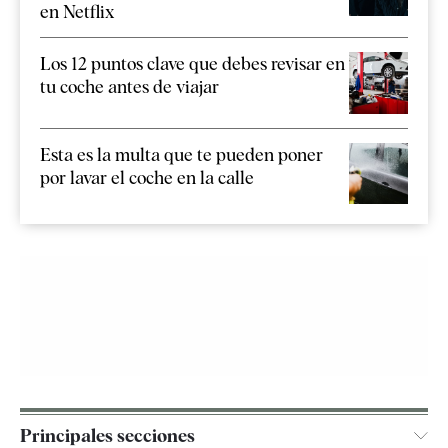
en Netflix
Los 12 puntos clave que debes revisar en
tu coche antes de viajar
Esta es la multa que te pueden poner
por lavar el coche en la calle
Principales secciones