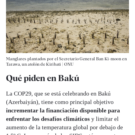
Manglares plantados por el Secretario General Ban Ki-moon en
Tarawa, un atolón de Kiribati
|
ONU
Qué piden en Bakú
La COP29, que se está celebrando en Bakú
(Azerbaiyán), tiene como principal objetivo
incrementar la financiación disponible para
enfrentar los desafíos climáticos
y limitar el
aumento de la temperatura global por debajo de