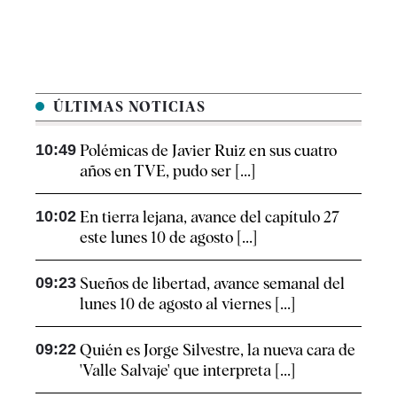
ÚLTIMAS NOTICIAS
10:49
Polémicas de Javier Ruiz en sus cuatro
años en TVE, pudo ser [...]
10:02
En tierra lejana, avance del capítulo 27
este lunes 10 de agosto [...]
09:23
Sueños de libertad, avance semanal del
lunes 10 de agosto al viernes [...]
09:22
Quién es Jorge Silvestre, la nueva cara de
'Valle Salvaje' que interpreta [...]