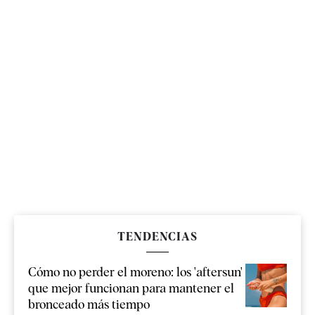
TENDENCIAS
Cómo no perder el moreno: los 'aftersun'
que mejor funcionan para mantener el
bronceado más tiempo