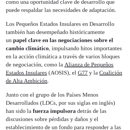
como una oportunidad clave de desarrollo que
puede respaldar las necesidades de adaptación.
Los Pequeños Estados Insulares en Desarrollo
también han desempeñado históricamente
un
papel clave en las negociaciones sobre el
cambio climático
, impulsando hitos importantes
en la acción climática a través de varios bloques
de negociación, como la
Alianza de Pequeños
Estados Insulares
(AOSIS), el
G77
y la
Coalición
de Alta Ambición
.
Junto con el grupo de los Países Menos
Desarrollados (LDCs, por sus siglas en inglés)
han sido la
fuerza impulsora
detrás de las
discusiones sobre pérdidas y daños y el
establecimiento de un fondo para responder a las