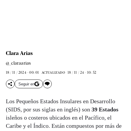
Clara Arias
@_claraarias
18 / 11 / 2024 - 00: 01
18 / 11 / 24 - 10: 52
ACTUALIZADO
Seguir en
Los Pequeños Estados Insulares en Desarrollo
(SIDS, por sus siglas en inglés) son
39 Estados
isleños o costeros ubicados en el Pacífico, el
Caribe y el Índico. Están compuestos por más de