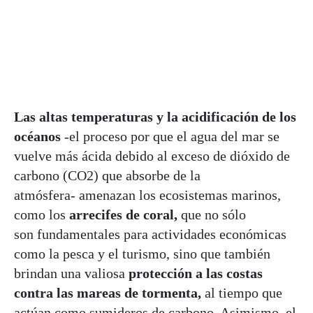
Las altas temperaturas y la acidificación de los
océanos
-el proceso por que el agua del mar se
vuelve más ácida debido al exceso de dióxido de
carbono (CO2) que absorbe de la
atmósfera- amenazan los ecosistemas marinos,
como los
arrecifes de coral,
que no sólo
son fundamentales para actividades económicas
como la pesca y el turismo, sino que también
brindan una valiosa
protección a las costas
contra las mareas de tormenta,
al tiempo que
actúan como sumideros de carbono. Asimismo, el