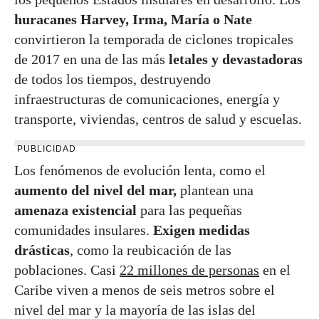
huracanes Harvey, Irma, María o Nate
convirtieron la temporada de ciclones tropicales
de 2017 en una de las más
letales y devastadoras
de todos los tiempos, destruyendo
infraestructuras de comunicaciones, energía y
transporte, viviendas, centros de salud y escuelas.
PUBLICIDAD
Los fenómenos de evolución lenta, como el
aumento del nivel del mar,
plantean una
amenaza existencial
para las pequeñas
comunidades insulares.
Exigen medidas
drásticas
, como la reubicación de las
poblaciones. Casi
22 millones de personas
en el
Caribe viven a menos de seis metros sobre el
nivel del mar y la mayoría de las islas del