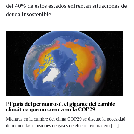
del 40% de estos estados enfrentan situaciones de
deuda insostenible.
El 'país del permafrost', el gigante del cambio
climático que no cuenta en la COP29
Mientras en la cumbre del clima COP29 se discute la necesidad
de reducir las emisiones de gases de efecto invernadero […]