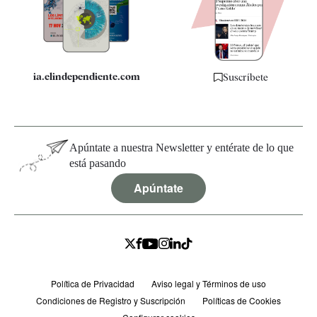
Especificaciones
ia.elindependiente.com
Suscríbete
Apúntate a nuestra Newsletter y entérate de lo que
está pasando
Apúntate
Política de Privacidad
Aviso legal y Términos de uso
Condiciones de Registro y Suscripción
Políticas de Cookies