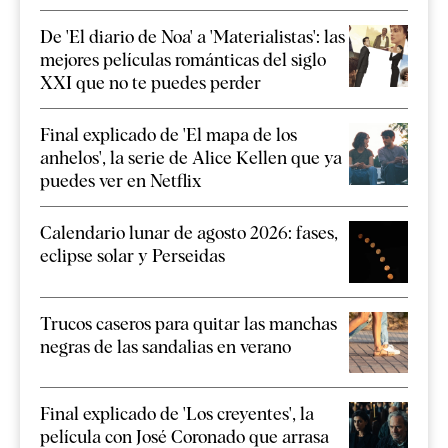
De 'El diario de Noa' a 'Materialistas': las
mejores películas románticas del siglo
XXI que no te puedes perder
Final explicado de 'El mapa de los
anhelos', la serie de Alice Kellen que ya
puedes ver en Netflix
Calendario lunar de agosto 2026: fases,
eclipse solar y Perseidas
Trucos caseros para quitar las manchas
negras de las sandalias en verano
Final explicado de 'Los creyentes', la
película con José Coronado que arrasa