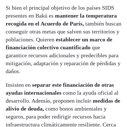
Si bien el principal objetivo de los países SIDS
presentes en Bakú es
mantener la temperatura
recogida en el Acuerdo de París,
también buscan
conseguir otras metas que salven sus territorios y
poblaciones. Quieren
establecer un marco de
financiación colectivo cuantificado
que
garantice recursos adicionales y predecibles para
mitigación, adaptación y reparación de pérdidas y
daños.
Insisten en
separar este financiación de otras
ayudas internacionales
como la ayuda oficial al
desarrollo​. Además, proponen incluir
medidas de
alivio de deuda,
como bonos ambientales y
seguros, para poder redirigir recursos hacia
infraestructura climáticamente resiliente. Cerca