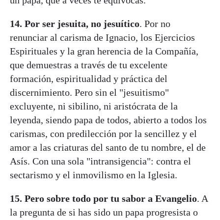
14.
Por ser jesuita, no jesuítico
. Por no
renunciar al carisma de Ignacio, los Ejercicios
Espirituales y la gran herencia de la Compañía,
que demuestras a través de tu excelente
formación, espiritualidad y práctica del
discernimiento. Pero sin el "jesuitismo"
excluyente, ni sibilino, ni aristócrata de la
leyenda, siendo papa de todos, abierto a todos los
carismas, con predilección por la sencillez y el
amor a las criaturas del santo de tu nombre, el de
Asís. Con una sola "intransigencia": contra el
sectarismo y el inmovilismo en la Iglesia.
15.
Pero sobre todo por tu sabor a Evangelio
. A
la pregunta de si has sido un papa progresista o