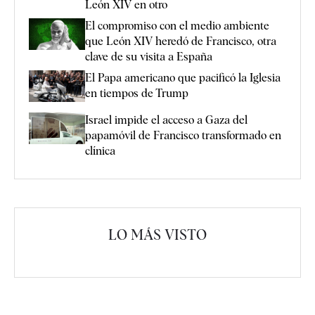
León XIV en otro
El compromiso con el medio ambiente
que León XIV heredó de Francisco, otra
clave de su visita a España
El Papa americano que pacificó la Iglesia
en tiempos de Trump
Israel impide el acceso a Gaza del
papamóvil de Francisco transformado en
clínica
LO MÁS VISTO