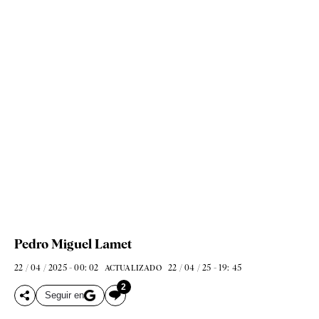
Pedro Miguel Lamet
22 / 04 / 2025 - 00: 02
22 / 04 / 25 - 19: 45
ACTUALIZADO
2
Seguir en