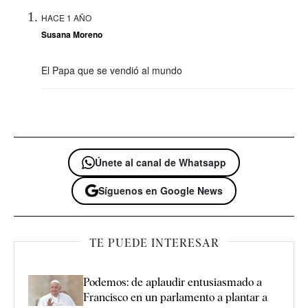
HACE 1 AÑO
Susana Moreno
El Papa que se vendió al mundo
Únete al canal de Whatsapp
Síguenos en Google News
TE PUEDE INTERESAR
Podemos: de aplaudir entusiasmado a
Francisco en un parlamento a plantar a