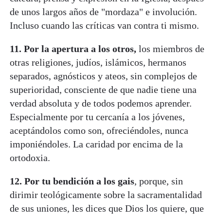
de unos largos años de "mordaza" e involución.
Incluso cuando las críticas van contra ti mismo.
11.
Por la apertura a los otros,
los miembros de
otras religiones, judíos, islámicos, hermanos
separados, agnósticos y ateos, sin complejos de
superioridad, consciente de que nadie tiene una
verdad absoluta y de todos podemos aprender.
Especialmente por tu cercanía a los jóvenes,
aceptándolos como son, ofreciéndoles, nunca
imponiéndoles. La caridad por encima de la
ortodoxia.
12. Por tu bendición a los gais
, porque, sin
dirimir teológicamente sobre la sacramentalidad
de sus uniones, les dices que Dios los quiere, que