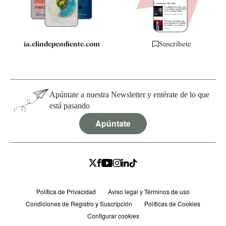
Especificaciones
ia.elindependiente.com
Suscríbete
Apúntate a nuestra Newsletter y entérate de lo que
está pasando
Apúntate
Política de Privacidad
Aviso legal y Términos de uso
Condiciones de Registro y Suscripción
Políticas de Cookies
Configurar cookies