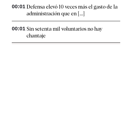
00:01
Defensa elevó 10 veces más el gasto de la
administración que en [...]
00:01
Sin setenta mil voluntarios no hay
chantaje