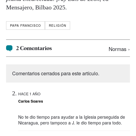
Mensajero, Bilbao 2025.
PAPA FRANCISCO
RELIGIÓN
2 Comentarios
Normas ›
Comentarios cerrados para este artículo.
HACE 1 AÑO
Carlos Soares
No te dio tiempo para ayudar a la Iglesia perseguida de
Nicaragua, pero tampoco a J. le dio tiempo para todo.