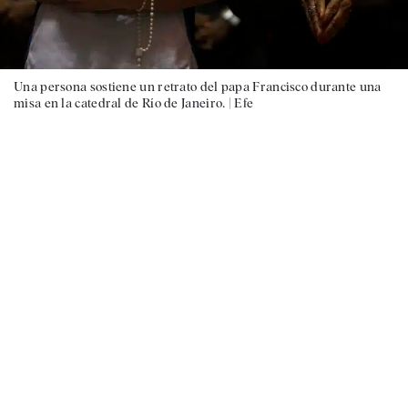
Una persona sostiene un retrato del papa Francisco durante una
misa en la catedral de Río de Janeiro. |
Efe