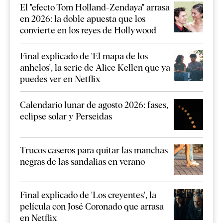
El "efecto Tom Holland-Zendaya" arrasa
en 2026: la doble apuesta que los
convierte en los reyes de Hollywood
Final explicado de 'El mapa de los
anhelos', la serie de Alice Kellen que ya
puedes ver en Netflix
Calendario lunar de agosto 2026: fases,
eclipse solar y Perseidas
Trucos caseros para quitar las manchas
negras de las sandalias en verano
Final explicado de 'Los creyentes', la
película con José Coronado que arrasa
en Netflix