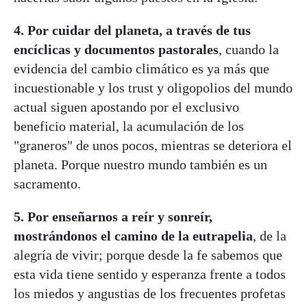
4.
Por cuidar del planeta, a través de tus
encíclicas y documentos pastorales
, cuando la
evidencia del cambio climático es ya más que
incuestionable y los trust y oligopolios del mundo
actual siguen apostando por el exclusivo
beneficio material, la acumulación de los
"graneros" de unos pocos, mientras se deteriora el
planeta. Porque nuestro mundo también es un
sacramento.
5.
Por enseñarnos a reír y sonreír,
mostrándonos el camino de la eutrapelia
, de la
alegría de vivir; porque desde la fe sabemos que
esta vida tiene sentido y esperanza frente a todos
los miedos y angustias de los frecuentes profetas