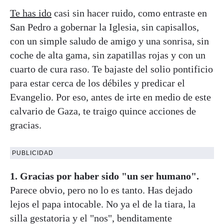
Te has ido
casi sin hacer ruido, como entraste en
San Pedro a gobernar la Iglesia, sin capisallos,
con un simple saludo de amigo y una sonrisa, sin
coche de alta gama, sin zapatillas rojas y con un
cuarto de cura raso. Te bajaste del solio pontificio
para estar cerca de los débiles y predicar el
Evangelio. Por eso, antes de irte en medio de este
calvario de Gaza, te traigo quince acciones de
gracias.
PUBLICIDAD
1. Gracias por haber sido "un ser humano".
Parece obvio, pero no lo es tanto. Has dejado
lejos el papa intocable. No ya el de la tiara, la
silla gestatoria y el "nos", benditamente