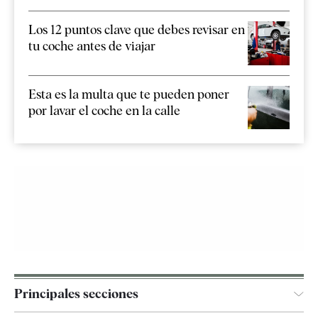
Los 12 puntos clave que debes revisar en
tu coche antes de viajar
Esta es la multa que te pueden poner
por lavar el coche en la calle
Principales secciones