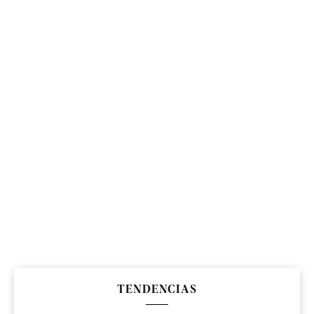
TENDENCIAS