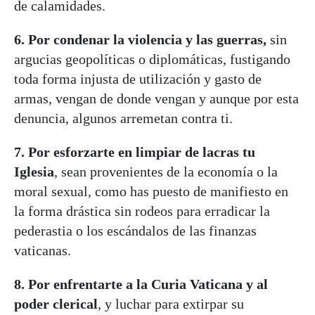
de calamidades.
6.
Por condenar la violencia y las guerras,
sin
argucias geopolíticas o diplomáticas, fustigando
toda forma injusta de utilización y gasto de
armas, vengan de donde vengan y aunque por esta
denuncia, algunos arremetan contra ti.
7. Por esforzarte en limpiar de lacras tu
Iglesia
, sean provenientes de la economía o la
moral sexual, como has puesto de manifiesto en
la forma drástica sin rodeos para erradicar la
pederastia o los escándalos de las finanzas
vaticanas.
8. Por enfrentarte a la Curia Vaticana y al
poder clerical
, y luchar para extirpar su