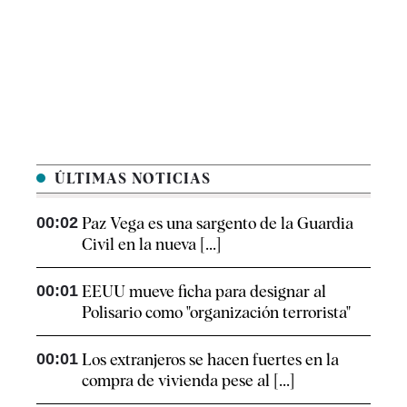
ÚLTIMAS NOTICIAS
00:02
Paz Vega es una sargento de la Guardia
Civil en la nueva [...]
00:01
EEUU mueve ficha para designar al
Polisario como "organización terrorista"
00:01
Los extranjeros se hacen fuertes en la
compra de vivienda pese al [...]