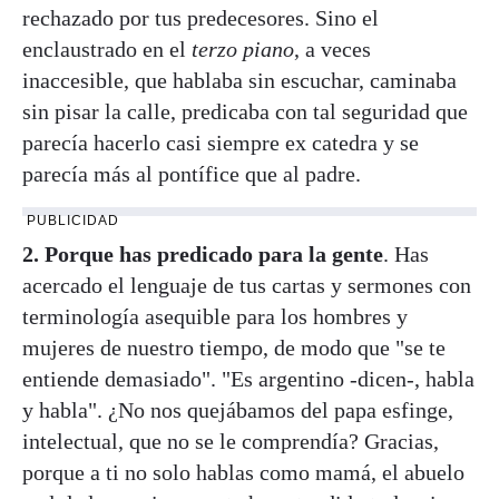
rechazado por tus predecesores. Sino el
enclaustrado en el
terzo piano
, a veces
inaccesible, que hablaba sin escuchar, caminaba
sin pisar la calle, predicaba con tal seguridad que
parecía hacerlo casi siempre ex catedra y se
parecía más al pontífice que al padre.
PUBLICIDAD
2.
Porque has predicado para la gente
. Has
acercado el lenguaje de tus cartas y sermones con
terminología asequible para los hombres y
mujeres de nuestro tiempo, de modo que "se te
entiende demasiado". "Es argentino -dicen-, habla
y habla". ¿No nos quejábamos del papa esfinge,
intelectual, que no se le comprendía? Gracias,
porque a ti no solo hablas como mamá, el abuelo