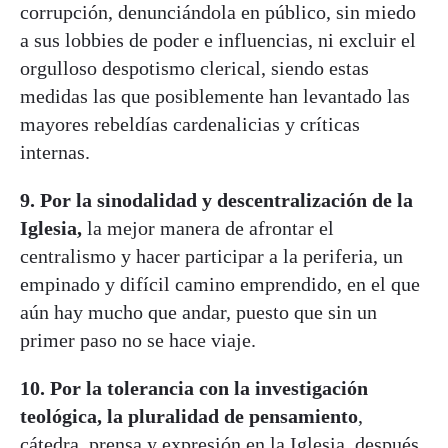
corrupción, denunciándola en público, sin miedo
a sus lobbies de poder e influencias, ni excluir el
orgulloso despotismo clerical, siendo estas
medidas las que posiblemente han levantado las
mayores rebeldías cardenalicias y críticas
internas.
9. Por la sinodalidad y descentralización de la
Iglesia,
la mejor manera de afrontar el
centralismo y hacer participar a la periferia, un
empinado y difícil camino emprendido, en el que
aún hay mucho que andar, puesto que sin un
primer paso no se hace viaje.
10.
Por la tolerancia con la investigación
teológica, la pluralidad de pensamiento
,
cátedra, prensa y expresión en la Iglesia, después