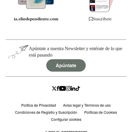
ia.elindependiente.com
Suscríbete
Apúntate a nuestra Newsletter y entérate de lo que
está pasando
Apúntate
Política de Privacidad
Aviso legal y Términos de uso
Condiciones de Registro y Suscripción
Políticas de Cookies
Configurar cookies