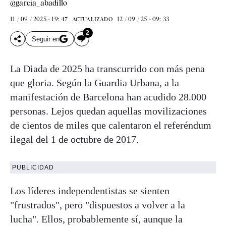
@garcia_abadillo
11 / 09 / 2025 - 19: 47
12 / 09 / 25 - 09: 33
ACTUALIZADO
2
Seguir en
La Diada de 2025 ha transcurrido con más pena
que gloria. Según la Guardia Urbana, a la
manifestación de Barcelona han acudido 28.000
personas. Lejos quedan aquellas movilizaciones
de cientos de miles que calentaron el referéndum
ilegal del 1 de octubre de 2017.
PUBLICIDAD
Los líderes independentistas se sienten
"frustrados", pero "dispuestos a volver a la
lucha". Ellos, probablemente sí, aunque la