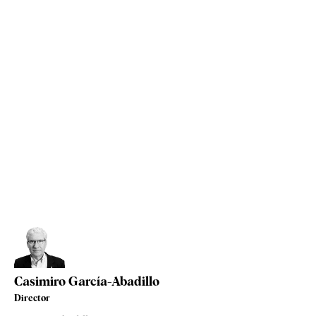
Casimiro García-Abadillo
Director