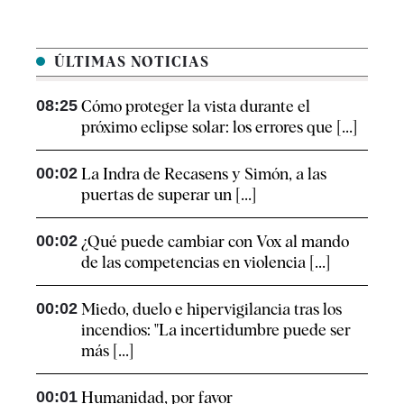
ÚLTIMAS NOTICIAS
08:25
Cómo proteger la vista durante el
próximo eclipse solar: los errores que [...]
00:02
La Indra de Recasens y Simón, a las
puertas de superar un [...]
00:02
¿Qué puede cambiar con Vox al mando
de las competencias en violencia [...]
00:02
Miedo, duelo e hipervigilancia tras los
incendios: "La incertidumbre puede ser
más [...]
00:01
Humanidad, por favor