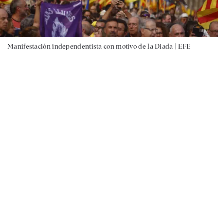
Manifestación independentista con motivo de la Diada |
EFE