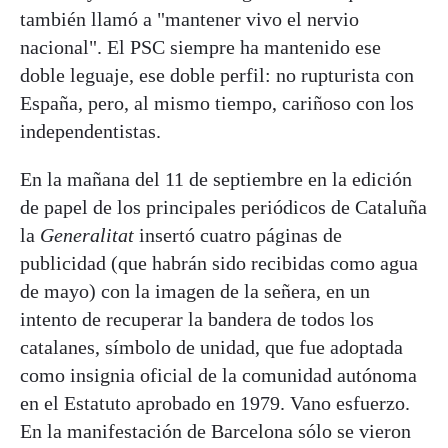
también llamó a "mantener vivo el nervio
nacional". El PSC siempre ha mantenido ese
doble leguaje, ese doble perfil: no rupturista con
España, pero, al mismo tiempo, cariñoso con los
independentistas.
En la mañana del 11 de septiembre en la edición
de papel de los principales periódicos de Cataluña
la
Generalitat
insertó cuatro páginas de
publicidad (que habrán sido recibidas como agua
de mayo) con la imagen de la señera, en un
intento de recuperar la bandera de todos los
catalanes, símbolo de unidad, que fue adoptada
como insignia oficial de la comunidad autónoma
en el Estatuto aprobado en 1979. Vano esfuerzo.
En la manifestación de Barcelona sólo se vieron