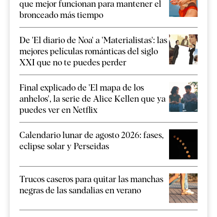
que mejor funcionan para mantener el
bronceado más tiempo
De 'El diario de Noa' a 'Materialistas': las
mejores películas románticas del siglo
XXI que no te puedes perder
Final explicado de 'El mapa de los
anhelos', la serie de Alice Kellen que ya
puedes ver en Netflix
Calendario lunar de agosto 2026: fases,
eclipse solar y Perseidas
Trucos caseros para quitar las manchas
negras de las sandalias en verano