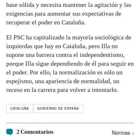
base sólida y necesita mantener la agitación y las
exigencias para aumentar sus expectativas de
recuperar el poder en Cataluña.
El PSC ha capitalizado la mayoría sociológica de
izquierdas que hay en Cataluña, pero Illa no
supone una barrera contra el independentismo,
porque Illa sigue dependiendo de él para seguir en
el poder. Por ello, la normalización es sólo un
espejismo, una apariencia de normalidad, un
receso en la carrera para volver a intentarlo.
CATALUÑA
GOBIERNO DE ESPAÑA
2 Comentarios
Normas ›