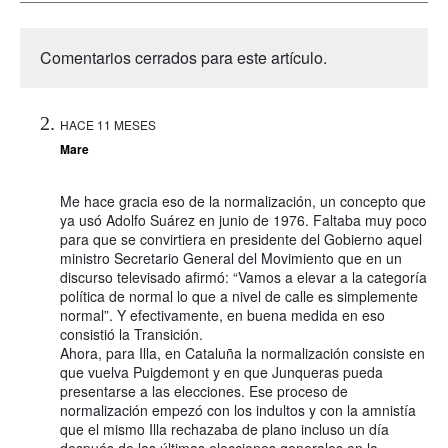
Comentarios cerrados para este artículo.
HACE 11 MESES
Mare
Me hace gracia eso de la normalización, un concepto que
ya usó Adolfo Suárez en junio de 1976. Faltaba muy poco
para que se convirtiera en presidente del Gobierno aquel
ministro Secretario General del Movimiento que en un
discurso televisado afirmó: “Vamos a elevar a la categoría
política de normal lo que a nivel de calle es simplemente
normal”. Y efectivamente, en buena medida en eso
consistió la Transición.
Ahora, para Illa, en Cataluña la normalización consiste en
que vuelva Puigdemont y en que Junqueras pueda
presentarse a las elecciones. Ese proceso de
normalización empezó con los indultos y con la amnistía
que el mismo Illa rechazaba de plano incluso un día
después de las últimas elecciones generales en la