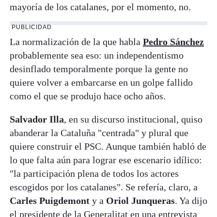
mayoría de los catalanes, por el momento, no.
PUBLICIDAD
La normalización de la que habla
Pedro Sánchez
probablemente sea eso: un independentismo
desinflado temporalmente porque la gente no
quiere volver a embarcarse en un golpe fallido
como el que se produjo hace ocho años.
Salvador Illa
, en su discurso institucional, quiso
abanderar la Cataluña "centrada" y plural que
quiere construir el PSC. Aunque también habló de
lo que falta aún para lograr ese escenario idílico:
"la participación plena de todos los actores
escogidos por los catalanes". Se refería, claro, a
Carles Puigdemont
y a
Oriol Junqueras
. Ya dijo
el presidente de la Generalitat en una entrevista