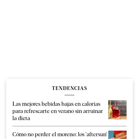
TENDENCIAS
Las mejores bebidas bajas en calorías
para refrescarte en verano sin arruinar
la dieta
Cómo no perder el moreno: los 'aftersun'