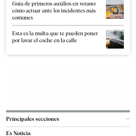
Guía de primeros auxilios en verano:
cómo actuar ante los incidentes más
comunes
Esta es la multa que te pueden poner
por lavar el coche en la calle
Principales secciones
España
Es Noticia