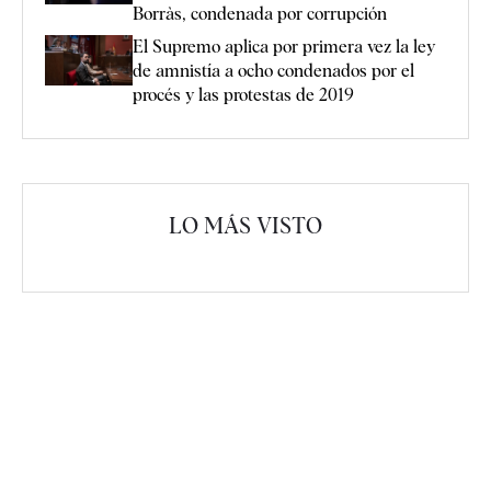
Borràs, condenada por corrupción
El Supremo aplica por primera vez la ley
de amnistía a ocho condenados por el
procés y las protestas de 2019
LO MÁS VISTO