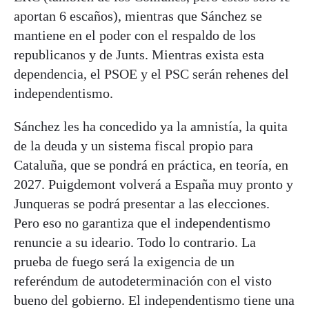
aportan 6 escaños), mientras que Sánchez se
mantiene en el poder con el respaldo de los
republicanos y de Junts. Mientras exista esta
dependencia, el PSOE y el PSC serán rehenes del
independentismo.
Sánchez les ha concedido ya la amnistía, la quita
de la deuda y un sistema fiscal propio para
Cataluña, que se pondrá en práctica, en teoría, en
2027. Puigdemont volverá a España muy pronto y
Junqueras se podrá presentar a las elecciones.
Pero eso no garantiza que el independentismo
renuncie a su ideario. Todo lo contrario. La
prueba de fuego será la exigencia de un
referéndum de autodeterminación con el visto
bueno del gobierno. El independentismo tiene una