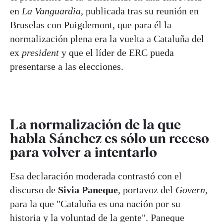
en
La Vanguardia
, publicada tras su reunión en
Bruselas con Puigdemont, que para él la
normalización plena era la vuelta a Cataluña del
ex
president
y que el líder de ERC pueda
presentarse a las elecciones.
La normalización de la que
habla Sánchez es sólo un receso
para volver a intentarlo
Esa declaración moderada contrastó con el
discurso de
Sivia Paneque
, portavoz del
Govern
,
para la que "Cataluña es una nación por su
historia y la voluntad de la gente". Paneque