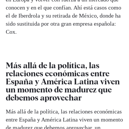
conocen y en el que confían. Ahí está casos como
el de Iberdrola y su retirada de México, donde ha
sido sustituida por otra gran empresa española:
Cox.
Más allá de la política, las
relaciones económicas entre
España y América Latina viven
un momento de madurez que
debemos aprovechar
Más allá de la política, las relaciones económicas
entre España y América Latina viven un momento
de madurez que debemos aprovechar, un