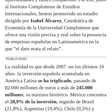
al Instituto Complutense de Estudios
Internacionales, hemos promovido un estudio
dirigido por
Isabel Álvarez
, Catedrática de
Economía de la Universidad Complutense que
ofrece una visión precisa y real sobre la presencia
de empresas españolas en Latinoamérica en la
que ”el dato mata al relato”.
PUBLICIDAD
La realidad es que desde 2007 -en los últimos 16
años- la inversión española acumulada en
América Latina
se ha triplicado
, pasando de
82.000 millones de euros a más de
245.000
millones
, su máximo histórico. México concentra
el
28,9% de la inversión
, seguido de Brasil
(21,8%), Argentina (19,4%), Chile (9,5%) y