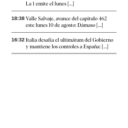
La 1 emite el lunes [...]
18:38
Valle Salvaje, avance del capítulo 462
este lunes 10 de agosto: Dámaso [...]
16:32
Italia desafía el ultimátum del Gobierno
y mantiene los controles a España: [...]