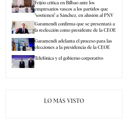
Feijóo critica en Bilbao ante los
empresarios vascos a los partidos que
"sostienen" a Sánchez, en alusión al PNV
Garamendi confirma que se presentará a
la reelección como presidente de la CEOE
Garamendi adelanta el proceso para las
elecciones a la presidencia de la CEOE
Telefónica y el gobierno corporativo
LO MÁS VISTO