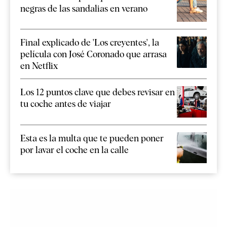
negras de las sandalias en verano
Final explicado de 'Los creyentes', la
película con José Coronado que arrasa
en Netflix
Los 12 puntos clave que debes revisar en
tu coche antes de viajar
Esta es la multa que te pueden poner
por lavar el coche en la calle