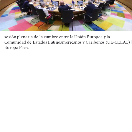
sesión plenaria de la cumbre entre la Unión Europea y la
Comunidad de Estados Latinoamericanos y Caribeños (UE-CELAC) |
Europa Press