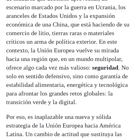
escenario marcado por la guerra en Ucrania, los
aranceles de Estados Unidos y la expansión
económica de una China, que está haciendo de su
comercio de litio, tierras raras o materiales
críticos un arma de política exterior. En este
contexto, la Unión Europea vuelve su mirada
hacia una región que, en un mundo multipolar,
ofrece algo cada vez más valioso:
seguridad
. No
solo en sentido defensivo, sino como garantía de
estabilidad alimentaria, energética y tecnológica
para afrontar los grandes retos globales: la
transición verde y la digital.
Por eso, es inaplazable una nueva y sólida
estrategia de la Unión Europea hacia América
Latina. Un cambio de actitud que sustituya las