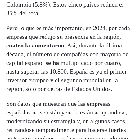
Colombia (5,8%). Estos cinco países reúnen el
85% del total.
Pero lo que es más importante, en 2024, por cada
empresa que redujo su presencia en la región,
cuatro la aumentaron
. Así, durante la última
década, el número de compañías con mayoría de
capital español
se ha
multiplicado por cuatro,
hasta superar las 10.800. España es ya el primer
inversor europeo y el segundo mundial en la
región, solo por detrás de Estados Unidos.
Son datos que muestran que las empresas
españolas no se están yendo: están adaptándose,
modernizando su estrategia y, en algunos casos,
retirándose temporalmente para hacerse fuertes
en Europa y volver con fuerza a un mercado que