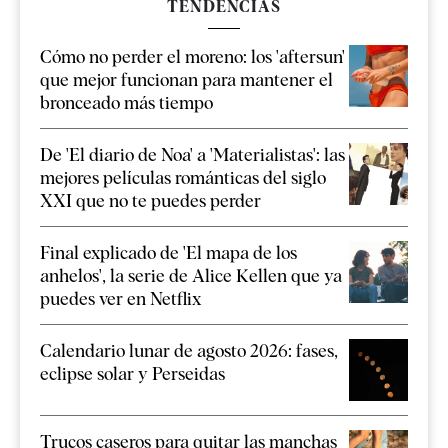
TENDENCIAS
Cómo no perder el moreno: los 'aftersun'
que mejor funcionan para mantener el
bronceado más tiempo
De 'El diario de Noa' a 'Materialistas': las
mejores películas románticas del siglo
XXI que no te puedes perder
Final explicado de 'El mapa de los
anhelos', la serie de Alice Kellen que ya
puedes ver en Netflix
Calendario lunar de agosto 2026: fases,
eclipse solar y Perseidas
Trucos caseros para quitar las manchas