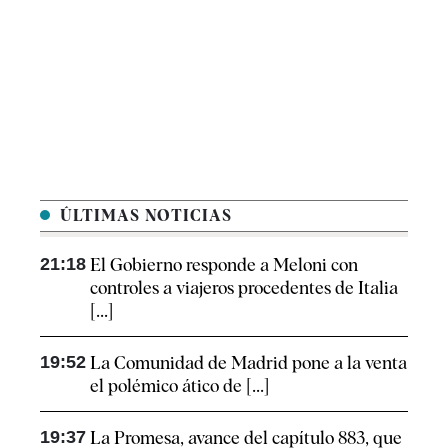
ÚLTIMAS NOTICIAS
21:18
El Gobierno responde a Meloni con
controles a viajeros procedentes de Italia
[...]
19:52
La Comunidad de Madrid pone a la venta
el polémico ático de [...]
19:37
La Promesa, avance del capítulo 883, que