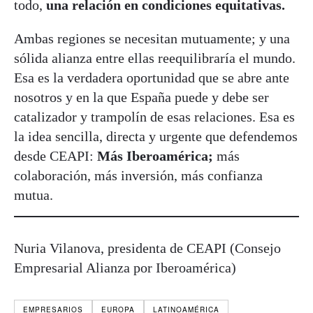
todo,
una relación en condiciones equitativas.
Ambas regiones se necesitan mutuamente; y una
sólida alianza entre ellas reequilibraría el mundo.
Esa es la verdadera oportunidad que se abre ante
nosotros y en la que España puede y debe ser
catalizador y trampolín de esas relaciones. Esa es
la idea sencilla, directa y urgente que defendemos
desde CEAPI:
Más Iberoamérica;
más
colaboración, más inversión, más confianza
mutua.
Nuria Vilanova, presidenta de CEAPI (Consejo
Empresarial Alianza por Iberoamérica)
EMPRESARIOS
EUROPA
LATINOAMÉRICA