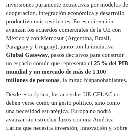
inversiones puramente extractivas por modelos de
cooperación, integración económica y desarrollo
productivo más resilientes. En esa dirección
avanzan los acuerdos comerciales de la UE con
México y con Mercosur (Argentina, Brasil,
Paraguay y Uruguay), junto con la iniciativa
Global Gateway
, pasos decisivos para construir
un espacio común que representa el
25 % del PIB
mundial y un mercado de más de 1.100
millones de personas
, la mitad hispanohablantes.
Desde esta óptica, los acuerdos UE-CELAC no
deben verse como un gesto político, sino como
una necesidad estratégica. Europa no podrá
avanzar sin estrechar lazos con una América
Latina que necesita inversión, innovación y, sobre