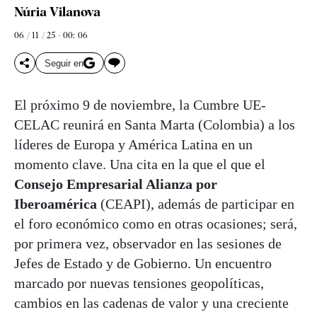
Núria Vilanova
06 / 11 / 25 - 00: 06
Seguir en
El próximo 9 de noviembre, la Cumbre UE-
CELAC reunirá en Santa Marta (Colombia) a los
líderes de Europa y América Latina en un
momento clave. Una cita en la que el que el
Consejo Empresarial Alianza por
Iberoamérica
(CEAPI), además de participar en
el foro económico como en otras ocasiones; será,
por primera vez, observador en las sesiones de
Jefes de Estado y de Gobierno. Un encuentro
marcado por nuevas tensiones geopolíticas,
cambios en las cadenas de valor y una creciente