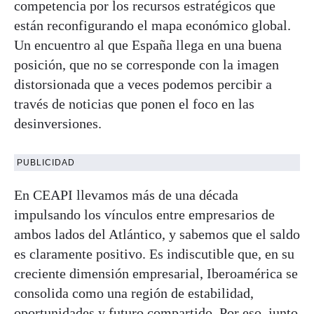
competencia por los recursos estratégicos que
están reconfigurando el mapa económico global.
Un encuentro al que España llega en una buena
posición, que no se corresponde con la imagen
distorsionada que a veces podemos percibir a
través de noticias que ponen el foco en las
desinversiones.
PUBLICIDAD
En CEAPI llevamos más de una década
impulsando los vínculos entre empresarios de
ambos lados del Atlántico, y sabemos que el saldo
es claramente positivo. Es indiscutible que, en su
creciente dimensión empresarial, Iberoamérica se
consolida como una región de estabilidad,
oportunidades y futuro compartido. Por eso, junto