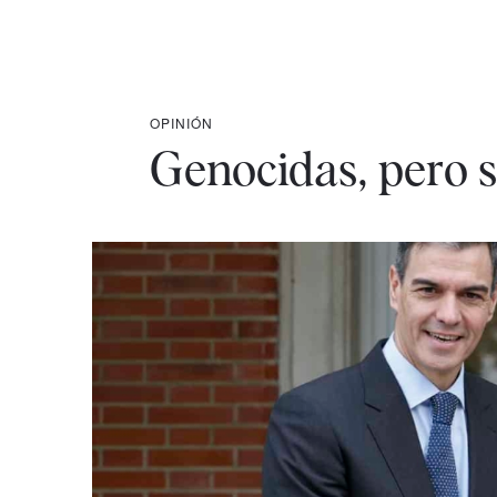
OPINIÓN
Genocidas, pero 