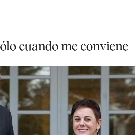
sólo cuando me conviene