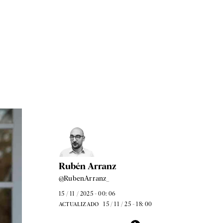
Rubén Arranz
@RubenArranz_
15 / 11 / 2025 - 00: 06
15 / 11 / 25 - 18: 00
ACTUALIZADO