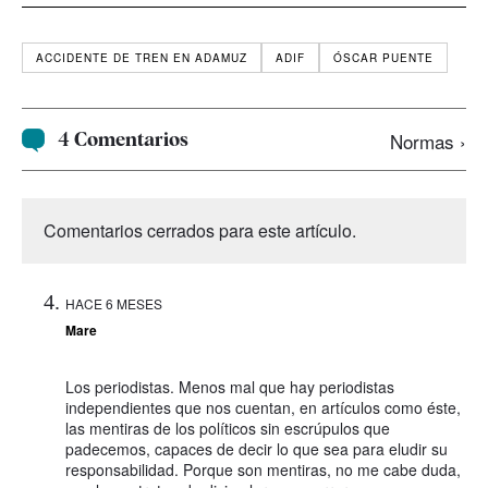
ACCIDENTE DE TREN EN ADAMUZ
ADIF
ÓSCAR PUENTE
4 Comentarios
Normas ›
Comentarios cerrados para este artículo.
HACE 6 MESES
Mare
Los periodistas. Menos mal que hay periodistas
independientes que nos cuentan, en artículos como éste,
las mentiras de los políticos sin escrúpulos que
padecemos, capaces de decir lo que sea para eludir su
responsabilidad. Porque son mentiras, no me cabe duda,