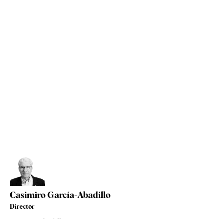
Casimiro García-Abadillo
Director