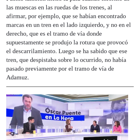
las muescas en las ruedas de los trenes, al
afirmar, por ejemplo, que se habían encontrado
marcas en un tren en el lado izquierdo, y no en el
derecho, que es el tramo de vía donde
supuestamente se produjo la rotura que provocó
el descarrilamiento. Luego se ha sabido que ese
tren, que despistaba sobre lo ocurrido, no había
pasado previamente por el tramo de vía de
Adamuz.