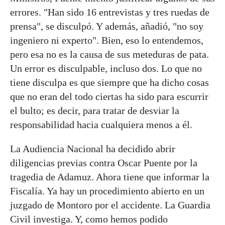
errores. "Han sido 16 entrevistas y tres ruedas de
prensa", se disculpó. Y además, añadió, "no soy
ingeniero ni experto". Bien, eso lo entendemos,
pero esa no es la causa de sus meteduras de pata.
Un error es disculpable, incluso dos. Lo que no
tiene disculpa es que siempre que ha dicho cosas
que no eran del todo ciertas ha sido para escurrir
el bulto; es decir, para tratar de desviar la
responsabilidad hacia cualquiera menos a él.
La Audiencia Nacional ha decidido abrir
diligencias previas contra Oscar Puente por la
tragedia de Adamuz. Ahora tiene que informar la
Fiscalía. Ya hay un procedimiento abierto en un
juzgado de Montoro por el accidente. La Guardia
Civil investiga. Y, como hemos podido