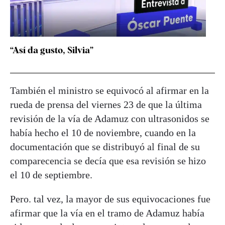
“Así da gusto, Silvia”
También el ministro se equivocó al afirmar en la
rueda de prensa del viernes 23 de que la última
revisión de la vía de Adamuz con ultrasonidos se
había hecho el 10 de noviembre, cuando en la
documentación que se distribuyó al final de su
comparecencia se decía que esa revisión se hizo
el 10 de septiembre.
Pero. tal vez, la mayor de sus equivocaciones fue
afirmar que la vía en el tramo de Adamuz había