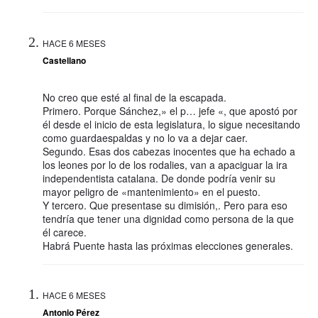
HACE 6 MESES
Castellano
No creo que esté al final de la escapada.
Primero. Porque Sánchez,» el p… jefe «, que apostó por
él desde el inicio de esta legislatura, lo sigue necesitando
como guardaespaldas y no lo va a dejar caer.
Segundo. Esas dos cabezas inocentes que ha echado a
los leones por lo de los rodalies, van a apaciguar la ira
independentista catalana. De donde podría venir su
mayor peligro de «mantenimiento» en el puesto.
Y tercero. Que presentase su dimisión,. Pero para eso
tendría que tener una dignidad como persona de la que
él carece.
Habrá Puente hasta las próximas elecciones generales.
HACE 6 MESES
Antonio Pérez