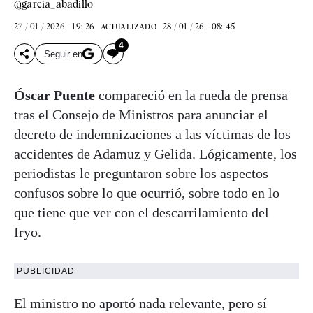
@garcia_abadillo
27 / 01 / 2026 - 19: 26
28 / 01 / 26 - 08: 45
ACTUALIZADO
4
Seguir en
Óscar Puente
compareció en la rueda de prensa
tras el Consejo de Ministros para anunciar el
decreto de indemnizaciones a las víctimas de los
accidentes de Adamuz y Gelida. Lógicamente, los
periodistas le preguntaron sobre los aspectos
confusos sobre lo que ocurrió, sobre todo en lo
que tiene que ver con el descarrilamiento del
Iryo.
PUBLICIDAD
El ministro no aportó nada relevante, pero sí