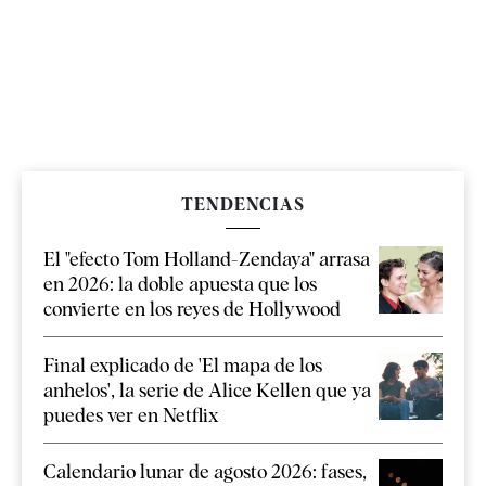
TENDENCIAS
El "efecto Tom Holland-Zendaya" arrasa
en 2026: la doble apuesta que los
convierte en los reyes de Hollywood
Final explicado de 'El mapa de los
anhelos', la serie de Alice Kellen que ya
puedes ver en Netflix
Calendario lunar de agosto 2026: fases,