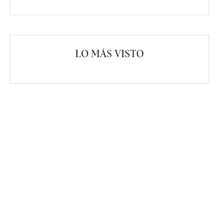
LO MÁS VISTO