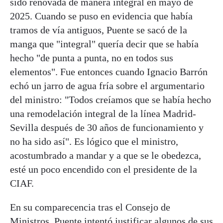
sido renovada de manera integral en mayo de
2025. Cuando se puso en evidencia que había
tramos de vía antiguos, Puente se sacó de la
manga que "integral" quería decir que se había
hecho "de punta a punta, no en todos sus
elementos". Fue entonces cuando Ignacio Barrón
echó un jarro de agua fría sobre el argumentario
del ministro: "Todos creíamos que se había hecho
una remodelación integral de la línea Madrid-
Sevilla después de 30 años de funcionamiento y
no ha sido así". Es lógico que el ministro,
acostumbrado a mandar y a que se le obedezca,
esté un poco encendido con el presidente de la
CIAF.
En su comparecencia tras el Consejo de
Ministros, Puente intentó justificar algunos de sus