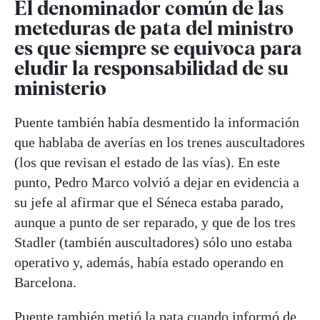
El denominador común de las
meteduras de pata del ministro
es que siempre se equivoca para
eludir la responsabilidad de su
ministerio
Puente también había desmentido la información
que hablaba de averías en los trenes auscultadores
(los que revisan el estado de las vías). En este
punto, Pedro Marco volvió a dejar en evidencia a
su jefe al afirmar que el Séneca estaba parado,
aunque a punto de ser reparado, y que de los tres
Stadler (también auscultadores) sólo uno estaba
operativo y, además, había estado operando en
Barcelona.
Puente también metió la pata cuando informó de