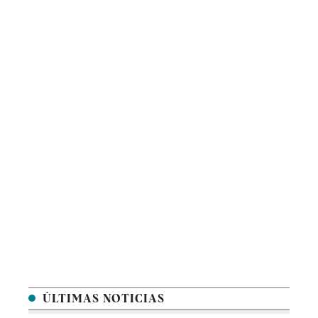
ÚLTIMAS NOTICIAS