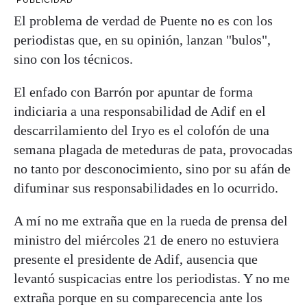
PUBLICIDAD
El problema de verdad de Puente no es con los
periodistas que, en su opinión, lanzan "bulos",
sino con los técnicos.
El enfado con Barrón por apuntar de forma
indiciaria a una responsabilidad de Adif en el
descarrilamiento del Iryo es el colofón de una
semana plagada de meteduras de pata, provocadas
no tanto por desconocimiento, sino por su afán de
difuminar sus responsabilidades en lo ocurrido.
A mí no me extraña que en la rueda de prensa del
ministro del miércoles 21 de enero no estuviera
presente el presidente de Adif, ausencia que
levantó suspicacias entre los periodistas. Y no me
extraña porque en su comparecencia ante los