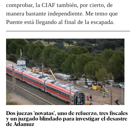
comprobar, la CIAF también, por cierto, de
manera bastante independiente. Me temo que
Puente está llegando al final de la escapada.
Dos juezas 'novatas', uno de refuerzo, tres fiscales
y un juzgado blindado para investigar el desastre
de Adamuz