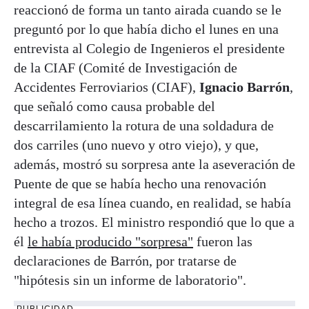
reaccionó de forma un tanto airada cuando se le
preguntó por lo que había dicho el lunes en una
entrevista al Colegio de Ingenieros el presidente
de la CIAF (Comité de Investigación de
Accidentes Ferroviarios (CIAF),
Ignacio Barrón
,
que señaló como causa probable del
descarrilamiento la rotura de una soldadura de
dos carriles (uno nuevo y otro viejo), y que,
además, mostró su sorpresa ante la aseveración de
Puente de que se había hecho una renovación
integral de esa línea cuando, en realidad, se había
hecho a trozos. El ministro respondió que lo que a
él
le había producido "sorpresa"
fueron las
declaraciones de Barrón, por tratarse de
"hipótesis sin un informe de laboratorio".