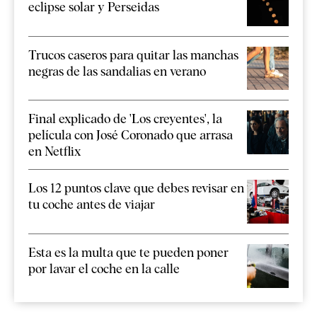
eclipse solar y Perseidas
Trucos caseros para quitar las manchas
negras de las sandalias en verano
Final explicado de 'Los creyentes', la
película con José Coronado que arrasa
en Netflix
Los 12 puntos clave que debes revisar en
tu coche antes de viajar
Esta es la multa que te pueden poner
por lavar el coche en la calle