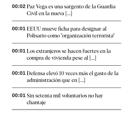
00:02
Paz Vega es una sargento de la Guardia
Civil en la nueva [...]
00:01
EEUU mueve ficha para designar al
Polisario como "organización terrorista"
00:01
Los extranjeros se hacen fuertes en la
compra de vivienda pese al [...]
00:01
Defensa elevó 10 veces más el gasto de la
administración que en [...]
00:01
Sin setenta mil voluntarios no hay
chantaje