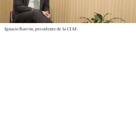
Ignacio Barrón, presidente de la CIAF.