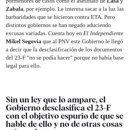
pormenores de casos como el asesinato de
Lasa
y
Zabala
, por ejemplo. Le interesa sacar a la luz las
barbaridades que se hicieron contra ETA. Pero
distintos gobiernos se han negado aduciendo
excusas variadas. Cuenta hoy en
El Independiente
Mikel Segovia
que al PNV este Gobierno le llegó
a decir que la desclasificación de los documentos
del 23-F "no se podía hacer" porque no había base
legal para ello.
Sin un ley que lo ampare, el
Gobierno desclasifica el 23-F
con el objetivo espurio de que se
hable de ello y no de otras cosas