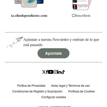
ia.elindependiente.com
Suscríbete
Apúntate a nuestra Newsletter y entérate de lo que
está pasando
Apúntate
Política de Privacidad
Aviso legal y Términos de uso
Condiciones de Registro y Suscripción
Políticas de Cookies
Configurar cookies