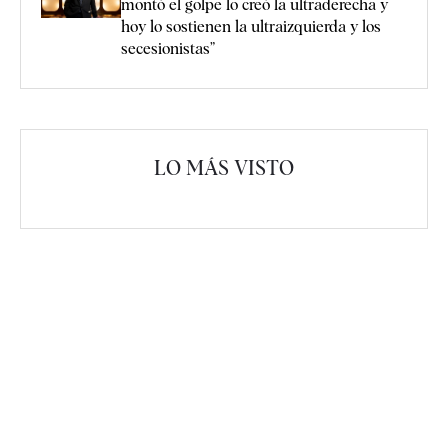
montó el golpe lo creó la ultraderecha y
hoy lo sostienen la ultraizquierda y los
secesionistas”
LO MÁS VISTO