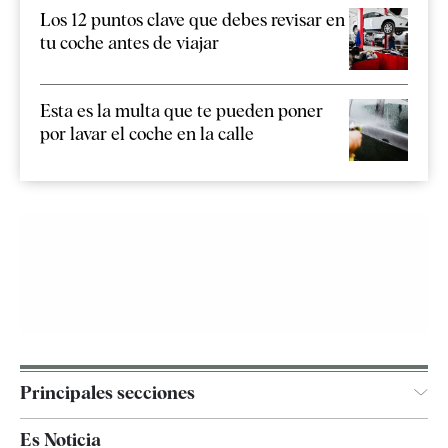
Los 12 puntos clave que debes revisar en
tu coche antes de viajar
Esta es la multa que te pueden poner
por lavar el coche en la calle
Principales secciones
España
Es Noticia