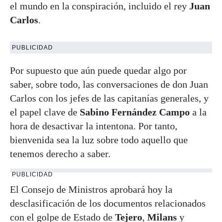
el mundo en la conspiración, incluido el rey
Juan
Carlos
.
PUBLICIDAD
Por supuesto que aún puede quedar algo por
saber, sobre todo, las conversaciones de don Juan
Carlos con los jefes de las capitanías generales, y
el papel clave de
Sabino Fernández Campo
a la
hora de desactivar la intentona. Por tanto,
bienvenida sea la luz sobre todo aquello que
tenemos derecho a saber.
PUBLICIDAD
El Consejo de Ministros aprobará hoy la
desclasificación de los documentos relacionados
con el golpe de Estado de
Tejero
,
Milans
y