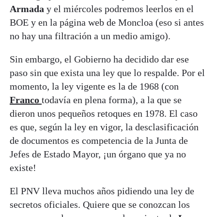
Armada
y el miércoles podremos leerlos en el
BOE y en la página web de Moncloa (eso si antes
no hay una filtración a un medio amigo).
Sin embargo, el Gobierno ha decidido dar ese
paso sin que exista una ley que lo respalde. Por el
momento, la ley vigente es la de 1968 (con
Franco
todavía en plena forma), a la que se
dieron unos pequeños retoques en 1978. El caso
es que, según la ley en vigor, la desclasificación
de documentos es competencia de la Junta de
Jefes de Estado Mayor, ¡un órgano que ya no
existe!
El PNV lleva muchos años pidiendo una ley de
secretos oficiales. Quiere que se conozcan los