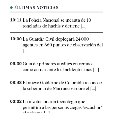
ÚLTIMAS NOTICIAS
10:11
La Policía Nacional se incauta de 10
toneladas de hachís y detiene [...]
10:00
La Guardia Civil deplegará 24.000
agentes en 660 puntos de observación del
[...]
09:30
Guía de primeros auxilios en verano:
cómo actuar ante los incidentes más [...]
08:48
El nuevo Gobierno de Colombia reconoce
la soberanía de Marruecos sobre el [...]
00:02
La revolucionaria tecnología que
permitirá a las personas ciegas "escuchar"