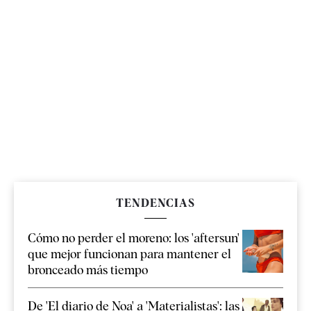
TENDENCIAS
Cómo no perder el moreno: los 'aftersun'
que mejor funcionan para mantener el
bronceado más tiempo
De 'El diario de Noa' a 'Materialistas': las