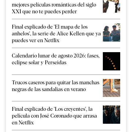
mejores películas románticas del siglo
XXI que no te puedes perder
Final explicado de 'El mapa de los
anhelos', la serie de Alice Kellen que ya
puedes ver en Netflix
Calendario lunar de agosto 2026: fases,
eclipse solar y Perseidas
Trucos caseros para quitar las manchas
negras de las sandalias en verano
Final explicado de 'Los creyentes', la
película con José Coronado que arrasa
en Netflix