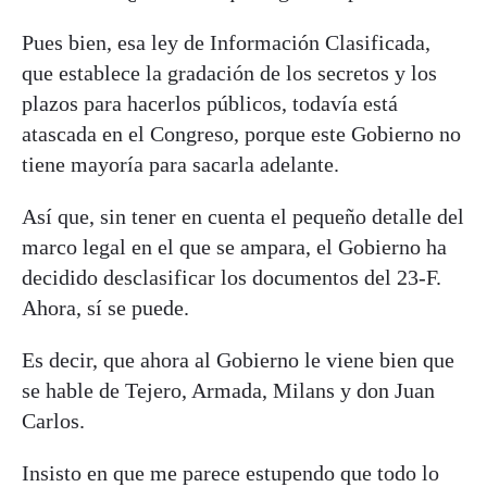
Pues bien, esa ley de Información Clasificada,
que establece la gradación de los secretos y los
plazos para hacerlos públicos, todavía está
atascada en el Congreso, porque este Gobierno no
tiene mayoría para sacarla adelante.
Así que, sin tener en cuenta el pequeño detalle del
marco legal en el que se ampara, el Gobierno ha
decidido desclasificar los documentos del 23-F.
Ahora, sí se puede.
Es decir, que ahora al Gobierno le viene bien que
se hable de Tejero, Armada, Milans y don Juan
Carlos.
Insisto en que me parece estupendo que todo lo