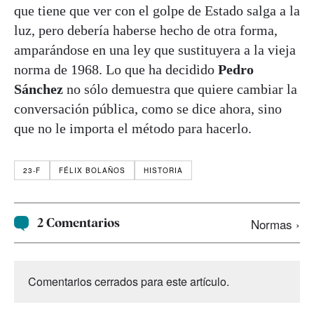
que tiene que ver con el golpe de Estado salga a la
luz, pero debería haberse hecho de otra forma,
amparándose en una ley que sustituyera a la vieja
norma de 1968. Lo que ha decidido
Pedro
Sánchez
no sólo demuestra que quiere cambiar la
conversación pública, como se dice ahora, sino
que no le importa el método para hacerlo.
23-F
FÉLIX BOLAÑOS
HISTORIA
2 Comentarios
Normas ›
Comentarios cerrados para este artículo.