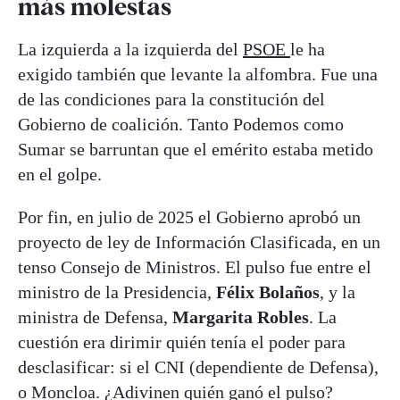
más molestas
La izquierda a la izquierda del
PSOE
le ha
exigido también que levante la alfombra. Fue una
de las condiciones para la constitución del
Gobierno de coalición. Tanto Podemos como
Sumar se barruntan que el emérito estaba metido
en el golpe.
Por fin, en julio de 2025 el Gobierno aprobó un
proyecto de ley de Información Clasificada, en un
tenso Consejo de Ministros. El pulso fue entre el
ministro de la Presidencia,
Félix Bolaños
, y la
ministra de Defensa,
Margarita Robles
. La
cuestión era dirimir quién tenía el poder para
desclasificar: si el CNI (dependiente de Defensa),
o Moncloa. ¿Adivinen quién ganó el pulso?