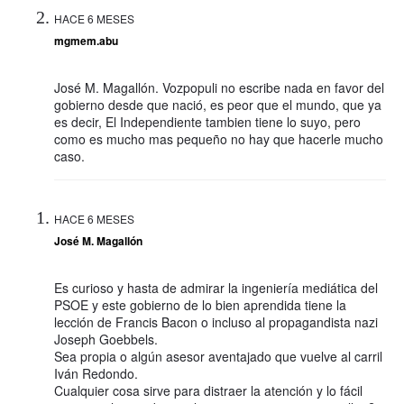
HACE 6 MESES
mgmem.abu
José M. Magallón. Vozpopuli no escribe nada en favor del
gobierno desde que nació, es peor que el mundo, que ya
es decir, El Independiente tambien tiene lo suyo, pero
como es mucho mas pequeño no hay que hacerle mucho
caso.
HACE 6 MESES
José M. Magallón
Es curioso y hasta de admirar la ingeniería mediática del
PSOE y este gobierno de lo bien aprendida tiene la
lección de Francis Bacon o incluso al propagandista nazi
Joseph Goebbels.
Sea propia o algún asesor aventajado que vuelve al carril
Iván Redondo.
Cualquier cosa sirve para distraer la atención y lo fácil