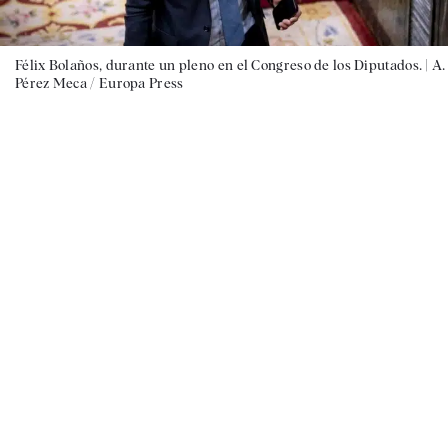
Félix Bolaños, durante un pleno en el Congreso de los Diputados. |
A.
Pérez Meca / Europa Press