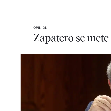
OPINIÓN
Zapatero se mete 