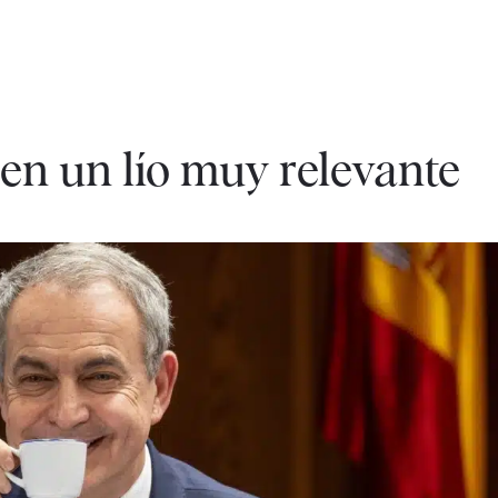
en un lío muy relevante