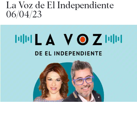
La Voz de El Independiente
06/04/23