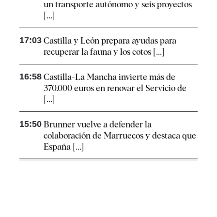
un transporte autónomo y seis proyectos
[...]
17:03
Castilla y León prepara ayudas para
recuperar la fauna y los cotos [...]
16:58
Castilla-La Mancha invierte más de
370.000 euros en renovar el Servicio de
[...]
15:50
Brunner vuelve a defender la
colaboración de Marruecos y destaca que
España [...]