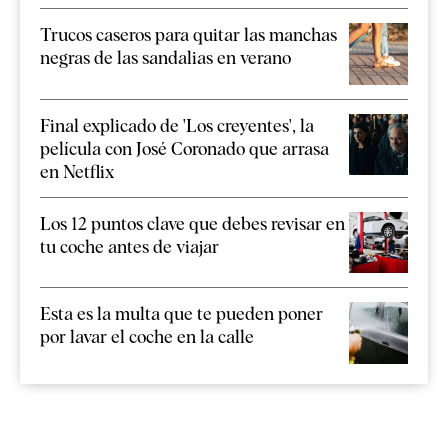
Trucos caseros para quitar las manchas
negras de las sandalias en verano
Final explicado de 'Los creyentes', la
película con José Coronado que arrasa
en Netflix
Los 12 puntos clave que debes revisar en
tu coche antes de viajar
Esta es la multa que te pueden poner
por lavar el coche en la calle