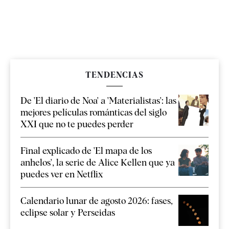
TENDENCIAS
De 'El diario de Noa' a 'Materialistas': las
mejores películas románticas del siglo
XXI que no te puedes perder
Final explicado de 'El mapa de los
anhelos', la serie de Alice Kellen que ya
puedes ver en Netflix
Calendario lunar de agosto 2026: fases,
eclipse solar y Perseidas