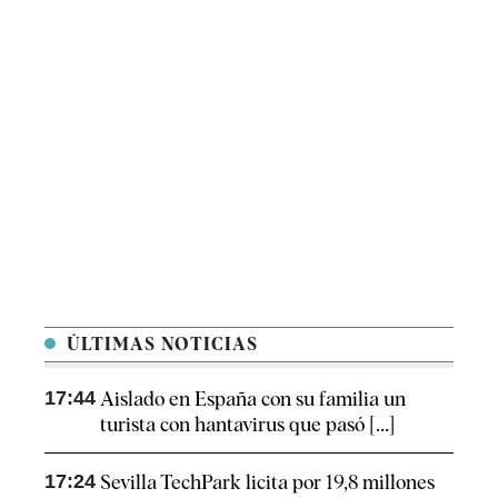
ÚLTIMAS NOTICIAS
17:44
Aislado en España con su familia un
turista con hantavirus que pasó [...]
17:24
Sevilla TechPark licita por 19,8 millones