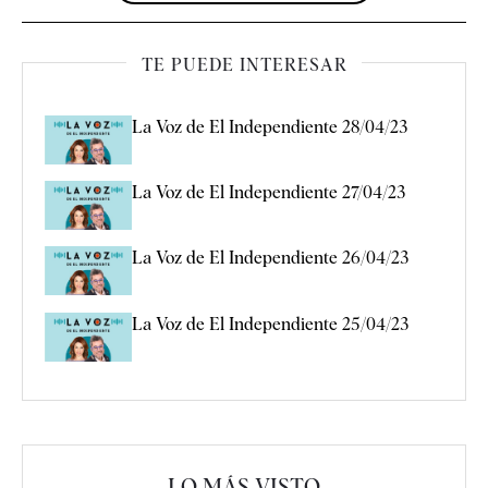
TE PUEDE INTERESAR
La Voz de El Independiente 28/04/23
La Voz de El Independiente 27/04/23
La Voz de El Independiente 26/04/23
La Voz de El Independiente 25/04/23
LO MÁS VISTO