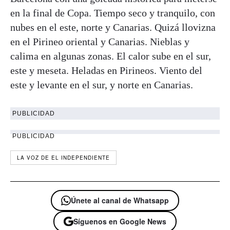
en la final de Copa. Tiempo seco y tranquilo, con
nubes en el este, norte y Canarias. Quizá llovizna
en el Pirineo oriental y Canarias. Nieblas y
calima en algunas zonas. El calor sube en el sur,
este y meseta. Heladas en Pirineos. Viento del
este y levante en el sur, y norte en Canarias.
PUBLICIDAD
PUBLICIDAD
LA VOZ DE EL INDEPENDIENTE
Únete al canal de Whatsapp
Síguenos en Google News