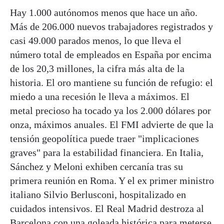
Hay 1.000 autónomos menos que hace un año.
Más de 206.000 nuevos trabajadores registrados y
casi 49.000 parados menos, lo que lleva el
número total de empleados en España por encima
de los 20,3 millones, la cifra más alta de la
historia. El oro mantiene su función de refugio: el
miedo a una recesión le lleva a máximos. El
metal precioso ha tocado ya los 2.000 dólares por
onza, máximos anuales. El FMI advierte de que la
tensión geopolítica puede traer "implicaciones
graves" para la estabilidad financiera. En Italia,
Sánchez y Meloni exhiben cercanía tras su
primera reunión en Roma. Y el ex primer ministro
italiano Silvio Berlusconi, hospitalizado en
cuidados intensivos. El Real Madrid destroza al
Barcelona con una goleada histórica para meterse