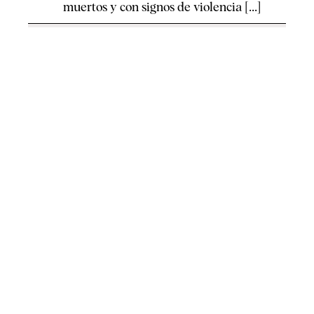
muertos y con signos de violencia [...]