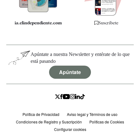
ia.elindependiente.com
Suscríbete
Apúntate a nuestra Newsletter y entérate de lo que
está pasando
Apúntate
Política de Privacidad
Aviso legal y Términos de uso
Condiciones de Registro y Suscripción
Políticas de Cookies
Configurar cookies