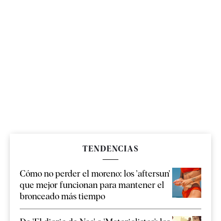
TENDENCIAS
Cómo no perder el moreno: los 'aftersun'
que mejor funcionan para mantener el
bronceado más tiempo