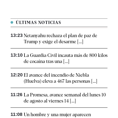
ÚLTIMAS NOTICIAS
13:23
Netanyahu rechaza el plan de paz de
Trump y exige el desarme [...]
13:10
La Guardia Civil incauta más de 800 kilos
de cocaína tras una [...]
12:20
El avance del incendio de Niebla
(Huelva) eleva a 467 las personas [...]
11:26
La Promesa, avance semanal del lunes 10
de agosto al viernes 14 [...]
11:08
Un hombre y una mujer aparecen