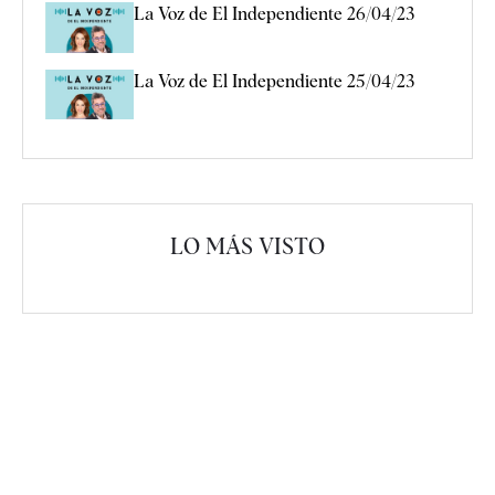
La Voz de El Independiente 26/04/23
La Voz de El Independiente 25/04/23
LO MÁS VISTO