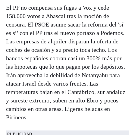
El PP no compensa sus fugas a Vox y cede
158.000 votos a Abascal tras la moción de
censura. El PSOE asume sacar la reforma del 'sí
es sí' con el PP tras el nuevo portazo a Podemos.
Las empresas de alquiler disparan la oferta de
coches de ocasión y su precio toca techo. Los
bancos españoles cobran casi un 300% más por
las hipotecas que lo que pagan por los depósitos.
Irán aprovecha la debilidad de Netanyahu para
atacar Israel desde varios frentes. Las
temperaturas bajan en el Cantábrico, sur andaluz
y sureste extremo; suben en alto Ebro y pocos
cambios en otras áreas. Ligeras heladas en
Pirineos.
PUBLICIDAD