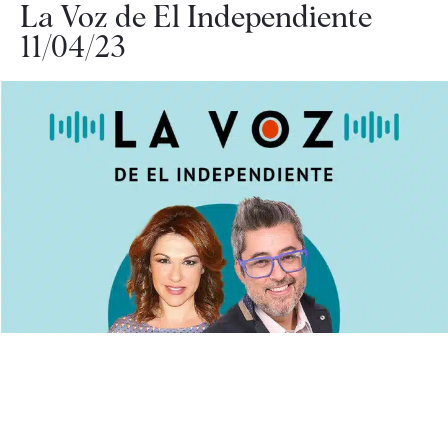
La Voz de El Independiente
11/04/23