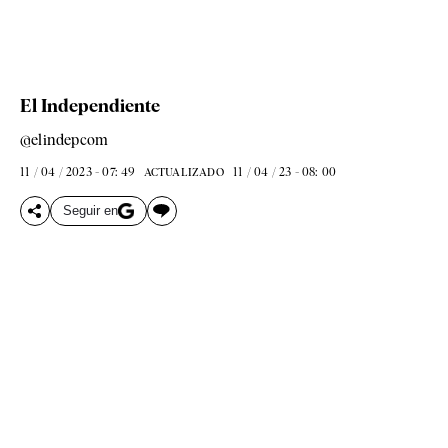
El Independiente
@elindepcom
11 / 04 / 2023 - 07: 49
11 / 04 / 23 - 08: 00
ACTUALIZADO
Seguir en