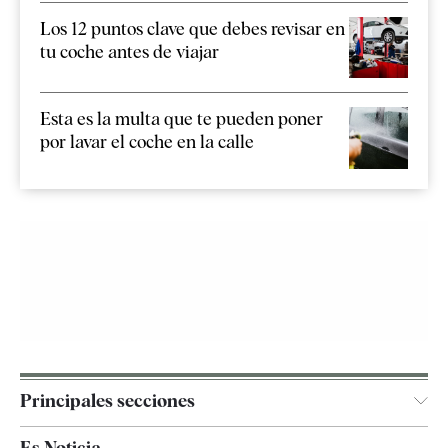
Los 12 puntos clave que debes revisar en
tu coche antes de viajar
Esta es la multa que te pueden poner
por lavar el coche en la calle
Principales secciones
España
Es Noticia