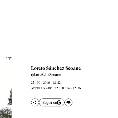
Loreto Sánchez Seoane
@LoroSchzSeoane
22 / 10 / 2016 - 12: 22
22 / 10 / 16 - 12: 36
ACTUALIZADO
Seguir en