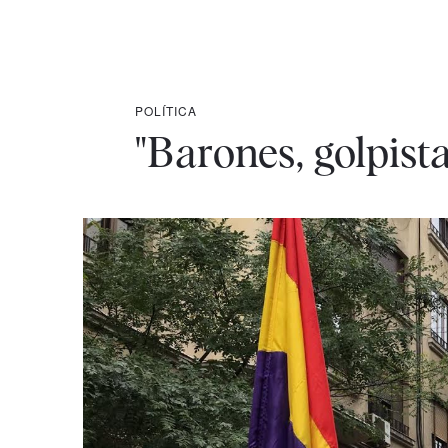
POLÍTICA
"Barones, golpista