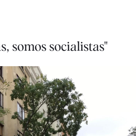
s, somos socialistas"