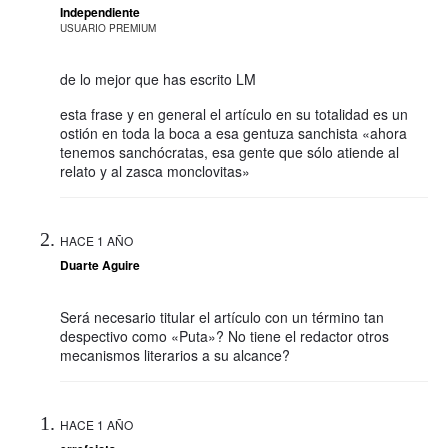
Independiente
USUARIO PREMIUM
de lo mejor que has escrito LM
esta frase y en general el artículo en su totalidad es un
ostión en toda la boca a esa gentuza sanchista «ahora
tenemos sanchócratas, esa gente que sólo atiende al
relato y al zasca monclovitas»
HACE 1 AÑO
Duarte Aguire
Será necesario titular el artículo con un término tan
despectivo como «Puta»? No tiene el redactor otros
mecanismos literarios a su alcance?
HACE 1 AÑO