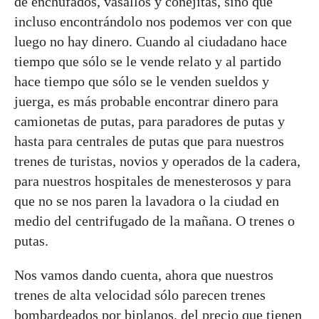
de enchufados, vasallos y conejitas, sino que
incluso encontrándolo nos podemos ver con que
luego no hay dinero. Cuando al ciudadano hace
tiempo que sólo se le vende relato y al partido
hace tiempo que sólo se le venden sueldos y
juerga, es más probable encontrar dinero para
camionetas de putas, para paradores de putas y
hasta para centrales de putas que para nuestros
trenes de turistas, novios y operados de la cadera,
para nuestros hospitales de menesterosos y para
que no se nos paren la lavadora o la ciudad en
medio del centrifugado de la mañana. O trenes o
putas.
Nos vamos dando cuenta, ahora que nuestros
trenes de alta velocidad sólo parecen trenes
bombardeados por biplanos, del precio que tienen