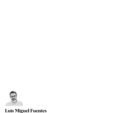
Luis Miguel Fuentes