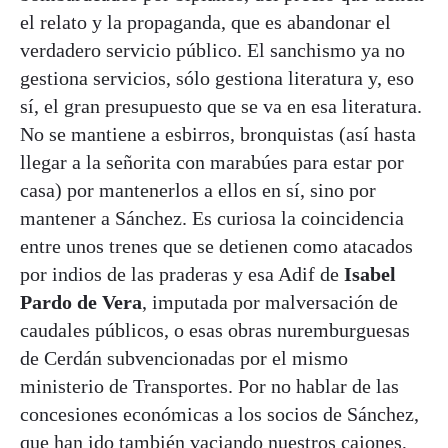
el relato y la propaganda, que es abandonar el
verdadero servicio público. El sanchismo ya no
gestiona servicios, sólo gestiona literatura y, eso
sí, el gran presupuesto que se va en esa literatura.
No se mantiene a esbirros, bronquistas (así hasta
llegar a la señorita con marabúes para estar por
casa) por mantenerlos a ellos en sí, sino por
mantener a Sánchez. Es curiosa la coincidencia
entre unos trenes que se detienen como atacados
por indios de las praderas y esa Adif de
Isabel
Pardo de Vera
, imputada por malversación de
caudales públicos, o esas obras nuremburguesas
de Cerdán subvencionadas por el mismo
ministerio de Transportes. Por no hablar de las
concesiones económicas a los socios de Sánchez,
que han ido también vaciando nuestros cajones,