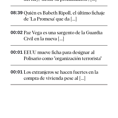
08:39
Quién es Babeth Ripoll, el último fichaje
de 'La Promesa' que da [...]
00:02
Paz Vega es una sargento de la Guardia
Civil en la nueva [...]
00:01
EEUU mueve ficha para designar al
Polisario como "organización terrorista"
00:01
Los extranjeros se hacen fuertes en la
compra de vivienda pese al [...]