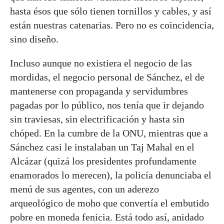
hasta ésos que sólo tienen tornillos y cables, y así
están nuestras catenarias. Pero no es coincidencia,
sino diseño.
Incluso aunque no existiera el negocio de las
mordidas, el negocio personal de Sánchez, el de
mantenerse con propaganda y servidumbres
pagadas por lo público, nos tenía que ir dejando
sin traviesas, sin electrificación y hasta sin
chóped. En la cumbre de la ONU, mientras que a
Sánchez casi le instalaban un Taj Mahal en el
Alcázar (quizá los presidentes profundamente
enamorados lo merecen), la policía denunciaba el
menú de sus agentes, con un aderezo
arqueológico de moho que convertía el embutido
pobre en moneda fenicia. Está todo así, anidado