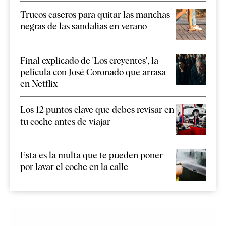
Trucos caseros para quitar las manchas
negras de las sandalias en verano
Final explicado de 'Los creyentes', la
película con José Coronado que arrasa
en Netflix
Los 12 puntos clave que debes revisar en
tu coche antes de viajar
Esta es la multa que te pueden poner
por lavar el coche en la calle