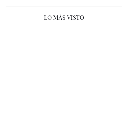
LO MÁS VISTO