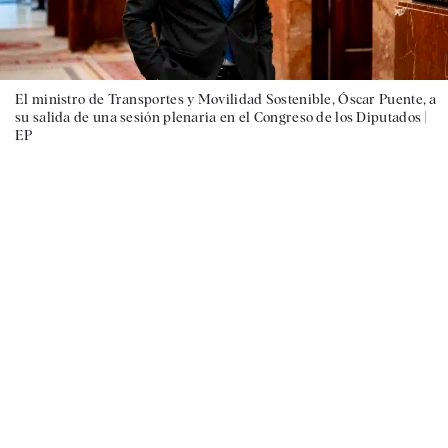
El ministro de Transportes y Movilidad Sostenible, Óscar Puente, a
su salida de una sesión plenaria en el Congreso de los Diputados |
EP