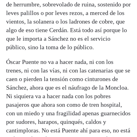
de herrumbre, sobrevolado de ruina, sostenido por
leves palillos o por leves rezos, a merced de los
vientos, la solanera o los ladrones de cobre, que
algo de eso tiene Cerdán. Está todo así porque lo
que le importa a Sánchez no es el servicio
público, sino la toma de lo público.
Óscar Puente no va a hacer nada, ni con los
trenes, ni con las vías, ni con las catenarias que se
caen o pierden la tensión como cinturones de
Sánchez, ahora que es el náufrago de la Moncloa.
Ni siquiera va a hacer nada con los pobres
pasajeros que ahora son como de tren hospital,
con un miedo y una fragilidad apenas guarnecidos
por sudores, harapos, quinqués, caldos y
cantimploras. No está Puente ahí para eso, no está