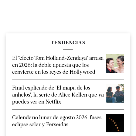
TENDENCIAS
El "efecto Tom Holland-Zendaya" arrasa
en 2026: la doble apuesta que los
convierte en los reyes de Hollywood
Final explicado de 'El mapa de los
anhelos', la serie de Alice Kellen que ya
puedes ver en Netflix
Calendario lunar de agosto 2026: fases,
eclipse solar y Perseidas