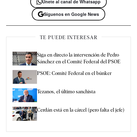
Únete al canal de Whatsapp
Síguenos en Google News
TE PUEDE INTERESAR
Siga en directo la intervención de Pedro
Sánchez en el Comité Federal del PSOE
PSOE: Comité Federal en el búnker
Tezanos, el último sanchista
Cerdán está en la cárcel (pero falta el jefe)