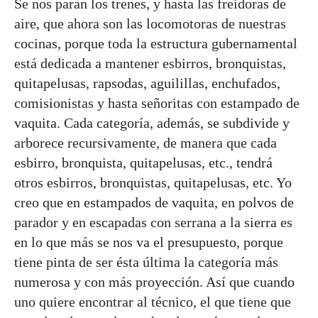
Se nos paran los trenes, y hasta las freidoras de
aire, que ahora son las locomotoras de nuestras
cocinas, porque toda la estructura gubernamental
está dedicada a mantener esbirros, bronquistas,
quitapelusas, rapsodas, aguilillas, enchufados,
comisionistas y hasta señoritas con estampado de
vaquita. Cada categoría, además, se subdivide y
arborece recursivamente, de manera que cada
esbirro, bronquista, quitapelusas, etc., tendrá
otros esbirros, bronquistas, quitapelusas, etc. Yo
creo que en estampados de vaquita, en polvos de
parador y en escapadas con serrana a la sierra es
en lo que más se nos va el presupuesto, porque
tiene pinta de ser ésta última la categoría más
numerosa y con más proyección. Así que cuando
uno quiere encontrar al técnico, el que tiene que