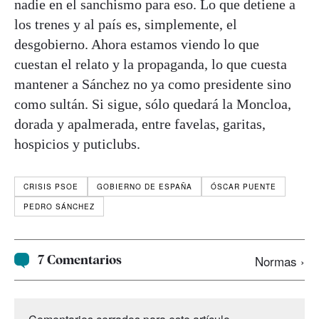
nadie en el sanchismo para eso. Lo que detiene a
los trenes y al país es, simplemente, el
desgobierno. Ahora estamos viendo lo que
cuestan el relato y la propaganda, lo que cuesta
mantener a Sánchez no ya como presidente sino
como sultán. Si sigue, sólo quedará la Moncloa,
dorada y apalmerada, entre favelas, garitas,
hospicios y puticlubs.
CRISIS PSOE
GOBIERNO DE ESPAÑA
ÓSCAR PUENTE
PEDRO SÁNCHEZ
7 Comentarios
Normas ›