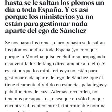
hasta se le saltan los plomos un
día a toda España. Y es así
porque los ministerios ya no
están para gestionar nada
aparte del ego de Sánchez
Se nos paran los trenes, claro, y hasta se le saltan
los plomos un día a toda España (yo creo que
porque la Moncloa quiso enchufar su propaganda
o su ventilador de fango directamente al cielo). Y
es así porque los ministerios ya no están para
gestionar nada aparte del ego de Sánchez, que él
tiene ricamente dividido en estancias palaciegas y
pabelloncitos de caza. Además, recuerden, no
tenemos presupuestos, o sea que no sólo hay que
encontrar al técnico entre la interminable nómina