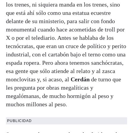
los trenes, ni siquiera manda en los trenes, sino
que está ahí sólo como una estatua ecuestre
delante de su ministerio, para salir con fondo
monumental cuando hace acometidas de troll por
X o por el telediario. Antes se hablaba de los
tecnócratas, que eran un cruce de político y perito
industrial, con el cartabón bajo el terno como una
espada ropera. Pero ahora tenemos sanchócratas,
esa gente que sólo atiende al relato y al zasca
monclovitas y, si acaso, al
Cerdán
de turno que
les pregunta por obras megalíticas y
megalómanas, de mucho hormigón al peso y
muchos millones al peso.
PUBLICIDAD