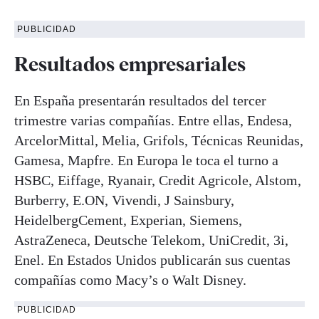
PUBLICIDAD
Resultados empresariales
En España presentarán resultados del tercer
trimestre varias compañías. Entre ellas, Endesa,
ArcelorMittal, Melia, Grifols, Técnicas Reunidas,
Gamesa, Mapfre. En Europa le toca el turno a
HSBC, Eiffage, Ryanair, Credit Agricole, Alstom,
Burberry, E.ON, Vivendi, J Sainsbury,
HeidelbergCement, Experian, Siemens,
AstraZeneca, Deutsche Telekom, UniCredit, 3i,
Enel. En Estados Unidos publicarán sus cuentas
compañías como Macy’s o Walt Disney.
PUBLICIDAD