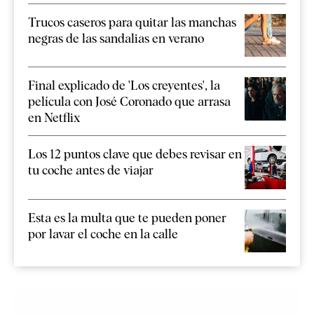
Trucos caseros para quitar las manchas
negras de las sandalias en verano
Final explicado de 'Los creyentes', la
película con José Coronado que arrasa
en Netflix
Los 12 puntos clave que debes revisar en
tu coche antes de viajar
Esta es la multa que te pueden poner
por lavar el coche en la calle