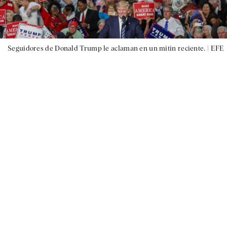
Seguidores de Donald Trump le aclaman en un mitin reciente. |
EFE