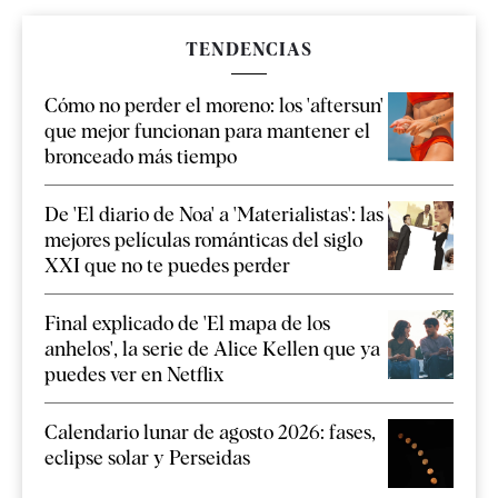
TENDENCIAS
Cómo no perder el moreno: los 'aftersun'
que mejor funcionan para mantener el
bronceado más tiempo
De 'El diario de Noa' a 'Materialistas': las
mejores películas románticas del siglo
XXI que no te puedes perder
Final explicado de 'El mapa de los
anhelos', la serie de Alice Kellen que ya
puedes ver en Netflix
Calendario lunar de agosto 2026: fases,
eclipse solar y Perseidas