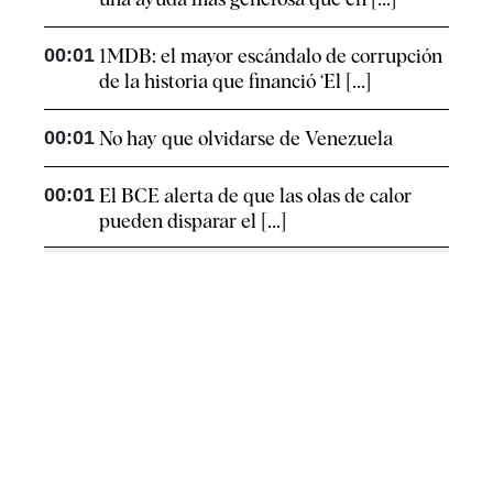
00:01
1MDB: el mayor escándalo de corrupción
de la historia que financió ‘El [...]
00:01
No hay que olvidarse de Venezuela
00:01
El BCE alerta de que las olas de calor
pueden disparar el [...]