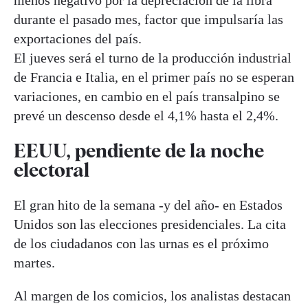
durante el pasado mes, factor que impulsaría las
exportaciones del país.
El jueves será el turno de la producción industrial
de Francia e Italia, en el primer país no se esperan
variaciones, en cambio en el país transalpino se
prevé un descenso desde el 4,1% hasta el 2,4%.
EEUU, pendiente de la noche
electoral
El gran hito de la semana -y del año- en Estados
Unidos son las elecciones presidenciales. La cita
de los ciudadanos con las urnas es el próximo
martes.
Al margen de los comicios, los analistas destacan