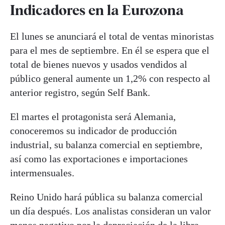
Indicadores en la Eurozona
El lunes se anunciará el total de ventas minoristas
para el mes de septiembre. En él se espera que el
total de bienes nuevos y usados vendidos al
público general aumente un 1,2% con respecto al
anterior registro, según Self Bank.
El martes el protagonista será Alemania,
conoceremos su indicador de producción
industrial, su balanza comercial en septiembre,
así como las exportaciones e importaciones
intermensuales.
Reino Unido hará pública su balanza comercial
un día después. Los analistas consideran un valor
menos negativo por la depreciación de la libra