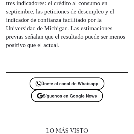
tres indicadores: el crédito al consumo en
septiembre, las peticiones de desempleo y el
indicador de confianza facilitado por la
Universidad de Michigan. Las estimaciones
previas señalan que el resultado puede ser menos
positivo que el actual.
Únete al canal de Whatsapp
Síguenos en Google News
LO MÁS VISTO