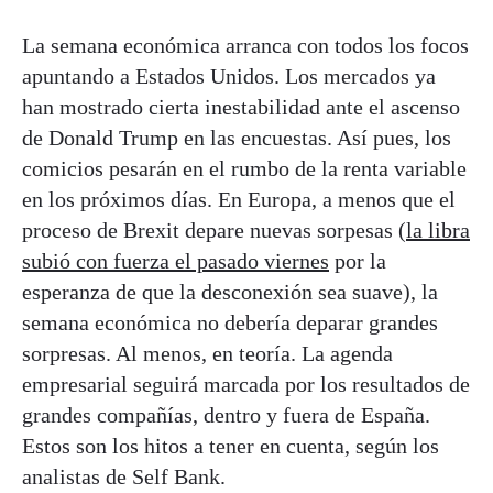
La semana económica arranca con todos los focos
apuntando a Estados Unidos. Los mercados ya
han mostrado cierta inestabilidad ante el ascenso
de Donald Trump en las encuestas. Así pues, los
comicios pesarán en el rumbo de la renta variable
en los próximos días. En Europa, a menos que el
proceso de Brexit depare nuevas sorpesas (
la libra
subió con fuerza el pasado viernes
por la
esperanza de que la desconexión sea suave), la
semana económica no debería deparar grandes
sorpresas. Al menos, en teoría. La agenda
empresarial seguirá marcada por los resultados de
grandes compañías, dentro y fuera de España.
Estos son los hitos a tener en cuenta, según los
analistas de Self Bank.