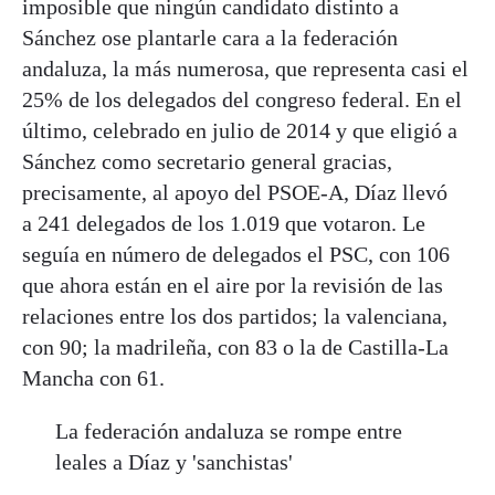
imposible que ningún candidato distinto a
Sánchez ose plantarle cara a la federación
andaluza, la más numerosa, que representa casi el
25% de los delegados del congreso federal. En el
último, celebrado en julio de 2014 y que eligió a
Sánchez como secretario general gracias,
precisamente, al apoyo del PSOE-A, Díaz llevó
a 241 delegados de los 1.019 que votaron. Le
seguía en número de delegados el PSC, con 106
que ahora están en el aire por la revisión de las
relaciones entre los dos partidos; la valenciana,
con 90; la madrileña, con 83 o la de Castilla-La
Mancha con 61.
La federación andaluza se rompe entre
leales a Díaz y 'sanchistas'