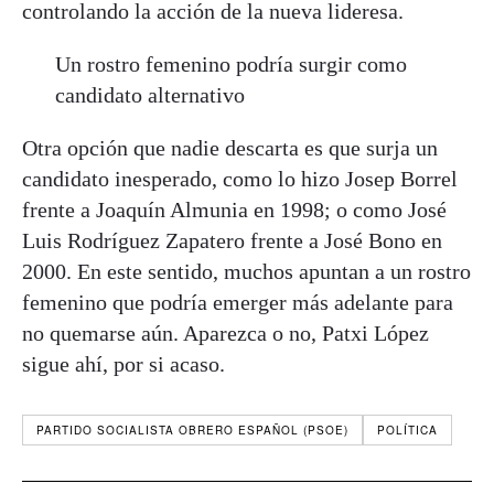
controlando la acción de la nueva lideresa.
Un rostro femenino podría surgir como
candidato alternativo
Otra opción que nadie descarta es que surja un
candidato inesperado, como lo hizo Josep Borrel
frente a Joaquín Almunia en 1998; o como José
Luis Rodríguez Zapatero frente a José Bono en
2000. En este sentido, muchos apuntan a un rostro
femenino que podría emerger más adelante para
no quemarse aún. Aparezca o no, Patxi López
sigue ahí, por si acaso.
PARTIDO SOCIALISTA OBRERO ESPAÑOL (PSOE)
POLÍTICA