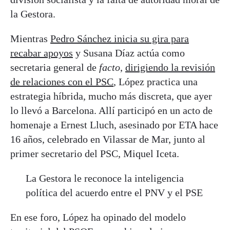
la Gestora.
Mientras
Pedro Sánchez inicia su gira para
recabar apoyos
y Susana Díaz actúa como
secretaria general de
facto
,
dirigiendo la revisión
de relaciones con el PSC
, López practica una
estrategia híbrida, mucho más discreta, que ayer
lo llevó a Barcelona. Allí participó en un acto de
homenaje a Ernest Lluch, asesinado por ETA hace
16 años, celebrado en Vilassar de Mar, junto al
primer secretario del PSC, Miquel Iceta.
La Gestora le reconoce la inteligencia
política del acuerdo entre el PNV y el PSE
En ese foro, López ha opinado del modelo