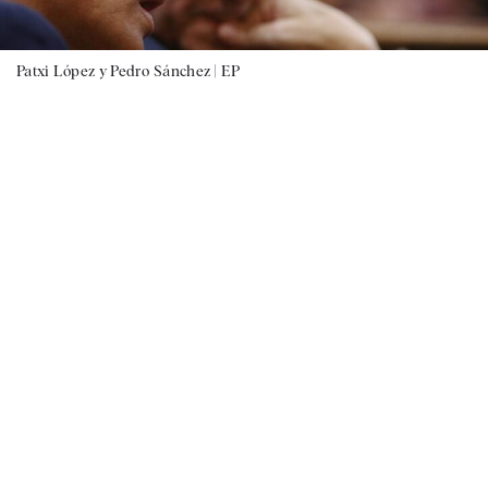
Patxi López y Pedro Sánchez |
EP