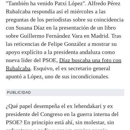
"También ha venido Patxi López". Alfredo Pérez
Rubalcaba respondía así el miércoles a las
preguntas de los periodistas sobre su coincidencia
con Susana Díaz en la presentación de un libro
sobre Guillermo Fernández Vara en Madrid. Tras
las reticencias de Felipe González a mostrar su
apoyo explícito a la presidenta andaluza como
nueva líder del PSOE,
Díaz buscaba una foto con
Rubalcaba
. Esquivo, el ex secretario general
apuntó a López, uno de sus incondicionales.
PUBLICIDAD
¿Qué papel desempeña el ex lehendakari y ex
presidente del Congreso en la guerra interna del
PSOE? En principio está ahí, sin molestar, sin