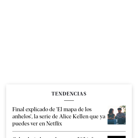
TENDENCIAS
Final explicado de 'El mapa de los
anhelos', la serie de Alice Kellen que ya
puedes ver en Netflix