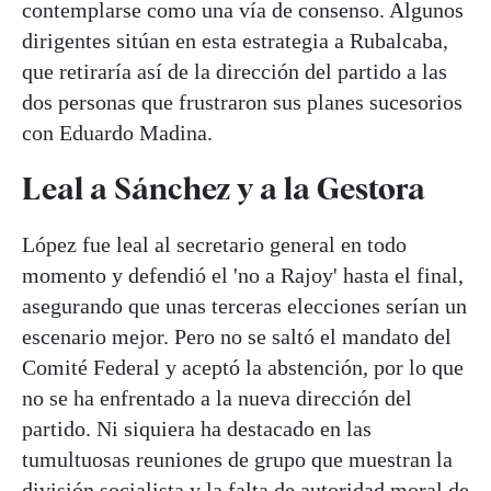
contemplarse como una vía de consenso. Algunos
dirigentes sitúan en esta estrategia a Rubalcaba,
que retiraría así de la dirección del partido a las
dos personas que frustraron sus planes sucesorios
con Eduardo Madina.
Leal a Sánchez y a la Gestora
López fue leal al secretario general en todo
momento y defendió el 'no a Rajoy' hasta el final,
asegurando que unas terceras elecciones serían un
escenario mejor. Pero no se saltó el mandato del
Comité Federal y aceptó la abstención, por lo que
no se ha enfrentado a la nueva dirección del
partido. Ni siquiera ha destacado en las
tumultuosas reuniones de grupo que muestran la
división socialista y la falta de autoridad moral de