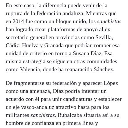
En este caso, la diferencia puede venir de la
ruptura de la federación andaluza. Mientras que
en 2014 fue como un bloque unido, los
sanchistas
han logrado crear plataformas de apoyo al ex
secretario general en provincias como Sevilla,
Cádiz, Huelva y Granada que podrían romper esa
unidad de criterio en torno a Susana Díaz. Esa
misma estrategia se sigue en otras comunidades
como Valencia, donde ha reaparacido Sánchez.
De fragmentarse su federación y aparecer López
como una amenaza, Díaz podría intentar un
acuerdo con él para unir candidaturas y establecer
un eje vasco-andaluz atractivo hasta para los
militantes
sanchistas
. Rubalcaba situaría así a su
hombre de confianza en primera línea y