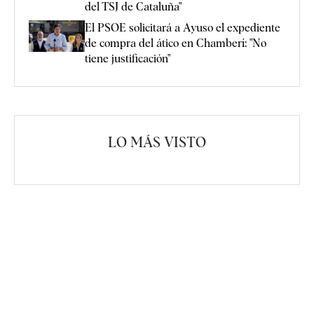
del TSJ de Cataluña"
El PSOE solicitará a Ayuso el expediente
de compra del ático en Chamberí: "No
tiene justificación"
LO MÁS VISTO