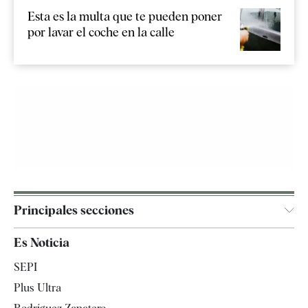
Esta es la multa que te pueden poner
por lavar el coche en la calle
Principales secciones
España
Es Noticia
Economía
SEPI
Internacional
Plus Ultra
Gente