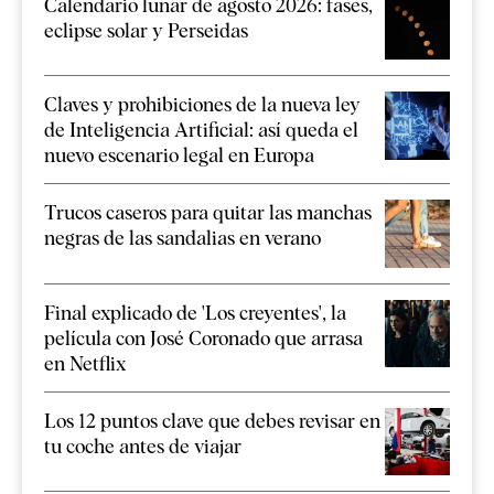
Calendario lunar de agosto 2026: fases,
eclipse solar y Perseidas
Claves y prohibiciones de la nueva ley
de Inteligencia Artificial: así queda el
nuevo escenario legal en Europa
Trucos caseros para quitar las manchas
negras de las sandalias en verano
Final explicado de 'Los creyentes', la
película con José Coronado que arrasa
en Netflix
Los 12 puntos clave que debes revisar en
tu coche antes de viajar