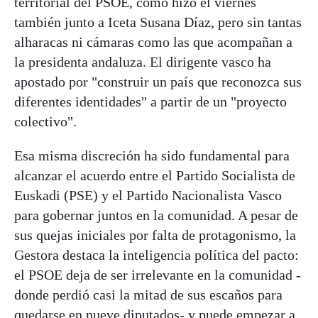
territorial del PSOE, como hizo el viernes
también junto a Iceta Susana Díaz, pero sin tantas
alharacas ni cámaras como las que acompañan a
la presidenta andaluza. El dirigente vasco ha
apostado por "construir un país que reconozca sus
diferentes identidades" a partir de un "proyecto
colectivo".
Esa misma discreción ha sido fundamental para
alcanzar el acuerdo entre el Partido Socialista de
Euskadi (PSE) y el Partido Nacionalista Vasco
para gobernar juntos en la comunidad. A pesar de
sus quejas iniciales por falta de protagonismo, la
Gestora destaca la inteligencia política del pacto:
el PSOE deja de ser irrelevante en la comunidad -
donde perdió casi la mitad de sus escaños para
quedarse en nueve diputados- y puede empezar a