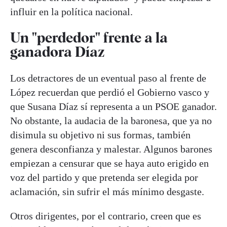
influir en la política nacional.
Un "perdedor" frente a la
ganadora Díaz
Los detractores de un eventual paso al frente de
López recuerdan que perdió el Gobierno vasco y
que Susana Díaz sí representa a un PSOE ganador.
No obstante, la audacia de la baronesa, que ya no
disimula su objetivo ni sus formas, también
genera desconfianza y malestar. Algunos barones
empiezan a censurar que se haya auto erigido en
voz del partido y que pretenda ser elegida por
aclamación, sin sufrir el más mínimo desgaste.
Otros dirigentes, por el contrario, creen que es