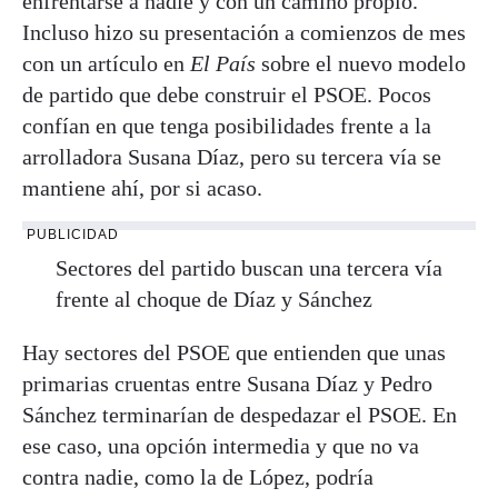
enfrentarse a nadie y con un camino propio.
Incluso hizo su presentación a comienzos de mes
con un artículo en
El País
sobre el nuevo modelo
de partido que debe construir el PSOE. Pocos
confían en que tenga posibilidades frente a la
arrolladora Susana Díaz, pero su tercera vía se
mantiene ahí, por si acaso.
PUBLICIDAD
Sectores del partido buscan una tercera vía
frente al choque de Díaz y Sánchez
Hay sectores del PSOE que entienden que unas
primarias cruentas entre Susana Díaz y Pedro
Sánchez terminarían de despedazar el PSOE. En
ese caso, una opción intermedia y que no va
contra nadie, como la de López, podría