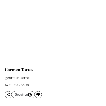
Carmen Torres
@carmentorrres
26 / 11 / 16 - 00: 29
Seguir en