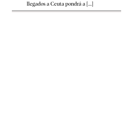
llegados a Ceuta pondrá a [...]