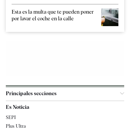
Esta es la multa que te pueden poner
por lavar el coche en la calle
Principales secciones
España
Es Noticia
Economía
SEPI
Internacional
Plus Ultra
Gente