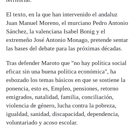
El texto, en la que han intervenido el andaluz
Juan Manuel Moreno, el murciano Pedro Antonio
Sánchez, la valenciana Isabel Bonig y el
extremeño José Antonio Monago, pretende sentar
las bases del debate para las próximas décadas.
Tras defender Maroto que "no hay política social
eficaz sin una buena política económica", ha
esbozado los temas básicos en que se sostiene la
ponencia, esto es, Empleo, pensiones, retorno
emigrados, natalidad, familia, conciliación,
violencia de género, lucha contra la pobreza,
igualdad, sanidad, discapacidad, dependencia,
voluntariado y acoso escolar.