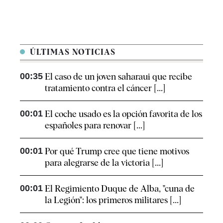
ÚLTIMAS NOTICIAS
00:35
El caso de un joven saharaui que recibe
tratamiento contra el cáncer [...]
00:01
El coche usado es la opción favorita de los
españoles para renovar [...]
00:01
Por qué Trump cree que tiene motivos
para alegrarse de la victoria [...]
00:01
El Regimiento Duque de Alba, "cuna de
la Legión": los primeros militares [...]