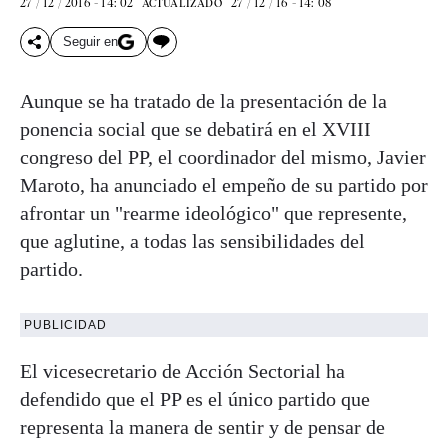
27 / 12 / 2016 - 14: 02
27 / 12 / 16 - 14: 08
ACTUALIZADO
Seguir en
Aunque se ha tratado de la presentación de la
ponencia social que se debatirá en el XVIII
congreso del PP, el coordinador del mismo, Javier
Maroto, ha anunciado el empeño de su partido por
afrontar un "rearme ideológico" que represente,
que aglutine, a todas las sensibilidades del
partido.
PUBLICIDAD
El vicesecretario de Acción Sectorial ha
defendido que el PP es el único partido que
representa la manera de sentir y de pensar de