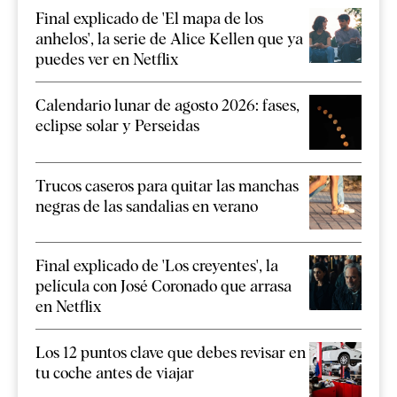
Final explicado de 'El mapa de los
anhelos', la serie de Alice Kellen que ya
puedes ver en Netflix
Calendario lunar de agosto 2026: fases,
eclipse solar y Perseidas
Trucos caseros para quitar las manchas
negras de las sandalias en verano
Final explicado de 'Los creyentes', la
película con José Coronado que arrasa
en Netflix
Los 12 puntos clave que debes revisar en
tu coche antes de viajar