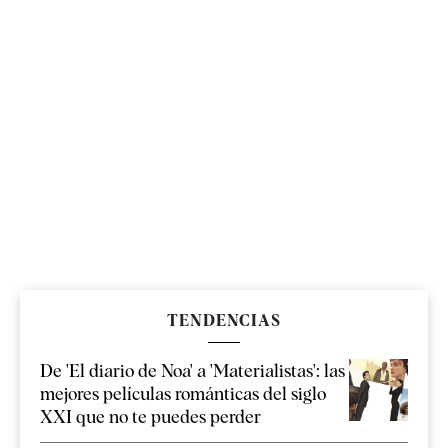
TENDENCIAS
De 'El diario de Noa' a 'Materialistas': las
mejores películas románticas del siglo
XXI que no te puedes perder