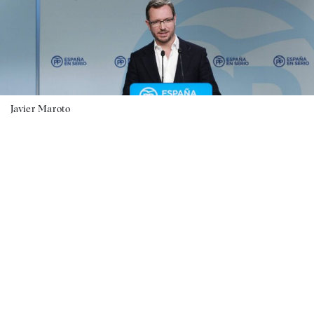
Javier Maroto