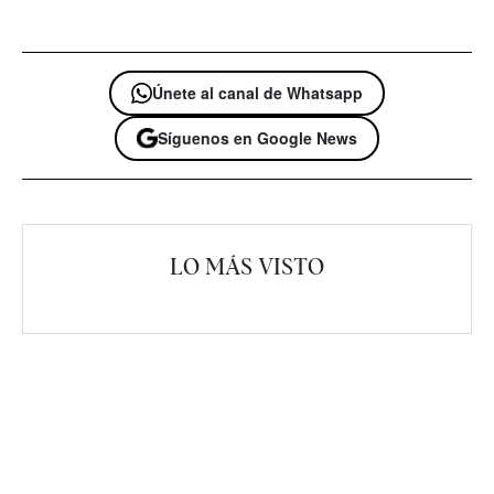
Únete al canal de Whatsapp
Síguenos en Google News
LO MÁS VISTO