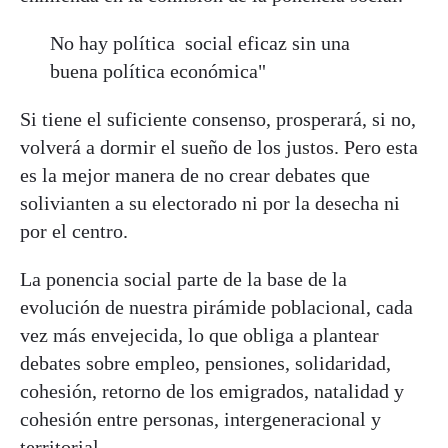
No hay política social eficaz sin una
buena política económica"
Si tiene el suficiente consenso, prosperará, si no,
volverá a dormir el sueño de los justos. Pero esta
es la mejor manera de no crear debates que
solivianten a su electorado ni por la desecha ni
por el centro.
La ponencia social parte de la base de la
evolución de nuestra pirámide poblacional, cada
vez más envejecida, lo que obliga a plantear
debates sobre empleo, pensiones, solidaridad,
cohesión, retorno de los emigrados, natalidad y
cohesión entre personas, intergeneracional y
territorial.