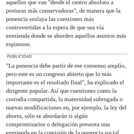
aquellos que van "desde el centro absoluto a
posturas más conservadoras", de manera que la
ponencia soslaya las cuestiones más
controvertidas a la espera de que sea vía
enmienda donde se aborden aquellos asuntos más
espinosos.
PUBLICIDAD
"La ponencia debe partir de ese consenso amplio,
pero este es un congreso abierto que lo más
importante es el resultado final", ha explicado el
dirigente popular. Así que cuestiones como la
custodia compartida, la maternidad subrogada o
nuevas modificaciones en, por ejemplo, la ley del
aborto, sólo se abordarán si algún
compromisarios o delegación presenta una
enmienda en la comisión de la ponencia social.