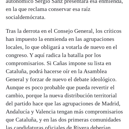
autonómico Sergio Sanz presentara esa enmienda,
en la que reclama conservar esa raíz
socialdemócrata.
Tras la derrota en el Consejo General, los críticos
han impuesto la enmienda en las agrupaciones
locales, lo que obligará a votarla de nuevo en el
congreso. Y aquí radica la batalla por los
compromisarios. Si Cañas impone su lista en
Cataluña, podrá hacerse oír en la Asamblea
General y forzar de nuevo el debate ideológico.
Aunque es poco probable que pueda revertir el
cambio, porque la nueva distribución territorial
del partido hace que las agrupaciones de Madrid,
Andalucía y Valencia tengan más compromisarios
que Cataluña, y en las dos primeras comunidades
las candidaturas oficiales de Rivera deberían