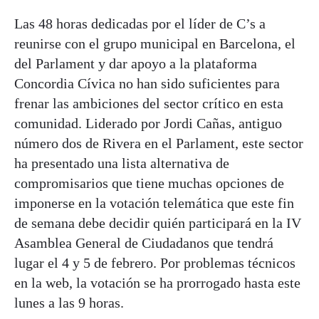
Las 48 horas dedicadas por el líder de C’s a
reunirse con el grupo municipal en Barcelona, el
del Parlament y dar apoyo a la plataforma
Concordia Cívica no han sido suficientes para
frenar las ambiciones del sector crítico en esta
comunidad. Liderado por Jordi Cañas, antiguo
número dos de Rivera en el Parlament, este sector
ha presentado una lista alternativa de
compromisarios que tiene muchas opciones de
imponerse en la votación telemática que este fin
de semana debe decidir quién participará en la IV
Asamblea General de Ciudadanos que tendrá
lugar el 4 y 5 de febrero. Por problemas técnicos
en la web, la votación se ha prorrogado hasta este
lunes a las 9 horas.