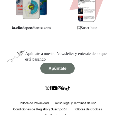
Especificaciones
ia.elindependiente.com
Suscríbete
Apúntate a nuestra Newsletter y entérate de lo que
está pasando
Apúntate
Política de Privacidad
Aviso legal y Términos de uso
Condiciones de Registro y Suscripción
Políticas de Cookies