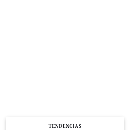
TENDENCIAS