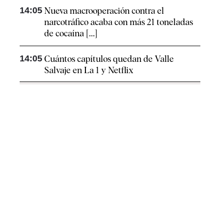
14:05
Nueva macrooperación contra el
narcotráfico acaba con más 21 toneladas
de cocaína [...]
14:05
Cuántos capítulos quedan de Valle
Salvaje en La 1 y Netflix