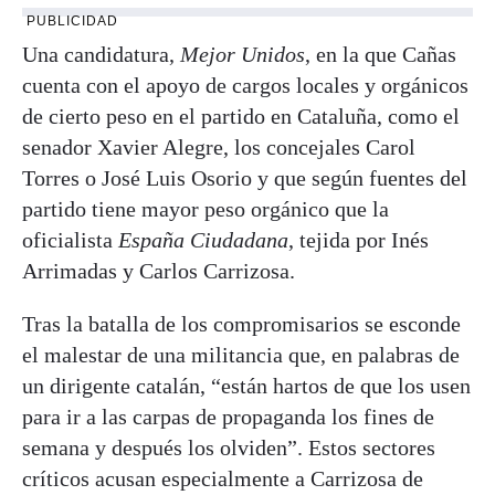
PUBLICIDAD
Una candidatura,
Mejor Unidos
, en la que Cañas
cuenta con el apoyo de cargos locales y orgánicos
de cierto peso en el partido en Cataluña, como el
senador Xavier Alegre, los concejales Carol
Torres o José Luis Osorio y que según fuentes del
partido tiene mayor peso orgánico que la
oficialista
España Ciudadana
, tejida por Inés
Arrimadas y Carlos Carrizosa.
Tras la batalla de los compromisarios se esconde
el malestar de una militancia que, en palabras de
un dirigente catalán, “están hartos de que los usen
para ir a las carpas de propaganda los fines de
semana y después los olviden”. Estos sectores
críticos acusan especialmente a Carrizosa de