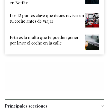
en Netflix
Los 12 puntos clave que debes revisar en
tu coche antes de viajar
Esta es la multa que te pueden poner
por lavar el coche en la calle
Principales secciones