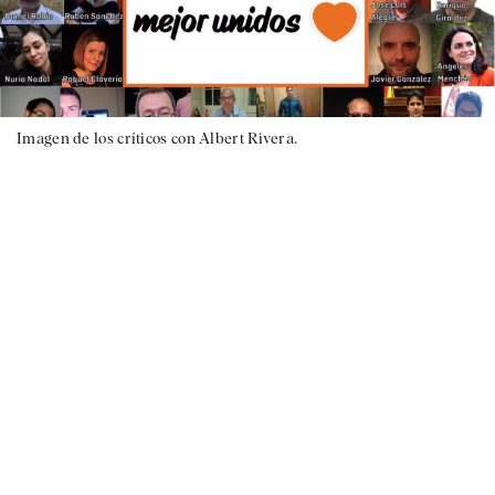
Imagen de los críticos con Albert Rivera.