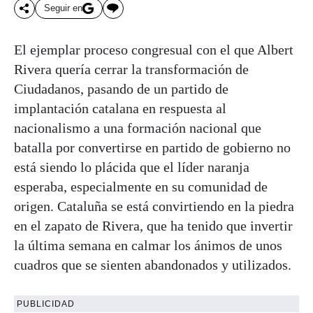
Seguir en
El ejemplar proceso congresual con el que Albert
Rivera quería cerrar la transformación de
Ciudadanos, pasando de un partido de
implantación catalana en respuesta al
nacionalismo a una formación nacional que
batalla por convertirse en partido de gobierno no
está siendo lo plácida que el líder naranja
esperaba, especialmente en su comunidad de
origen. Cataluña se está convirtiendo en la piedra
en el zapato de Rivera, que ha tenido que invertir
la última semana en calmar los ánimos de unos
cuadros que se sienten abandonados y utilizados.
PUBLICIDAD