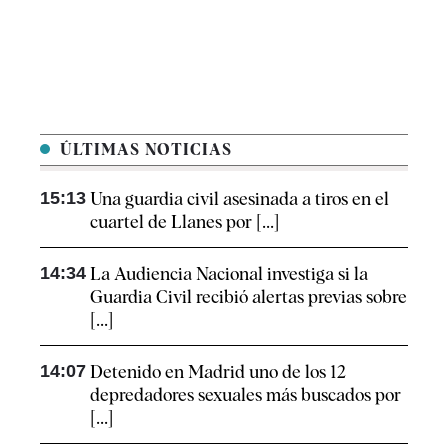
ÚLTIMAS NOTICIAS
15:13
Una guardia civil asesinada a tiros en el
cuartel de Llanes por [...]
14:34
La Audiencia Nacional investiga si la
Guardia Civil recibió alertas previas sobre
[...]
14:07
Detenido en Madrid uno de los 12
depredadores sexuales más buscados por
[...]