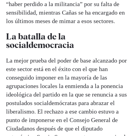
“haber perdido a la militancia” por su falta de
sensibilidad, mientras Cañas se ha encargado en
los últimos meses de mimar a esos sectores.
La batalla de la
socialdemocracia
La mejor prueba del poder de base alcanzado por
este sector está en el éxito con el que han
conseguido imponer en la mayoría de las
agrupaciones locales la enmienda a la ponencia
ideológica del partido en la que se renuncia a sus
postulados socialdemócratas para abrazar el
liberalismo. El rechazo a ese cambio estuvo a
punto de imponerse en el Consejo General de
Ciudadanos después de que el diputado