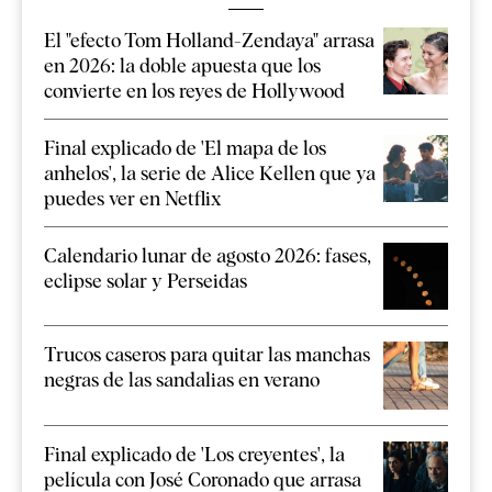
El "efecto Tom Holland-Zendaya" arrasa
en 2026: la doble apuesta que los
convierte en los reyes de Hollywood
Final explicado de 'El mapa de los
anhelos', la serie de Alice Kellen que ya
puedes ver en Netflix
Calendario lunar de agosto 2026: fases,
eclipse solar y Perseidas
Trucos caseros para quitar las manchas
negras de las sandalias en verano
Final explicado de 'Los creyentes', la
película con José Coronado que arrasa