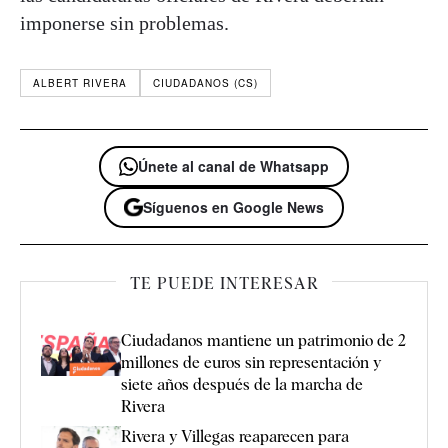
imponerse sin problemas.
ALBERT RIVERA
CIUDADANOS (CS)
Únete al canal de Whatsapp
Síguenos en Google News
TE PUEDE INTERESAR
Ciudadanos mantiene un patrimonio de 2
millones de euros sin representación y
siete años después de la marcha de
Rivera
Rivera y Villegas reaparecen para