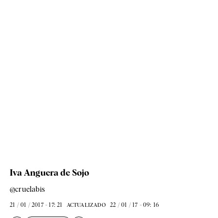
Iva Anguera de Sojo
@cruelabis
21 / 01 / 2017 - 17: 21
22 / 01 / 17 - 09: 16
ACTUALIZADO