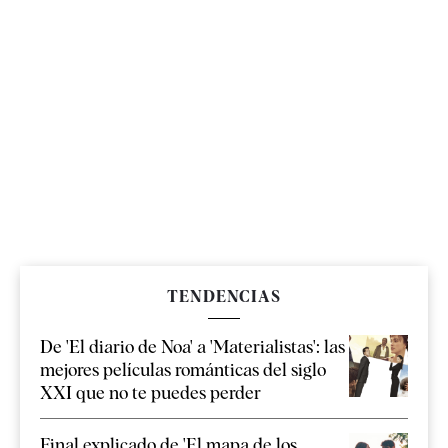
TENDENCIAS
De 'El diario de Noa' a 'Materialistas': las
mejores películas románticas del siglo
XXI que no te puedes perder
Final explicado de 'El mapa de los