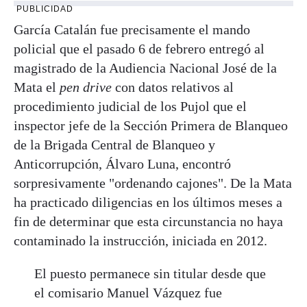
PUBLICIDAD
García Catalán fue precisamente el mando
policial que el pasado 6 de febrero entregó al
magistrado de la Audiencia Nacional José de la
Mata el
pen drive
con datos relativos al
procedimiento judicial de los Pujol que el
inspector jefe de la Sección Primera de Blanqueo
de la Brigada Central de Blanqueo y
Anticorrupción, Álvaro Luna, encontró
sorpresivamente "ordenando cajones". De la Mata
ha practicado diligencias en los últimos meses a
fin de determinar que esta circunstancia no haya
contaminado la instrucción, iniciada en 2012.
El puesto permanece sin titular desde que
el comisario Manuel Vázquez fue