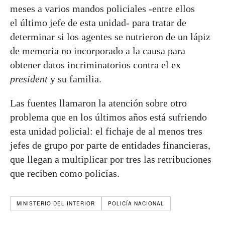
meses a varios mandos policiales -entre ellos
el último jefe de esta unidad- para tratar de
determinar si los agentes se nutrieron de un lápiz
de memoria no incorporado a la causa para
obtener datos incriminatorios contra el ex
president
y su familia.
Las fuentes llamaron la atención sobre otro
problema que en los últimos años está sufriendo
esta unidad policial: el fichaje de al menos tres
jefes de grupo por parte de entidades financieras,
que llegan a multiplicar por tres las retribuciones
que reciben como policías.
MINISTERIO DEL INTERIOR
POLICÍA NACIONAL