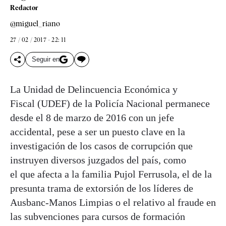
Redactor
@miguel_riano
27 / 02 / 2017 - 22: 11
Seguir en
La Unidad de Delincuencia Económica y
Fiscal (UDEF) de la Policía Nacional permanece
desde el 8 de marzo de 2016 con un jefe
accidental, pese a ser un puesto clave en la
investigación de los casos de corrupción que
instruyen diversos juzgados del país, como
el que afecta a la familia Pujol Ferrusola, el de la
presunta trama de extorsión de los líderes de
Ausbanc-Manos Limpias o el relativo al fraude en
las subvenciones para cursos de formación