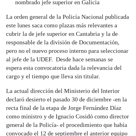
nombrado jefe superior en Galicia
La orden general de la Policía Nacional publicada
este lunes saca como plazas más relevantes a
cubrir la de jefe superior en Cantabria y la de
responsable de la división de Documentación,
pero no el nuevo proceso interno para seleccionar
al jefe de la UDEF. Desde hace semanas se
espera esta convocatoria dada la relevancia del
cargo y el tiempo que lleva sin titular.
La actual dirección del Ministerio del Interior
declaró desierto el pasado 30 de diciembre -en la
recta final de la etapa de Jorge Fernández Díaz
como ministro y de Ignacio Cosidó como director
general de la Policía- el procedimiento que había
convocado el 12 de septiembre el anterior equipo