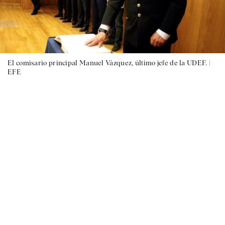
El comisario principal Manuel Vázquez, último jefe de la UDEF. |
EFE