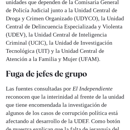
unidades que dependen de la Comisaria General
de Policía Judicial junto a la Unidad Central de
Droga y Crimen Organizado (UDYCO), la Unidad
Central de Delincuencia Especializada y Violenta
(UDEV), la Unidad Central de Inteligencia
Criminal (UCIC), la Unidad de Investigación
Tecnológica (UIT) y la Unidad Central de
Atención a la Familia y Mujer (UFAM).
Fuga de jefes de grupo
Las fuentes consultadas por
El Independiente
reconocen que la interinidad al frente de la unidad
que tiene encomendada la investigación de
algunos de los casos de corrupción política está
afectando al desarrollo de la UDEF. Como botón
de muestra explican que la falta de jerarquía del