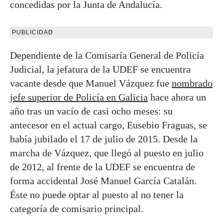
concedidas por la Junta de Andalucía.
PUBLICIDAD
Dependiente de la Comisaría General de Policía
Judicial, la jefatura de la UDEF se encuentra
vacante desde que Manuel Vázquez fue
nombrado
jefe superior de Policía en Galicia
hace ahora un
año tras un vacío de casi ocho meses: su
antecesor en el actual cargo, Eusebio Fraguas, se
había jubilado el 17 de julio de 2015. Desde la
marcha de Vázquez, que llegó al puesto en julio
de 2012, al frente de la UDEF se encuentra de
forma accidental José Manuel García Catalán.
Éste no puede optar al puesto al no tener la
categoría de comisario principal.