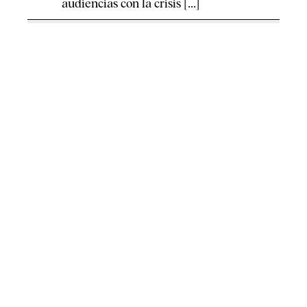
audiencias con la crisis [...]