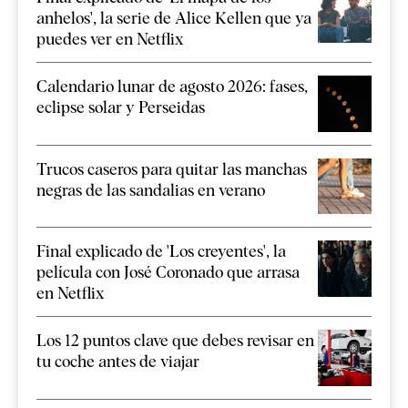
anhelos', la serie de Alice Kellen que ya
puedes ver en Netflix
Calendario lunar de agosto 2026: fases,
eclipse solar y Perseidas
Trucos caseros para quitar las manchas
negras de las sandalias en verano
Final explicado de 'Los creyentes', la
película con José Coronado que arrasa
en Netflix
Los 12 puntos clave que debes revisar en
tu coche antes de viajar