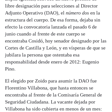
libre designación para selecciones al Director
Adjunto Operativo (DAO), el
número dos
en la
estructura del cuerpo. De esa forma, dejaba sin
efecto la convocatoria lanzada el pasado 6 de
junio cuando al frente de este cuerpo se
encontraba Cosidó, hoy senador designado por las
Cortes de Castilla y León, y en vísperas de que se
jubilara la persona que ostentaba esa
responsabilidad desde enero de 2012: Eugenio
Pino.
El elegido por Zoido para asumir la DAO fue
Florentino Villabona, que hasta entonces se
encontraba al frente de la Comisaría General de
Seguridad Ciudadana. La vacante dejada por
Villabona ha sido cubierta en menos de un mes: