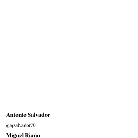
Antonio Salvador
@ajsalvador70
Miguel Riaño