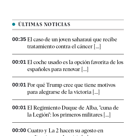
ÚLTIMAS NOTICIAS
00:35
El caso de un joven saharaui que recibe
tratamiento contra el cáncer [...]
00:01
El coche usado es la opción favorita de los
españoles para renovar [...]
00:01
Por qué Trump cree que tiene motivos
para alegrarse de la victoria [...]
00:01
El Regimiento Duque de Alba, "cuna de
la Legión": los primeros militares [...]
00:00
Cuatro y La 2 hacen su agosto en