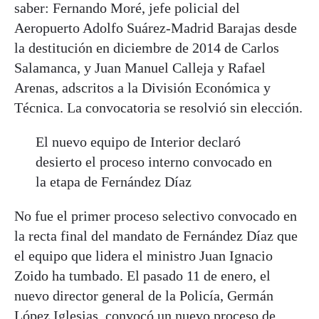
saber: Fernando Moré, jefe policial del
Aeropuerto Adolfo Suárez-Madrid Barajas desde
la destitución en diciembre de 2014 de Carlos
Salamanca, y Juan Manuel Calleja y Rafael
Arenas, adscritos a la División Económica y
Técnica. La convocatoria se resolvió sin elección.
El nuevo equipo de Interior declaró
desierto el proceso interno convocado en
la etapa de Fernández Díaz
No fue el primer proceso selectivo convocado en
la recta final del mandato de Fernández Díaz que
el equipo que lidera el ministro Juan Ignacio
Zoido ha tumbado. El pasado 11 de enero, el
nuevo director general de la Policía, Germán
López Iglesias, convocó un nuevo proceso de