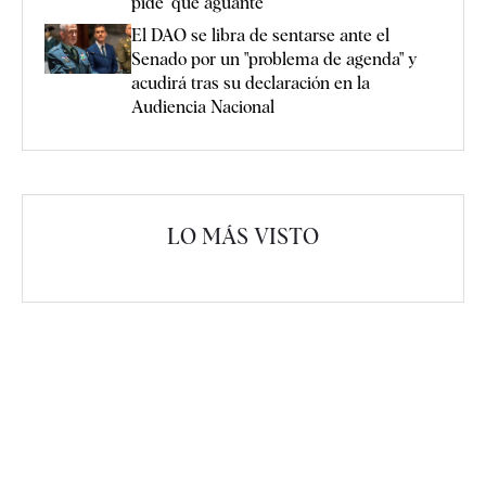
pide "que aguante"
El DAO se libra de sentarse ante el
Senado por un "problema de agenda" y
acudirá tras su declaración en la
Audiencia Nacional
LO MÁS VISTO