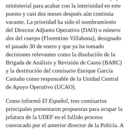
ministerial para acabar con la interinidad en este
puesto y casi dos meses después aún continúa
vacante. La prioridad ha sido el nombramiento
del Director Adjunto Operativo (DAO) o
número
dos
del cuerpo (Florentino Villabona), designado
el pasado 30 de enero y que ya ha tomado
decisiones relevantes como la disolución de la
Brigada de Análisis y Revisión de Casos (BARC)
y la destitución del comisario Enrique García
Castaño como responsable de la Unidad Central
de Apoyo Operativo (UCAO).
Como informó
El Español
, tres comisarios
principales presentaron propuestas para ocupar la
jefatura de la UDEF en el fallido proceso
convocado por el anterior director de la Policía. A