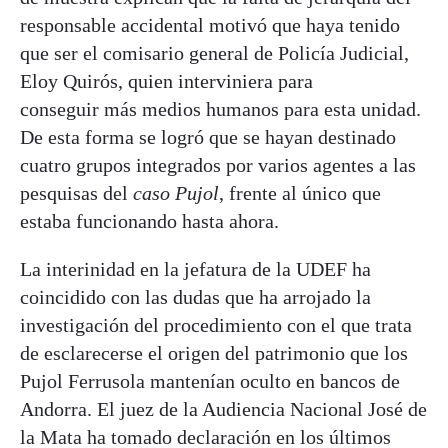
responsable accidental motivó que haya tenido
que ser el comisario general de Policía Judicial,
Eloy Quirós, quien interviniera para
conseguir más medios humanos para esta unidad.
De esta forma se logró que se hayan destinado
cuatro grupos integrados por varios agentes a las
pesquisas del
caso Pujol
, frente al único que
estaba funcionando hasta ahora.
La interinidad en la jefatura de la UDEF ha
coincidido con las dudas que ha arrojado la
investigación del procedimiento con el que trata
de esclarecerse el origen del patrimonio que los
Pujol Ferrusola mantenían oculto en bancos de
Andorra. El juez de la Audiencia Nacional José de
la Mata ha tomado declaración en los últimos