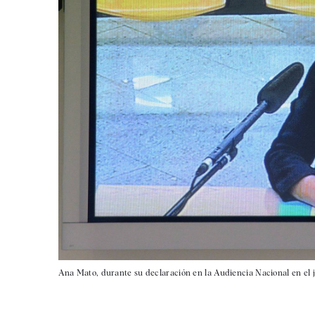
Ana Mato, durante su declaración en la Audiencia Nacional en el j