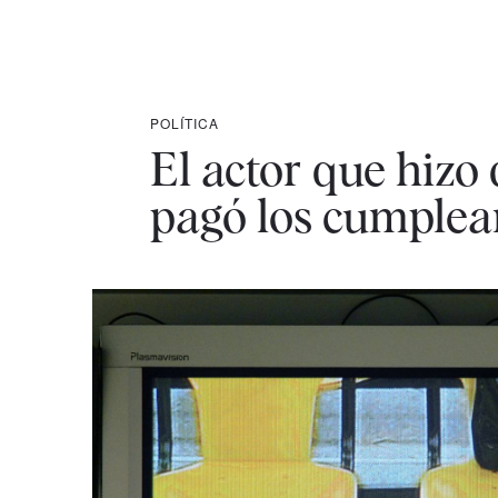
POLÍTICA
El actor que hizo
pagó los cumplea