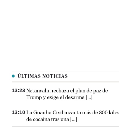
ÚLTIMAS NOTICIAS
13:23
Netanyahu rechaza el plan de paz de
Trump y exige el desarme [...]
13:10
La Guardia Civil incauta más de 800 kilos
de cocaína tras una [...]