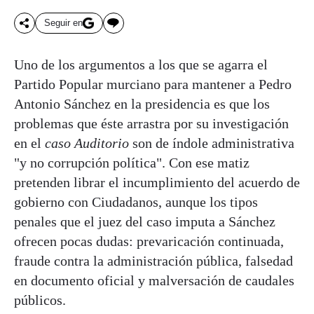
Seguir en
Uno de los argumentos a los que se agarra el
Partido Popular murciano para mantener a Pedro
Antonio Sánchez en la presidencia es que los
problemas que éste arrastra por su investigación
en el
caso Auditorio
son de índole administrativa
"y no corrupción política". Con ese matiz
pretenden librar el incumplimiento del acuerdo de
gobierno con Ciudadanos, aunque los tipos
penales que el juez del caso imputa a Sánchez
ofrecen pocas dudas: prevaricación continuada,
fraude contra la administración pública, falsedad
en documento oficial y malversación de caudales
públicos.