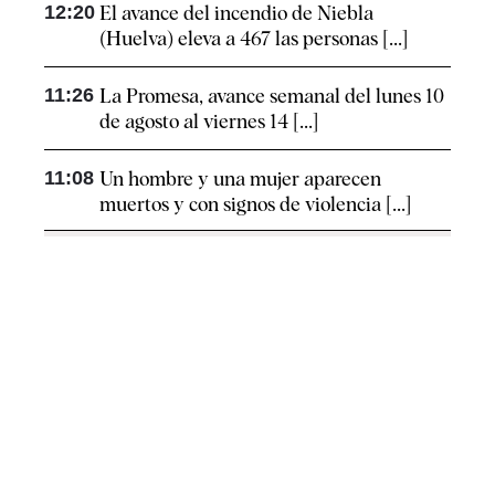
12:20
El avance del incendio de Niebla
(Huelva) eleva a 467 las personas [...]
11:26
La Promesa, avance semanal del lunes 10
de agosto al viernes 14 [...]
11:08
Un hombre y una mujer aparecen
muertos y con signos de violencia [...]