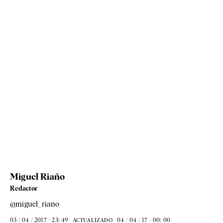
Miguel Riaño
Redactor
@miguel_riano
03 / 04 / 2017 - 23: 49
04 / 04 / 17 - 00: 00
ACTUALIZADO