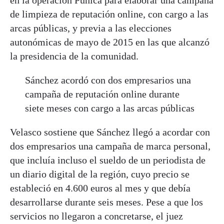
en la operación Púnica para elaborar una campaña
de limpieza de reputación online, con cargo a las
arcas públicas, y previa a las elecciones
autonómicas de mayo de 2015 en las que alcanzó
la presidencia de la comunidad.
Sánchez acordó con dos empresarios una
campaña de reputación online durante
siete meses con cargo a las arcas públicas
Velasco sostiene que Sánchez llegó a acordar con
dos empresarios una campaña de marca personal,
que incluía incluso el sueldo de un periodista de
un diario digital de la región, cuyo precio se
estableció en 4.600 euros al mes y que debía
desarrollarse durante seis meses. Pese a que los
servicios no llegaron a concretarse, el juez