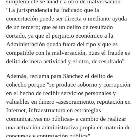
simplemente se añadiría otro de malversación.
"La jurisprudencia ha indicado que la
concertación puede ser directa o mediante ayuda
de un tercero; que es un delito de resultado
cortado, ya que el perjuicio económico a la
Administración queda fuera del tipo y que es
compatible con la malversación, pues el fraude es
delito de mera actividad y el otro, de resultado".
Además, reclama para Sánchez el delito de
cohecho porque "se produce soborno y corrupción
en el hecho de recibir servicios personales y
valuables en dinero -asesoramiento, reputación en
Internet, infraestructura en estrategias
comunicativas no públicas- a cambio de realizar
una actuación administrativa propia en materia de
concursos y contratación pública".