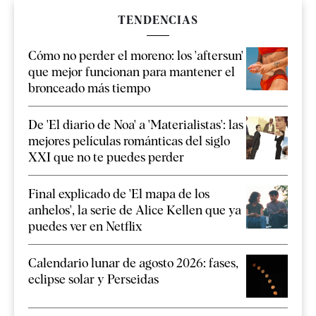
TENDENCIAS
Cómo no perder el moreno: los 'aftersun'
que mejor funcionan para mantener el
bronceado más tiempo
De 'El diario de Noa' a 'Materialistas': las
mejores películas románticas del siglo
XXI que no te puedes perder
Final explicado de 'El mapa de los
anhelos', la serie de Alice Kellen que ya
puedes ver en Netflix
Calendario lunar de agosto 2026: fases,
eclipse solar y Perseidas