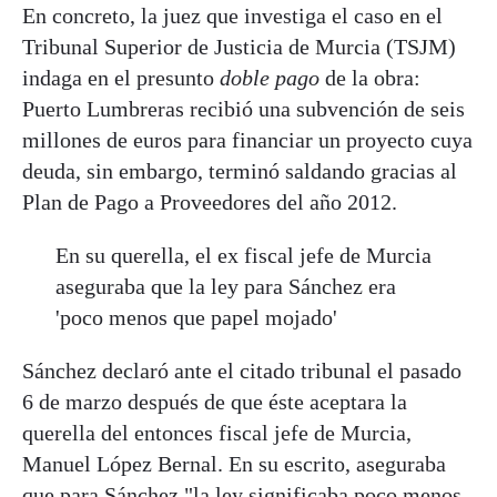
En concreto, la juez que investiga el caso en el
Tribunal Superior de Justicia de Murcia (TSJM)
indaga en el presunto
doble pago
de la obra:
Puerto Lumbreras recibió una subvención de seis
millones de euros para financiar un proyecto cuya
deuda, sin embargo, terminó saldando gracias al
Plan de Pago a Proveedores del año 2012.
En su querella, el ex fiscal jefe de Murcia
aseguraba que la ley para Sánchez era
'poco menos que papel mojado'
Sánchez declaró ante el citado tribunal el pasado
6 de marzo después de que éste aceptara la
querella del entonces fiscal jefe de Murcia,
Manuel López Bernal. En su escrito, aseguraba
que para Sánchez "la ley significaba poco menos