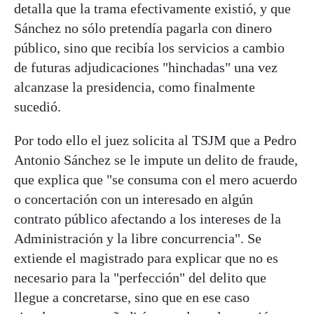
detalla que la trama efectivamente existió, y que
Sánchez no sólo pretendía pagarla con dinero
público, sino que recibía los servicios a cambio
de futuras adjudicaciones "hinchadas" una vez
alcanzase la presidencia, como finalmente
sucedió.
Por todo ello el juez solicita al TSJM que a Pedro
Antonio Sánchez se le impute un delito de fraude,
que explica que "se consuma con el mero acuerdo
o concertación con un interesado en algún
contrato público afectando a los intereses de la
Administración y la libre concurrencia". Se
extiende el magistrado para explicar que no es
necesario para la "perfección" del delito que
llegue a concretarse, sino que en ese caso