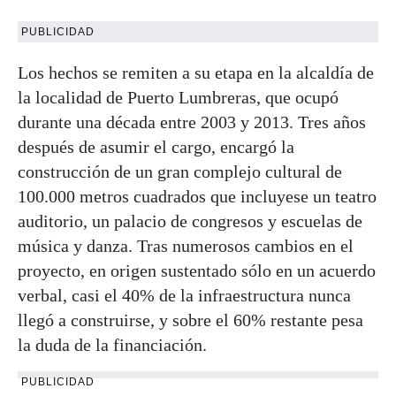
PUBLICIDAD
Los hechos se remiten a su etapa en la alcaldía de
la localidad de Puerto Lumbreras, que ocupó
durante una década entre 2003 y 2013. Tres años
después de asumir el cargo, encargó la
construcción de un gran complejo cultural de
100.000 metros cuadrados que incluyese un teatro
auditorio, un palacio de congresos y escuelas de
música y danza. Tras numerosos cambios en el
proyecto, en origen sustentado sólo en un acuerdo
verbal, casi el 40% de la infraestructura nunca
llegó a construirse, y sobre el 60% restante pesa
la duda de la financiación.
PUBLICIDAD