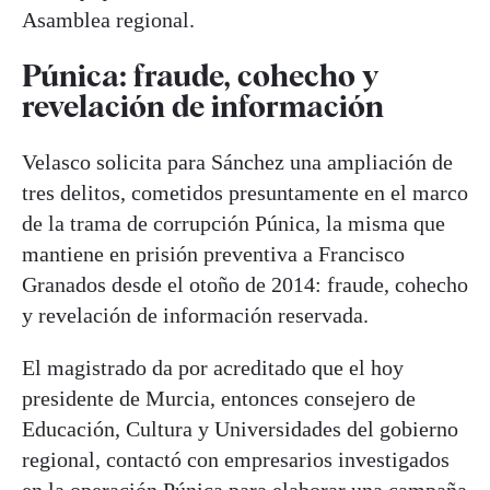
Asamblea regional.
Púnica: fraude, cohecho y
revelación de información
Velasco solicita para Sánchez una ampliación de
tres delitos, cometidos presuntamente en el marco
de la trama de corrupción Púnica, la misma que
mantiene en prisión preventiva a Francisco
Granados desde el otoño de 2014: fraude, cohecho
y revelación de información reservada.
El magistrado da por acreditado que el hoy
presidente de Murcia, entonces consejero de
Educación, Cultura y Universidades del gobierno
regional, contactó con empresarios investigados