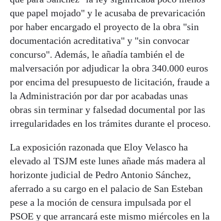
que papel mojado" y le acusaba de prevaricación
por haber encargado el proyecto de la obra "sin
documentación acreditativa" y "sin convocar
concurso". Además, le añadía también el de
malversación por adjudicar la obra 340.000 euros
por encima del presupuesto de licitación, fraude a
la Administración por dar por acabadas unas
obras sin terminar y falsedad documental por las
irregularidades en los trámites durante el proceso.
La exposición razonada que Eloy Velasco ha
elevado al TSJM este lunes añade más madera al
horizonte judicial de Pedro Antonio Sánchez,
aferrado a su cargo en el palacio de San Esteban
pese a la moción de censura impulsada por el
PSOE y que arrancará este mismo miércoles en la