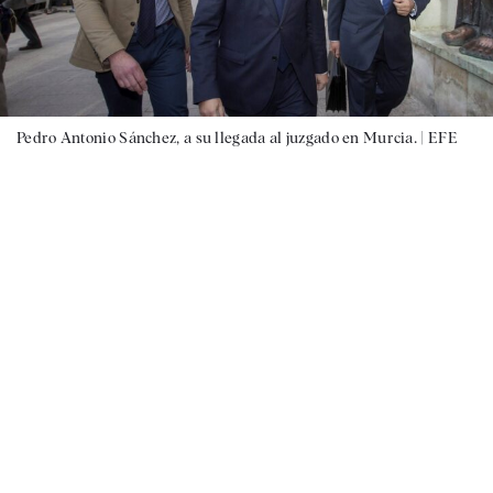
Pedro Antonio Sánchez, a su llegada al juzgado en Murcia. |
EFE