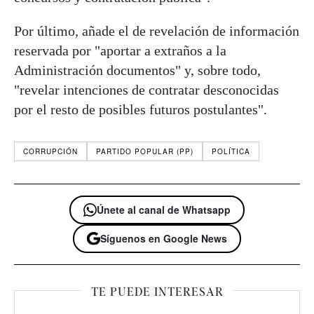
Por último, añade el de revelación de información
reservada por "aportar a extraños a la
Administración documentos" y, sobre todo,
"revelar intenciones de contratar desconocidas
por el resto de posibles futuros postulantes".
CORRUPCIÓN
PARTIDO POPULAR (PP)
POLÍTICA
Únete al canal de Whatsapp
Síguenos en Google News
TE PUEDE INTERESAR