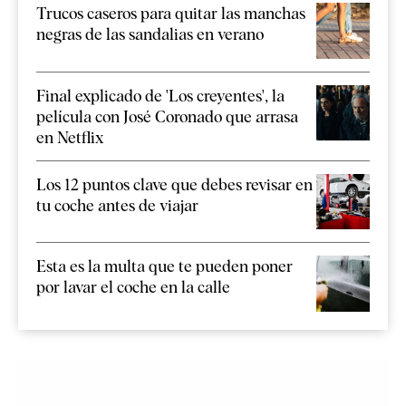
Trucos caseros para quitar las manchas
negras de las sandalias en verano
Final explicado de 'Los creyentes', la
película con José Coronado que arrasa
en Netflix
Los 12 puntos clave que debes revisar en
tu coche antes de viajar
Esta es la multa que te pueden poner
por lavar el coche en la calle