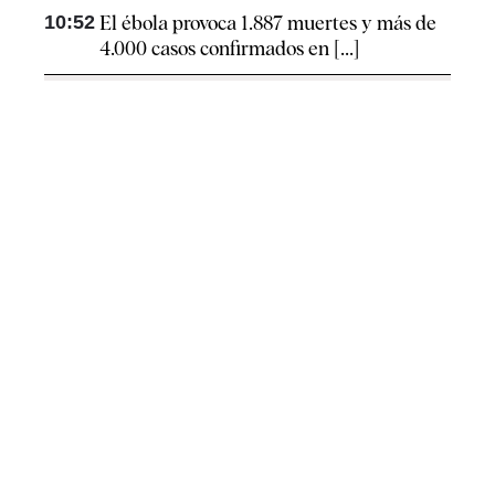
10:52
El ébola provoca 1.887 muertes y más de
4.000 casos confirmados en [...]