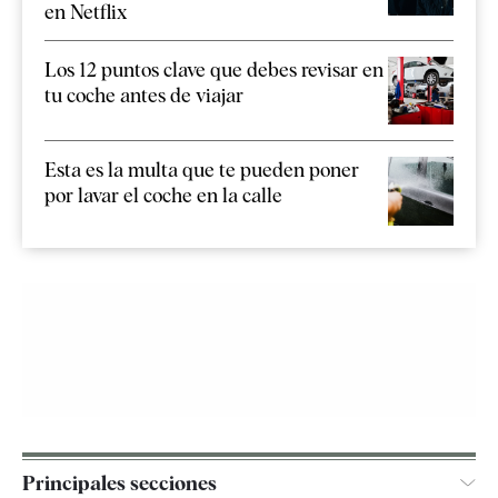
en Netflix
Los 12 puntos clave que debes revisar en
tu coche antes de viajar
Esta es la multa que te pueden poner
por lavar el coche en la calle
Principales secciones