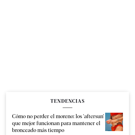
TENDENCIAS
Cómo no perder el moreno: los 'aftersun'
que mejor funcionan para mantener el
bronceado más tiempo