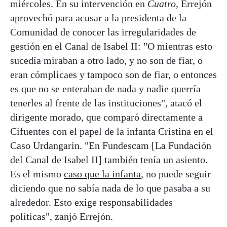
miércoles. En su intervención en
Cuatro
, Errejón
aprovechó para acusar a la presidenta de la
Comunidad de conocer las irregularidades de
gestión en el Canal de Isabel II: "O mientras esto
sucedía miraban a otro lado, y no son de fiar, o
eran cómplicaes y tampoco son de fiar, o entonces
es que no se enteraban de nada y nadie querría
tenerles al frente de las instituciones", atacó el
dirigente morado, que comparó directamente a
Cifuentes con el papel de la infanta Cristina en el
Caso Urdangarin. "En Fundescam [La Fundación
del Canal de Isabel II] también tenía un asiento.
Es el mismo
caso que la infanta
, no puede seguir
diciendo que no sabía nada de lo que pasaba a su
alrededor. Esto exige responsabilidades
políticas", zanjó Errejón.