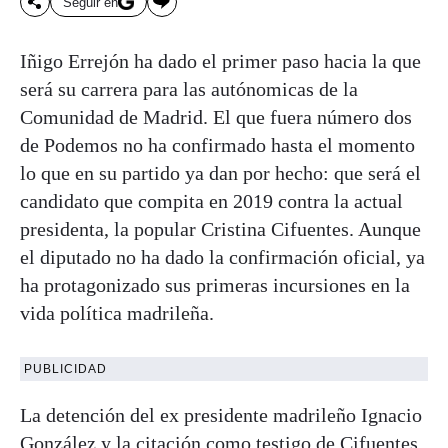
Seguir en
Iñigo Errejón ha dado el primer paso hacia la que
será su carrera para las autónomicas de la
Comunidad de Madrid. El que fuera número dos
de Podemos no ha confirmado hasta el momento
lo que en su partido ya dan por hecho: que será el
candidato que compita en 2019 contra la actual
presidenta, la popular Cristina Cifuentes. Aunque
el diputado no ha dado la confirmación oficial, ya
ha protagonizado sus primeras incursiones en la
vida política madrileña.
PUBLICIDAD
La detención del ex presidente madrileño Ignacio
González y la citación como testigo de Cifuentes