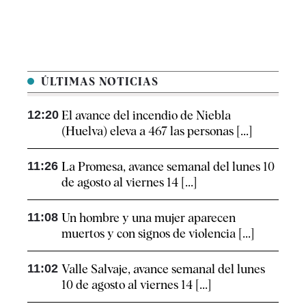
ÚLTIMAS NOTICIAS
12:20
El avance del incendio de Niebla
(Huelva) eleva a 467 las personas [...]
11:26
La Promesa, avance semanal del lunes 10
de agosto al viernes 14 [...]
11:08
Un hombre y una mujer aparecen
muertos y con signos de violencia [...]
11:02
Valle Salvaje, avance semanal del lunes
10 de agosto al viernes 14 [...]