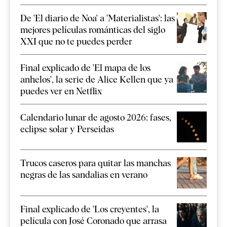
De 'El diario de Noa' a 'Materialistas': las
mejores películas románticas del siglo
XXI que no te puedes perder
Final explicado de 'El mapa de los
anhelos', la serie de Alice Kellen que ya
puedes ver en Netflix
Calendario lunar de agosto 2026: fases,
eclipse solar y Perseidas
Trucos caseros para quitar las manchas
negras de las sandalias en verano
Final explicado de 'Los creyentes', la
película con José Coronado que arrasa