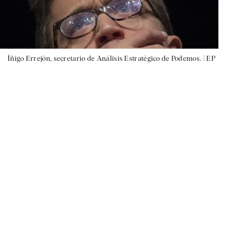
Íñigo Errejón, secretario de Análisis Estratégico de Podemos. |
EP