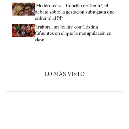
"Modernos" vs. "Concilio de Trento", el
debate sobre la gestación subrogada que
enfrentó al PP
'Traitors', un 'reality' con Cristina
Cifuentes en el que la manipulación es
clave
LO MÁS VISTO