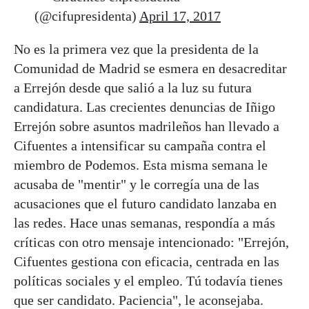
(@cifupresidenta)
April 17, 2017
No es la primera vez que la presidenta de la
Comunidad de Madrid se esmera en desacreditar
a Errejón desde que salió a la luz su futura
candidatura. Las crecientes denuncias de Iñigo
Errejón sobre asuntos madrileños han llevado a
Cifuentes a intensificar su campaña contra el
miembro de Podemos. Esta misma semana le
acusaba de "mentir" y le corregía una de las
acusaciones que el futuro candidato lanzaba en
las redes. Hace unas semanas, respondía a más
críticas con otro mensaje intencionado: "Errejón,
Cifuentes gestiona con eficacia, centrada en las
políticas sociales y el empleo. Tú todavía tienes
que ser candidato. Paciencia", le aconsejaba.