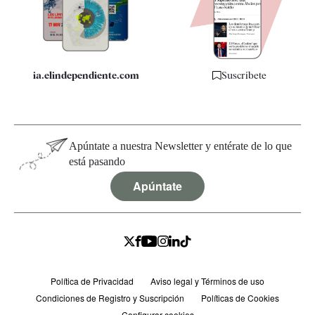
Especificaciones
ia.elindependiente.com
Suscríbete
Apúntate a nuestra Newsletter y entérate de lo que
está pasando
Apúntate
Política de Privacidad
Aviso legal y Términos de uso
Condiciones de Registro y Suscripción
Políticas de Cookies
Configurar cookies