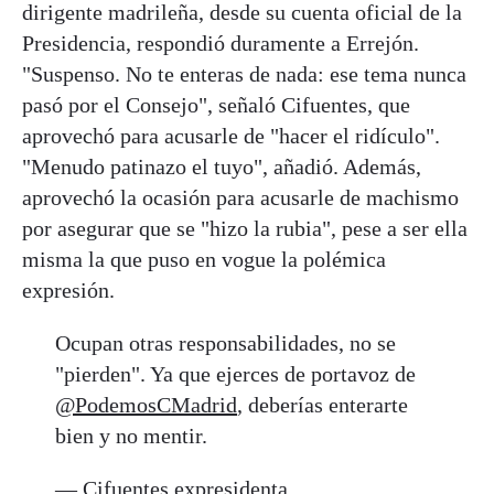
dirigente madrileña, desde su cuenta oficial de la
Presidencia, respondió duramente a Errejón.
"Suspenso. No te enteras de nada: ese tema nunca
pasó por el Consejo", señaló Cifuentes, que
aprovechó para acusarle de "hacer el ridículo".
"Menudo patinazo el tuyo", añadió. Además,
aprovechó la ocasión para acusarle de machismo
por asegurar que se "hizo la rubia", pese a ser ella
misma la que puso en vogue la polémica
expresión.
Ocupan otras responsabilidades, no se
"pierden". Ya que ejerces de portavoz de
@PodemosCMadrid
, deberías enterarte
bien y no mentir.
— Cifuentes expresidenta