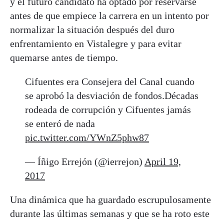
y el futuro candidato ha optado por reservarse
antes de que empiece la carrera en un intento por
normalizar la situación después del duro
enfrentamiento en Vistalegre y para evitar
quemarse antes de tiempo.
Cifuentes era Consejera del Canal cuando
se aprobó la desviación de fondos.Décadas
rodeada de corrupción y Cifuentes jamás
se enteró de nada
pic.twitter.com/YWnZ5phw87
— Íñigo Errejón (@ierrejon)
April 19,
2017
Una dinámica que ha guardado escrupulosamente
durante las últimas semanas y que se ha roto este