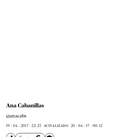
Ana Cabanillas
@anacabs
19 / 04 / 2017 - 22: 25
20 / 04 / 17 - 00: 12
ACTUALIZADO