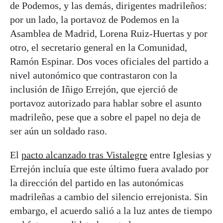
de Podemos, y las demás, dirigentes madrileños:
por un lado, la portavoz de Podemos en la
Asamblea de Madrid, Lorena Ruiz-Huertas y por
otro, el secretario general en la Comunidad,
Ramón Espinar. Dos voces oficiales del partido a
nivel autonómico que contrastaron con la
inclusión de Iñigo Errejón, que ejerció de
portavoz autorizado para hablar sobre el asunto
madrileño, pese que a sobre el papel no deja de
ser aún un soldado raso.
El
pacto alcanzado tras Vistalegre
entre Iglesias y
Errejón incluía que este último fuera avalado por
la dirección del partido en las autonómicas
madrileñas a cambio del silencio errejonista. Sin
embargo, el acuerdo salió a la luz antes de tiempo