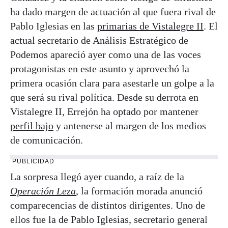
ha dado margen de actuación al que fuera rival de
Pablo Iglesias en las
primarias de Vistalegre II
. El
actual secretario de Análisis Estratégico de
Podemos apareció ayer como una de las voces
protagonistas en este asunto y aprovechó la
primera ocasión clara para asestarle un golpe a la
que será su rival política. Desde su derrota en
Vistalegre II, Errejón ha optado por mantener
perfil bajo
y antenerse al margen de los medios
de comunicación.
PUBLICIDAD
La sorpresa llegó ayer cuando, a raíz de la
Operación Leza
, la formación morada anunció
comparecencias de distintos dirigentes. Uno de
ellos fue la de Pablo Iglesias, secretario general