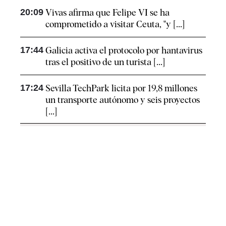
20:09
Vivas afirma que Felipe VI se ha
comprometido a visitar Ceuta, "y [...]
17:44
Galicia activa el protocolo por hantavirus
tras el positivo de un turista [...]
17:24
Sevilla TechPark licita por 19,8 millones
un transporte autónomo y seis proyectos
[...]