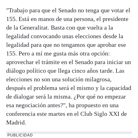
"Trabajo para que el Senado no tenga que votar el
155. Está en manos de una persona, el presidente
de la Generalitat. Basta con que vuelta a la
legalidad convocando unas elecciones desde la
legalidad para que no tengamos que aprobar ese
155. Pero a mí me gusta más otra opción:
aprovechar el trámite en el Senado para iniciar un
diálogo político que llega cinco años tarde. Las
elecciones no son una solución milagrosa,
después el problema será el mismo y la capacidad
de dialogar será la misma. ¿Por qué no empezar
esa negociación antes?", ha propuesto en una
conferencia este martes en el Club Siglo XXI de
Madrid.
PUBLICIDAD