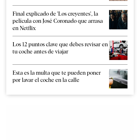
Final explicado de 'Los creyentes', la
película con José Coronado que arrasa
en Netflix
Los 12 puntos clave que debes revisar en
tu coche antes de viajar
Esta es la multa que te pueden poner
por lavar el coche en la calle