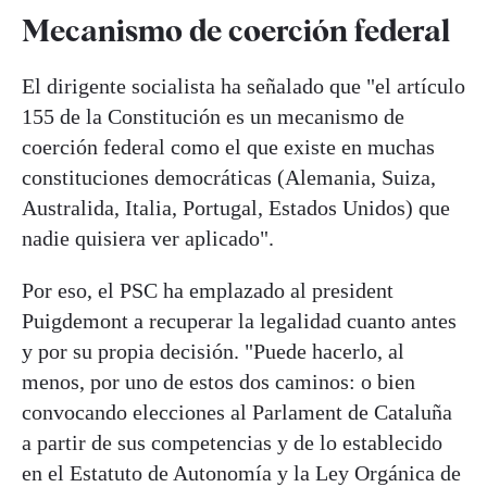
Mecanismo de coerción federal
El dirigente socialista ha señalado que "el artículo
155 de la Constitución es un mecanismo de
coerción federal como el que existe en muchas
constituciones democráticas (Alemania, Suiza,
Australida, Italia, Portugal, Estados Unidos) que
nadie quisiera ver aplicado".
Por eso, el PSC ha emplazado al president
Puigdemont a recuperar la legalidad cuanto antes
y por su propia decisión. "Puede hacerlo, al
menos, por uno de estos dos caminos: o bien
convocando elecciones al Parlament de Cataluña
a partir de sus competencias y de lo establecido
en el Estatuto de Autonomía y la Ley Orgánica de