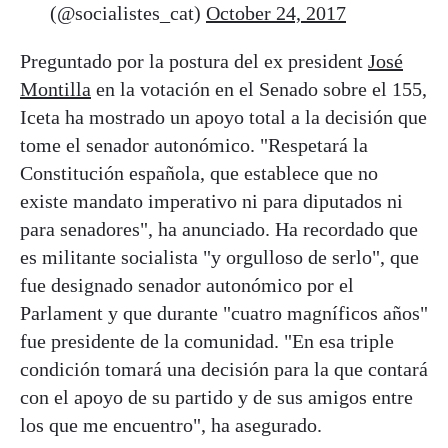
(@socialistes_cat)
October 24, 2017
Preguntado por la postura del ex president
José
Montilla
en la votación en el Senado sobre el 155,
Iceta ha mostrado un apoyo total a la decisión que
tome el senador autonómico. "Respetará la
Constitución española, que establece que no
existe mandato imperativo ni para diputados ni
para senadores", ha anunciado. Ha recordado que
es militante socialista "y orgulloso de serlo", que
fue designado senador autonómico por el
Parlament y que durante "cuatro magníficos años"
fue presidente de la comunidad. "En esa triple
condición tomará una decisión para la que contará
con el apoyo de su partido y de sus amigos entre
los que me encuentro", ha asegurado.