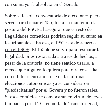
con su mayoría absoluta en el Senado.
Sobre si la sola convocatoria de elecciones puede
servir para frenar el 155, Iceta ha mantenido la
postura del PSOE al asegurar que el resto de
ilegalidades cometidas podrían seguir su curso en
los tribunales. "En eso,
el PSC está de acuerdo
con el PSOE
. El 155 debe servir para restaurar la
legalidad. Si es restaurada a través de hechos, a
pesar de la oratoria, no tiene sentido usarlo, a
menos que alguien lo quiera para otra cosa", ha
defendido, recordando que en las últimas
elecciones autonómicas ya se consideraron
"plebiscitarias" por el Govern y no fueron tales.
Si esos comicios se convocaran en virtud de leyes
tumbadas por el TC, como la de Transitoriedad, el