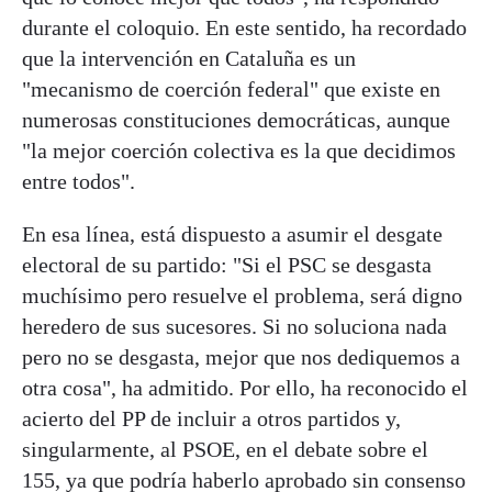
durante el coloquio. En este sentido, ha recordado
que la intervención en Cataluña es un
"mecanismo de coerción federal" que existe en
numerosas constituciones democráticas, aunque
"la mejor coerción colectiva es la que decidimos
entre todos".
En esa línea, está dispuesto a asumir el desgate
electoral de su partido: "Si el PSC se desgasta
muchísimo pero resuelve el problema, será digno
heredero de sus sucesores. Si no soluciona nada
pero no se desgasta, mejor que nos dediquemos a
otra cosa", ha admitido. Por ello, ha reconocido el
acierto del PP de incluir a otros partidos y,
singularmente, al PSOE, en el debate sobre el
155, ya que podría haberlo aprobado sin consenso