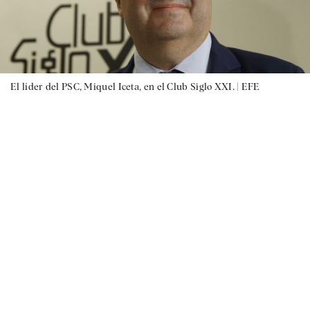
El líder del PSC, Miquel Iceta, en el Club Siglo XXI. |
EFE