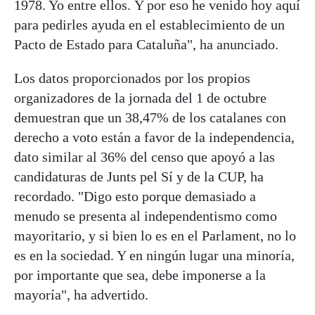
1978. Yo entre ellos. Y por eso he venido hoy aquí
para pedirles ayuda en el establecimiento de un
Pacto de Estado para Cataluña", ha anunciado.
Los datos proporcionados por los propios
organizadores de la jornada del 1 de octubre
demuestran que un 38,47% de los catalanes con
derecho a voto están a favor de la independencia,
dato similar al 36% del censo que apoyó a las
candidaturas de Junts pel Sí y de la CUP, ha
recordado. "Digo esto porque demasiado a
menudo se presenta al independentismo como
mayoritario, y si bien lo es en el Parlament, no lo
es en la sociedad. Y en ningún lugar una minoría,
por importante que sea, debe imponerse a la
mayoría", ha advertido.