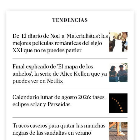
TENDENCIAS
De 'El diario de Noa' a 'Materialistas': las
mejores películas románticas del siglo
XXI que no te puedes perder
Final explicado de 'El mapa de los
anhelos', la serie de Alice Kellen que ya
puedes ver en Netflix
Calendario lunar de agosto 2026: fases,
eclipse solar y Perseidas
Trucos caseros para quitar las manchas
negras de las sandalias en verano