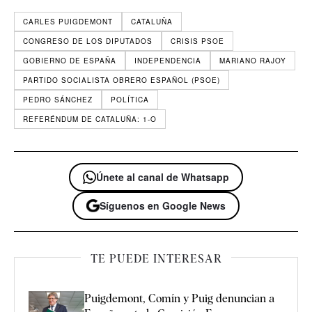
CARLES PUIGDEMONT
CATALUÑA
CONGRESO DE LOS DIPUTADOS
CRISIS PSOE
GOBIERNO DE ESPAÑA
INDEPENDENCIA
MARIANO RAJOY
PARTIDO SOCIALISTA OBRERO ESPAÑOL (PSOE)
PEDRO SÁNCHEZ
POLÍTICA
REFERÉNDUM DE CATALUÑA: 1-O
Únete al canal de Whatsapp
Síguenos en Google News
TE PUEDE INTERESAR
Puigdemont, Comín y Puig denuncian a