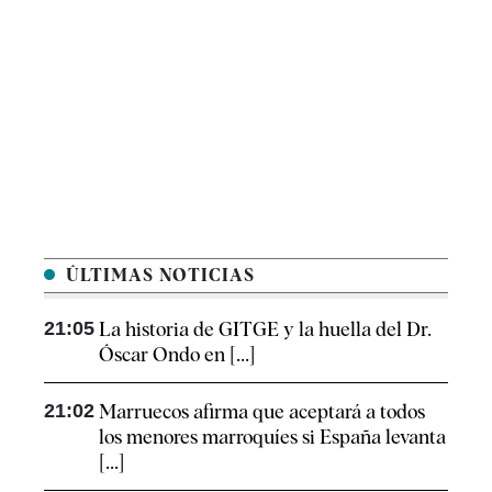
ÚLTIMAS NOTICIAS
21:05
La historia de GITGE y la huella del Dr.
Óscar Ondo en [...]
21:02
Marruecos afirma que aceptará a todos
los menores marroquíes si España levanta
[...]