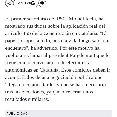
Seguir en
El primer secretario del PSC, Miquel Iceta, ha
mostrado sus dudas sobre la aplicación real del
artículo 155 de la Constitución en Cataluña. "El
papel lo soporta todo, pero la vida luego sale a tu
encuentro", ha advertido. Por este motivo ha
vuelto a reclamar al president Puigdemont que lo
frene con la convocatoria de elecciones
autonómicas en Cataluña. Esos comicios deben ir
acompañados de una negociación política que
"llega cinco años tarde" y que se hará necesaria
tras las elecciones, ya que ofrecerán unos
resultados similares.
PUBLICIDAD