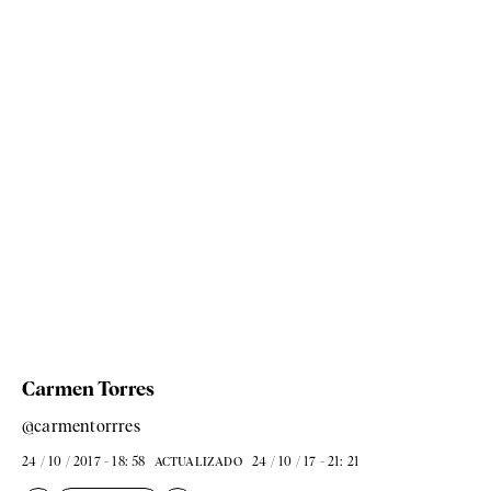
Carmen Torres
@carmentorrres
24 / 10 / 2017 - 18: 58
24 / 10 / 17 - 21: 21
ACTUALIZADO