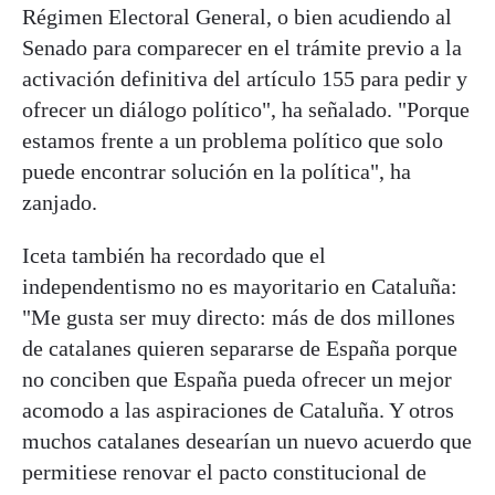
Régimen Electoral General, o bien acudiendo al
Senado para comparecer en el trámite previo a la
activación definitiva del artículo 155 para pedir y
ofrecer un diálogo político", ha señalado. "Porque
estamos frente a un problema político que solo
puede encontrar solución en la política", ha
zanjado.
Iceta también ha recordado que el
independentismo no es mayoritario en Cataluña:
"Me gusta ser muy directo: más de dos millones
de catalanes quieren separarse de España porque
no conciben que España pueda ofrecer un mejor
acomodo a las aspiraciones de Cataluña. Y otros
muchos catalanes desearían un nuevo acuerdo que
permitiese renovar el pacto constitucional de