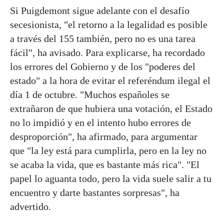
Si Puigdemont sigue adelante con el desafío
secesionista, "el retorno a la legalidad es posible
a través del 155 también, pero no es una tarea
fácil", ha avisado. Para explicarse, ha recordado
los errores del Gobierno y de los "poderes del
estado" a la hora de evitar el referéndum ilegal el
día 1 de octubre. "Muchos españoles se
extrañaron de que hubiera una votación, el Estado
no lo impidió y en el intento hubo errores de
desproporción", ha afirmado, para argumentar
que "la ley está para cumplirla, pero en la ley no
se acaba la vida, que es bastante más rica". "El
papel lo aguanta todo, pero la vida suele salir a tu
encuentro y darte bastantes sorpresas", ha
advertido.