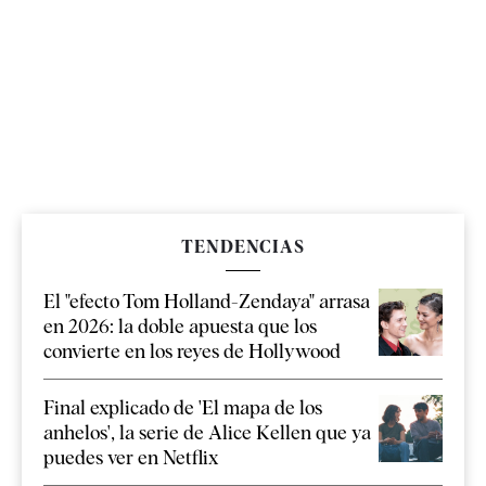
TENDENCIAS
El "efecto Tom Holland-Zendaya" arrasa
en 2026: la doble apuesta que los
convierte en los reyes de Hollywood
Final explicado de 'El mapa de los
anhelos', la serie de Alice Kellen que ya
puedes ver en Netflix