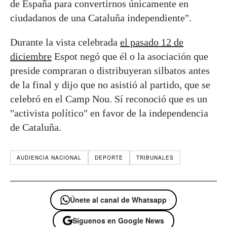
de España para convertirnos únicamente en
ciudadanos de una Cataluña independiente".
Durante la vista celebrada
el pasado 12 de
diciembre
Espot negó que él o la asociación que
preside compraran o distribuyeran silbatos antes
de la final y dijo que no asistió al partido, que se
celebró en el Camp Nou. Sí reconoció que es un
"activista político" en favor de la independencia
de Cataluña.
AUDIENCIA NACIONAL
DEPORTE
TRIBUNALES
Únete al canal de Whatsapp
Síguenos en Google News