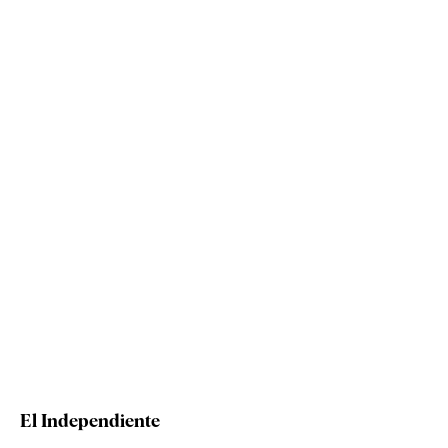
El Independiente