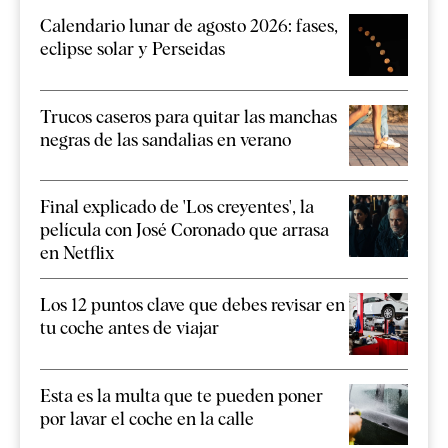
Calendario lunar de agosto 2026: fases,
eclipse solar y Perseidas
Trucos caseros para quitar las manchas
negras de las sandalias en verano
Final explicado de 'Los creyentes', la
película con José Coronado que arrasa
en Netflix
Los 12 puntos clave que debes revisar en
tu coche antes de viajar
Esta es la multa que te pueden poner
por lavar el coche en la calle