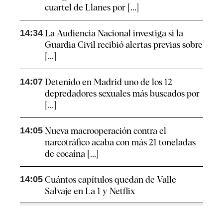
cuartel de Llanes por [...]
14:34
La Audiencia Nacional investiga si la
Guardia Civil recibió alertas previas sobre
[...]
14:07
Detenido en Madrid uno de los 12
depredadores sexuales más buscados por
[...]
14:05
Nueva macrooperación contra el
narcotráfico acaba con más 21 toneladas
de cocaína [...]
14:05
Cuántos capítulos quedan de Valle
Salvaje en La 1 y Netflix