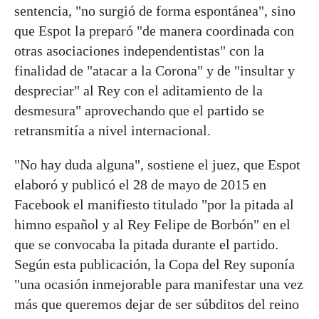
sentencia, "no surgió de forma espontánea", sino
que Espot la preparó "de manera coordinada con
otras asociaciones independentistas" con la
finalidad de "atacar a la Corona" y de "insultar y
despreciar" al Rey con el aditamiento de la
desmesura" aprovechando que el partido se
retransmitía a nivel internacional.
"No hay duda alguna", sostiene el juez, que Espot
elaboró y publicó el 28 de mayo de 2015 en
Facebook el manifiesto titulado "por la pitada al
himno español y al Rey Felipe de Borbón" en el
que se convocaba la pitada durante el partido.
Según esta publicación, la Copa del Rey suponía
"una ocasión inmejorable para manifestar una vez
más que queremos dejar de ser súbditos del reino