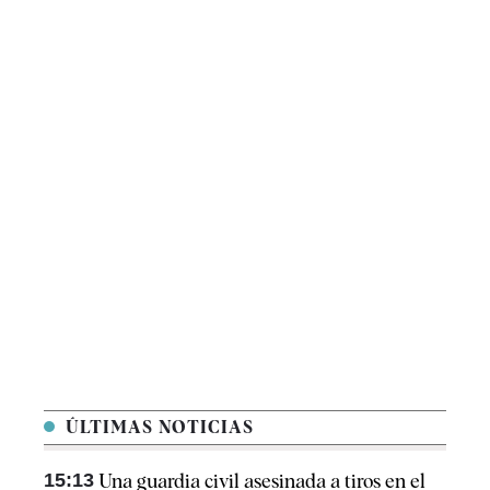
ÚLTIMAS NOTICIAS
15:13
Una guardia civil asesinada a tiros en el