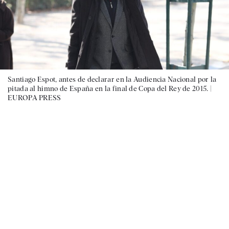
Santiago Espot, antes de declarar en la Audiencia Nacional por la
pitada al himno de España en la final de Copa del Rey de 2015. |
EUROPA PRESS