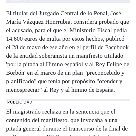
El titular del Juzgado Central de lo Penal, José
María Vázquez Honrrubia, considera probado que
el acusado, para el que el Ministerio Fiscal pedía
14.600 euros de multa por estos hechos, publicó
el 28 de mayo de ese año en el perfil de Facebook
de la entidad soberanista un manifiesto titulado
'por la pitada al Himno español y al Rey Felipe de
Borbón' en el marco de un plan "preconcebido y
planificado" que tenía por propósito "ofender y
menospreciar" al Rey y al himno de España.
PUBLICIDAD
El magistrado rechaza en la sentencia que el
contenido del manifiesto, que invocaba a una
pitada general durante el transcurso de la final de