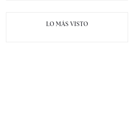
LO MÁS VISTO