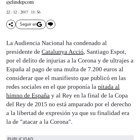
@elindepcom
22 / 12 / 2017 - 11: 56
Seguir en
La Audiencia Nacional ha condenado al
presidente de
Catalunya Acció
, Santiago Espot,
por el delito de injurias a la Corona y de ultrajes a
España al pago de una multa de 7.200 euros al
considerar que el manifiesto que publicó en las
redes sociales en el que proponía la
pitada al
himno de España
y al Rey en la final de la Copa
del Rey de 2015 no está amparado por el derecho
a la libertad de expresión ya que su finalidad era
la de "atacar a la Corona".
PUBLICIDAD