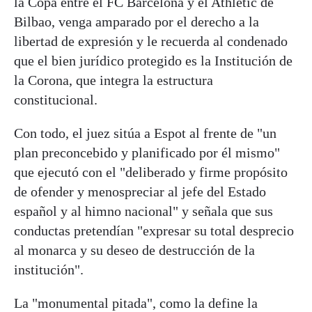
la Copa entre el FC Barcelona y el Athletic de
Bilbao, venga amparado por el derecho a la
libertad de expresión y le recuerda al condenado
que el bien jurídico protegido es la Institución de
la Corona, que integra la estructura
constitucional.
Con todo, el juez sitúa a Espot al frente de "un
plan preconcebido y planificado por él mismo"
que ejecutó con el "deliberado y firme propósito
de ofender y menospreciar al jefe del Estado
español y al himno nacional" y señala que sus
conductas pretendían "expresar su total desprecio
al monarca y su deseo de destrucción de la
institución".
La "monumental pitada", como la define la