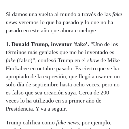
Si damos una vuelta al mundo a través de las
fake
news
veremos lo que ha pasado y lo que no ha
pasado en este año que ahora concluye:
1. Donald Trump, inventor 'fake'.
“Uno de los
términos más geniales que me he inventado es
fake
(falso)”, confesó Trump en el
show
de Mike
Huckabee en octubre pasado. Es cierto que se ha
apropiado de la expresión, que llegó a usar en un
solo día de septiembre hasta ocho veces, pero no
es falso que sea creación suya. Cerca de 200
veces lo ha utilizado en su primer año de
Presidencia. Y va a seguir.
Trump califica como
fake news
, por ejemplo,