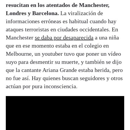
resucitan en los atentados de Manchester,
Londres y Barcelona.
La viralización de
informaciones erróneas es habitual cuando hay
ataques terroristas en ciudades occidentales. En
Manchester
se daba por desaparecida
a una niña
que en ese momento estaba en el colegio en
Melbourne, un youtuber tuvo que poner un vídeo
suyo para desmentir su muerte, y también se dijo
que la cantante Ariana Grande estaba herida, pero
no fue así. Hay quienes buscan seguidores y otros
actúan por pura inconsciencia.