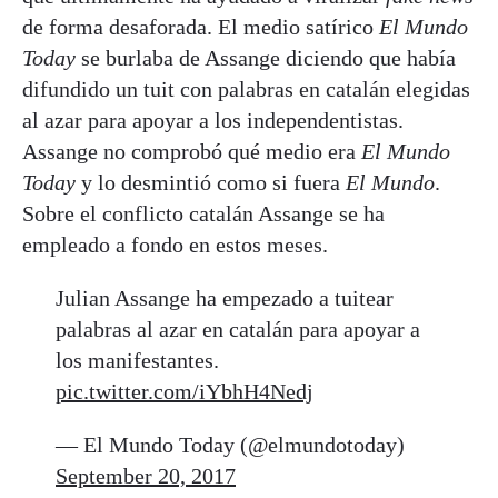
de forma desaforada. El medio satírico
El Mundo
Today
se burlaba de Assange diciendo que había
difundido un tuit con palabras en catalán elegidas
al azar para apoyar a los independentistas.
Assange no comprobó qué medio era
El Mundo
Today
y lo desmintió como si fuera
El Mundo
.
Sobre el conflicto catalán Assange se ha
empleado a fondo en estos meses.
Julian Assange ha empezado a tuitear
palabras al azar en catalán para apoyar a
los manifestantes.
pic.twitter.com/iYbhH4Nedj
— El Mundo Today (@elmundotoday)
September 20, 2017