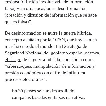
errónea (difusión involuntaria de información
falsa) y en otras ocasiones desinformación
(creación y difusión de información que se sabe
que es falsa)”.
De desinformación se nutre la guerra híbrida,
concepto acuñado por la OTAN, que hoy está en
marcha en todo el mundo. La Estrategia de
Seguridad Nacional del gobierno español
destaca
el riesgo
de la guerra híbrida, concebida como
“ciberataques, manipulación de información y
presión económica con el fin de influir en
procesos electorales”.
En 30 países se han desarrollado
campañas basadas en falsas narrativas