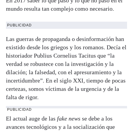
En 2017 saber lo que pasó y lo que no pasó en el
mundo resulta tan complejo como necesario.
PUBLICIDAD
Las guerras de propaganda o desinformación han
existido desde los griegos y los romanos. Decía el
historiador Publius Cornelius Tacitus que “la
verdad se robustece con la investigación y la
dilación; la falsedad, con el apresuramiento y la
incertidumbre”. En el siglo XXI, tiempo de pocas
certezas, somos víctimas de la urgencia y de la
falta de rigor.
PUBLICIDAD
El actual auge de las
fake news
se debe a los
avances tecnológicos y a la socialización que