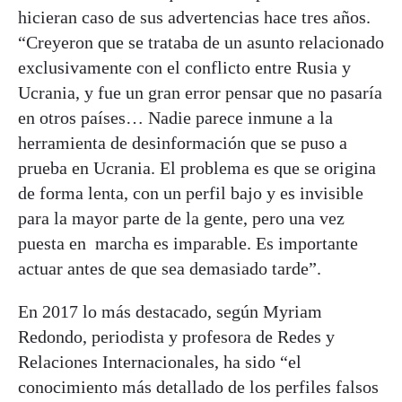
hicieran caso de sus advertencias hace tres años.
“Creyeron que se trataba de un asunto relacionado
exclusivamente con el conflicto entre Rusia y
Ucrania, y fue un gran error pensar que no pasaría
en otros países… Nadie parece inmune a la
herramienta de desinformación que se puso a
prueba en Ucrania. El problema es que se origina
de forma lenta, con un perfil bajo y es invisible
para la mayor parte de la gente, pero una vez
puesta en marcha es imparable. Es importante
actuar antes de que sea demasiado tarde”.
En 2017 lo más destacado, según Myriam
Redondo, periodista y profesora de Redes y
Relaciones Internacionales, ha sido “el
conocimiento más detallado de los perfiles falsos