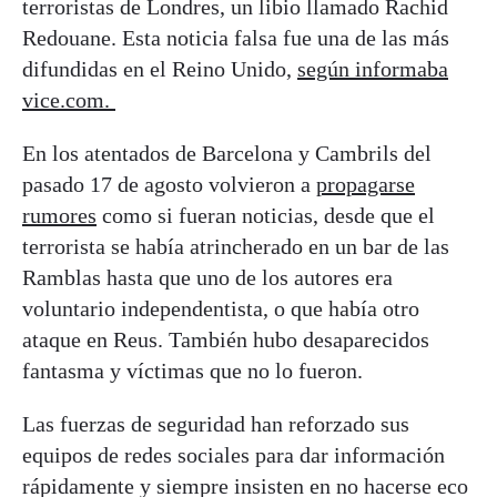
terroristas de Londres, un libio llamado Rachid
Redouane. Esta noticia falsa fue una de las más
difundidas en el Reino Unido,
según informaba
vice.com.
En los atentados de Barcelona y Cambrils del
pasado 17 de agosto volvieron a
propagarse
rumores
como si fueran noticias, desde que el
terrorista se había atrincherado en un bar de las
Ramblas hasta que uno de los autores era
voluntario independentista, o que había otro
ataque en Reus. También hubo desaparecidos
fantasma y víctimas que no lo fueron.
Las fuerzas de seguridad han reforzado sus
equipos de redes sociales para dar información
rápidamente y siempre insisten en no hacerse eco