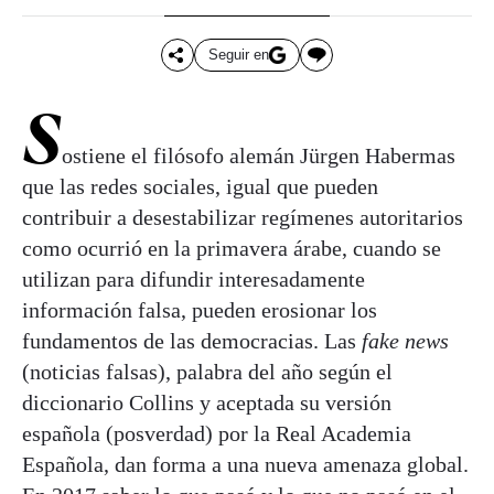
Seguir en
S
ostiene el filósofo alemán Jürgen Habermas
que las redes sociales, igual que pueden
contribuir a desestabilizar regímenes autoritarios
como ocurrió en la primavera árabe, cuando se
utilizan para difundir interesadamente
información falsa, pueden erosionar los
fundamentos de las democracias. Las
fake news
(noticias falsas), palabra del año según el
diccionario Collins y aceptada su versión
española (posverdad) por la Real Academia
Española, dan forma a una nueva amenaza global.