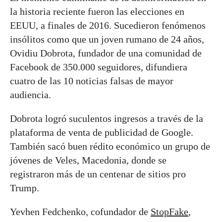
la historia reciente fueron las elecciones en
EEUU, a finales de 2016. Sucedieron fenómenos
insólitos como que un joven rumano de 24 años,
Ovidiu Dobrota, fundador de una comunidad de
Facebook de 350.000 seguidores, difundiera
cuatro de las 10 noticias falsas de mayor
audiencia.
Dobrota logró suculentos ingresos a través de la
plataforma de venta de publicidad de Google.
También sacó buen rédito económico un grupo de
jóvenes de Veles, Macedonia, donde se
registraron más de un centenar de sitios pro
Trump.
Yevhen Fedchenko, cofundador de
StopFake
,