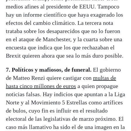
medios afines al presidente de EEUU. Tampoco
hay un informe científico que haya exagerado los
efectos del cambio climático. La tercera nota
trataba sobre los desaparecidos que no lo fueron
en el ataque de Manchester, y la cuarta sobre una
encuesta que indica que los que rechazaban el
Brexit quieren ahora que sea lo más duro posible.
7. Políticos y mafiosos, de funeral.
El gobierno
de Matteo Renzi quiere castigar con
multas de
hasta cinco millones de euros
a quien propague
noticias falsas. Hay indicios que apuntan a la Liga
Norte y al Movimiento 5 Estrellas como artífices
de bulos, cuyo fin es influir en el resultado
electoral de las legislativas de marzo próximo. El
caso más llamativo ha sido el de una imagen en la