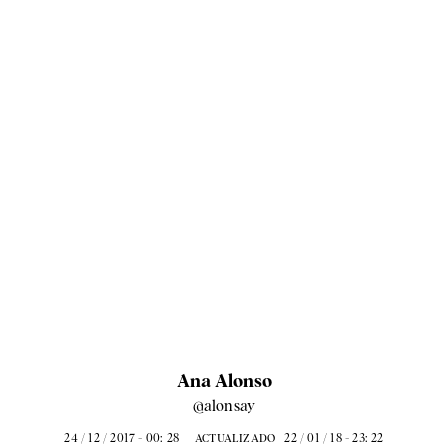
Ana Alonso
@alonsay
24 / 12 / 2017 - 00: 28
22 / 01 / 18 - 23: 22
ACTUALIZADO