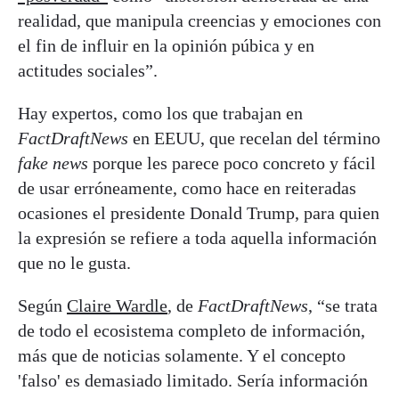
realidad, que manipula creencias y emociones con
el fin de influir en la opinión púbica y en
actitudes sociales”.
Hay expertos, como los que trabajan en
FactDraftNews
en EEUU, que recelan del término
fake news
porque les parece poco concreto y fácil
de usar erróneamente, como hace en reiteradas
ocasiones el presidente Donald Trump, para quien
la expresión se refiere a toda aquella información
que no le gusta.
Según
Claire Wardle
, de
FactDraftNews
, “se trata
de todo el ecosistema completo de información,
más que de noticias solamente. Y el concepto
'falso' es demasiado limitado. Sería información