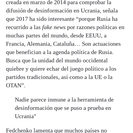
creada en marzo de 2014 para comprobar la
difusión de desinformación en Ucrania, señala
que 2017 ha sido interesante “porque Rusia ha
recurrido a las
fake news
por razones políticas en
muchas partes del mundo, desde EEUU, a
Francia, Alemania, Cataluña… Son actuaciones
que benefician a la agenda política de Rusia.
Busca que la unidad del mundo occidental
quiebre y quiere echar del juego político a los
partidos tradicionales, así como a la UE o la
OTAN”.
Nadie parece inmune a la herramienta de
desinformación que se puso a prueba en
Ucrania"
Fedchenko lamenta que muchos países no