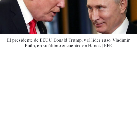
El presidente de EEUU, Donald Trump, y el líder ruso, Vladimir
Putin, en su último encuentro en Hanoi. |
EFE