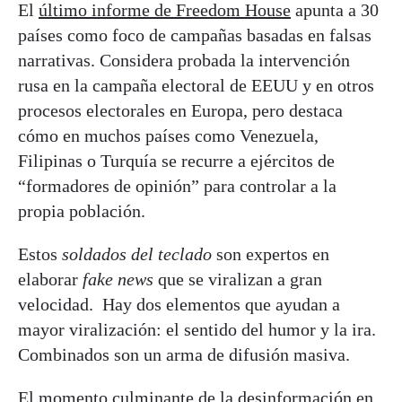
El
último informe de Freedom House
apunta a 30
países como foco de campañas basadas en falsas
narrativas. Considera probada la intervención
rusa en la campaña electoral de EEUU y en otros
procesos electorales en Europa, pero destaca
cómo en muchos países como Venezuela,
Filipinas o Turquía se recurre a ejércitos de
“formadores de opinión” para controlar a la
propia población.
Estos
soldados del teclado
son expertos en
elaborar
fake news
que se viralizan a gran
velocidad. Hay dos elementos que ayudan a
mayor viralización: el sentido del humor y la ira.
Combinados son un arma de difusión masiva.
El momento culminante de la desinformación en