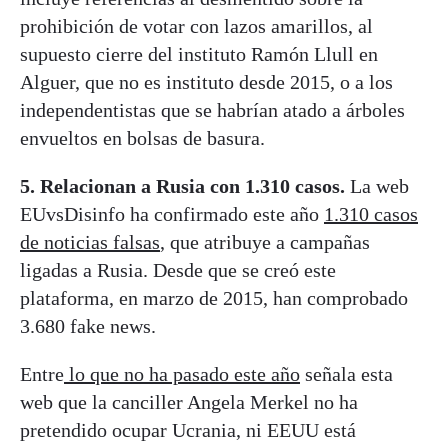
prohibición de votar con lazos amarillos, al
supuesto cierre del instituto Ramón Llull en
Alguer, que no es instituto desde 2015, o a los
independentistas que se habrían atado a árboles
envueltos en bolsas de basura.
5. Relacionan a Rusia con 1.310 casos.
La web
EUvsDisinfo ha confirmado este año
1.310 casos
de noticias falsas
, que atribuye a campañas
ligadas a Rusia. Desde que se creó este
plataforma, en marzo de 2015, han comprobado
3.680 fake news.
Entre
lo que no ha pasado este año
señala esta
web que la canciller Angela Merkel no ha
pretendido ocupar Ucrania, ni EEUU está