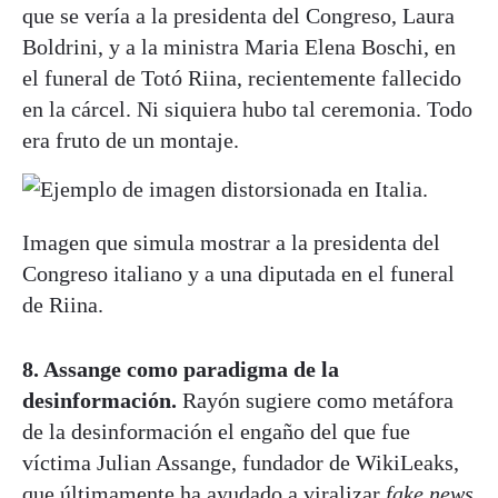
que se vería a la presidenta del Congreso, Laura
Boldrini, y a la ministra Maria Elena Boschi, en
el funeral de Totó Riina, recientemente fallecido
en la cárcel. Ni siquiera hubo tal ceremonia. Todo
era fruto de un montaje.
Imagen que simula mostrar a la presidenta del
Congreso italiano y a una diputada en el funeral
de Riina.
8. Assange como paradigma de la
desinformación.
Rayón sugiere como metáfora
de la desinformación el engaño del que fue
víctima Julian Assange, fundador de WikiLeaks,
que últimamente ha ayudado a viralizar
fake news