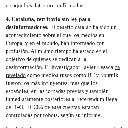
de aquellos datos no confirmados.
4. Cataluña, territorio sin ley para
desinformadores.
El desafío catalán ha sido un
acontecimiento sobre el que los medios en
Europa, y en el mundo, han informado con
profusión. Al mismo tiempo ha estado en el
objetivo de quienes se dedican a la
desinformación. El investigador Javier Lesaca
ha
revelado
cómo medios rusos como RT y Sputnik
fueron los más influyentes, más que los
españoles, en las jornadas previas y también
inmediatamente posteriores al referéndum ilegal
del 1-O. El 90% de esas cuentas estaban
controladas por robots, según su informe.