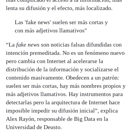
lenta su difusión y el efecto, más localizado.
Las 'fake news' suelen ser más cortas y
con más adjetivos llamativos"
“La
fake news
son noticias falsas difundidas con
intención premeditada. No es un fenómeno nuevo
pero cambia con Internet al acelerarse la
distribución de la información y socializarse el
contenido masivamente. Obedecen a un patrón:
suelen ser más cortas, hay más nombres propios y
más adjetivos llamativos. Hay instrumentos para
detectarlas pero la arquitectura de Internet hace
imposible impedir su difusión inicial”, explica
Alex Rayón, responsable de Big Data en la
Universidad de Deusto.