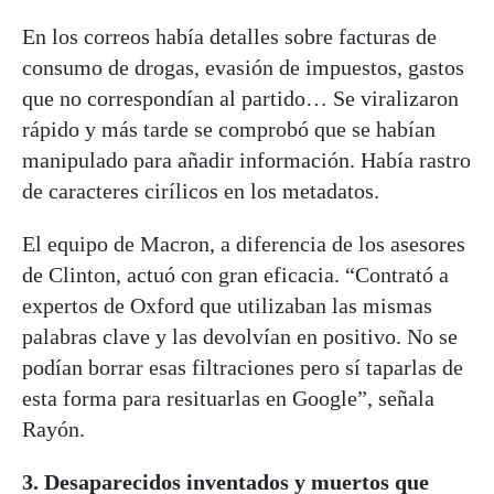
En los correos había detalles sobre facturas de
consumo de drogas, evasión de impuestos, gastos
que no correspondían al partido… Se viralizaron
rápido y más tarde se comprobó que se habían
manipulado para añadir información. Había rastro
de caracteres cirílicos en los metadatos.
El equipo de Macron, a diferencia de los asesores
de Clinton, actuó con gran eficacia. “Contrató a
expertos de Oxford que utilizaban las mismas
palabras clave y las devolvían en positivo. No se
podían borrar esas filtraciones pero sí taparlas de
esta forma para resituarlas en Google”, señala
Rayón.
3. Desaparecidos inventados y muertos que