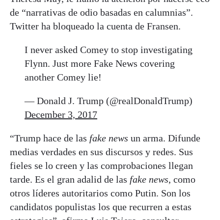
de “narrativas de odio basadas en calumnias”.
Twitter ha bloqueado la cuenta de Fransen.
I never asked Comey to stop investigating
Flynn. Just more Fake News covering
another Comey lie!
— Donald J. Trump (@realDonaldTrump)
December 3, 2017
“Trump hace de las
fake news
un arma. Difunde
medias verdades en sus discursos y redes. Sus
fieles se lo creen y las comprobaciones llegan
tarde. Es el gran adalid de las
fake news
, como
otros líderes autoritarios como Putin. Son los
candidatos populistas los que recurren a estas