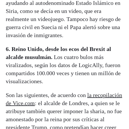
ayudando al autodenominado Estado Islámico en
Siria, como se decía en un video, que era
realmente un videojuego. Tampoco hay riesgo de
guerra civil en Suecia ni el Papa alertó sobre una
invasión de inmigrantes.
6. Reino Unido, desde los ecos del Brexit al
alcalde musulmán.
Los cuatro bulos más
viralizados, según los datos de LogicAlly, fueron
compartidos 100.000 veces y tienen un millón de
visualizaciones.
Son las siguientes, de acuerdo con
la recopilación
de Vice.com
: el alcalde de Londres, a quien se le
atribuye también querer imponer la sharia, no fue
amonestado por la reina por sus críticas al
presidente Trump, como pretendían hacer creer