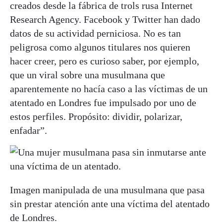
creados desde la fábrica de trols rusa Internet
Research Agency. Facebook y Twitter han dado
datos de su actividad perniciosa. No es tan
peligrosa como algunos titulares nos quieren
hacer creer, pero es curioso saber, por ejemplo,
que un viral sobre una musulmana que
aparentemente no hacía caso a las víctimas de un
atentado en Londres fue impulsado por uno de
estos perfiles. Propósito: dividir, polarizar,
enfadar”.
Imagen manipulada de una musulmana que pasa
sin prestar atención ante una víctima del atentado
de Londres.