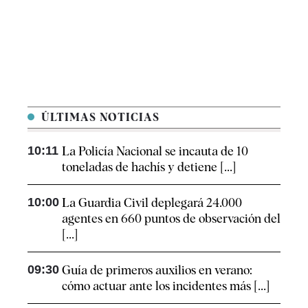
ÚLTIMAS NOTICIAS
10:11
La Policía Nacional se incauta de 10
toneladas de hachís y detiene [...]
10:00
La Guardia Civil deplegará 24.000
agentes en 660 puntos de observación del
[...]
09:30
Guía de primeros auxilios en verano:
cómo actuar ante los incidentes más [...]