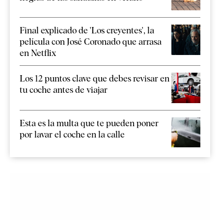
Final explicado de 'Los creyentes', la
película con José Coronado que arrasa
en Netflix
Los 12 puntos clave que debes revisar en
tu coche antes de viajar
Esta es la multa que te pueden poner
por lavar el coche en la calle