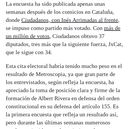
La encuesta ha sido publicada apenas unas
semanas después de los comicios en Cataluña,
donde
Ciudadanos, con Inés Arrimadas al frente
,
se impuso como partido más votado. Con
más de
un millón de votos
, Ciudadanos obtuvo 37
diputados, tres más que la siguiente fuerza, JxCat,
que le sigue con 34.
Esta cita electoral habría tenido mucho peso en el
resultado de Metroscopia, ya que gran parte de
los entrevistados, según refleja la encuesta, ha
apreciado la toma de posición clara y firme de la
formación de Albert Rivera en defensa del orden
constitucional en su defensa del artículo 155. Es
la primera encuesta que refleja un resultado así,
pero durante las últimas semanas numerosos