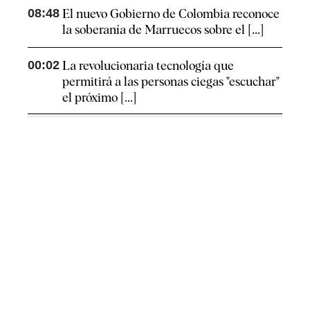
08:48
El nuevo Gobierno de Colombia reconoce
la soberanía de Marruecos sobre el [...]
00:02
La revolucionaria tecnología que
permitirá a las personas ciegas "escuchar"
el próximo [...]