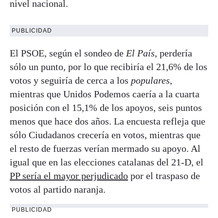
nivel nacional.
PUBLICIDAD
El PSOE, según el sondeo de
El País
, perdería
sólo un punto, por lo que recibiría el 21,6% de los
votos y seguiría de cerca a los
populares
,
mientras que Unidos Podemos caería a la cuarta
posición con el 15,1% de los apoyos, seis puntos
menos que hace dos años. La encuesta refleja que
sólo Ciudadanos crecería en votos, mientras que
el resto de fuerzas verían mermado su apoyo. Al
igual que en las elecciones catalanas del 21-D, el
PP sería el mayor perjudicado
por el traspaso de
votos al partido naranja.
PUBLICIDAD