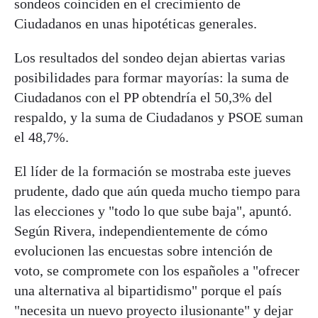
sondeos coinciden en el crecimiento de
Ciudadanos en unas hipotéticas generales.
Los resultados del sondeo dejan abiertas varias
posibilidades para formar mayorías: la suma de
Ciudadanos con el PP obtendría el 50,3% del
respaldo, y la suma de Ciudadanos y PSOE suman
el 48,7%.
El líder de la formación se mostraba este jueves
prudente, dado que aún queda mucho tiempo para
las elecciones y "todo lo que sube baja", apuntó.
Según Rivera, independientemente de cómo
evolucionen las encuestas sobre intención de
voto, se compromete con los españoles a "ofrecer
una alternativa al bipartidismo" porque el país
"necesita un nuevo proyecto ilusionante" y dejar