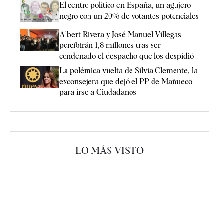
El centro político en España, un agujero
negro con un 20% de votantes potenciales
Albert Rivera y José Manuel Villegas
percibirán 1,8 millones tras ser
condenado el despacho que los despidió
La polémica vuelta de Silvia Clemente, la
exconsejera que dejó el PP de Mañueco
para irse a Ciudadanos
LO MÁS VISTO