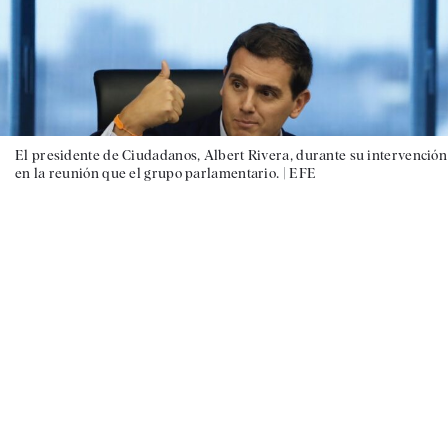
El presidente de Ciudadanos, Albert Rivera, durante su intervención
en la reunión que el grupo parlamentario. |
EFE