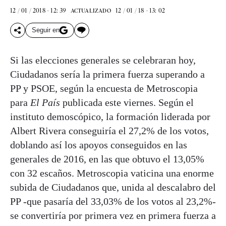
12 / 01 / 2018 - 12: 39
12 / 01 / 18 - 13: 02
ACTUALIZADO
Seguir en
Si las elecciones generales se celebraran hoy,
Ciudadanos sería la primera fuerza superando a
PP y PSOE, según la encuesta de Metroscopia
para
El País
publicada este viernes. Según el
instituto demoscópico, la formación liderada por
Albert Rivera conseguiría el 27,2% de los votos,
doblando así los apoyos conseguidos en las
generales de 2016, en las que obtuvo el 13,05%
con 32 escaños. Metroscopia vaticina una enorme
subida de Ciudadanos que, unida al descalabro del
PP -que pasaría del 33,03% de los votos al 23,2%-
se convertiría por primera vez en primera fuerza a