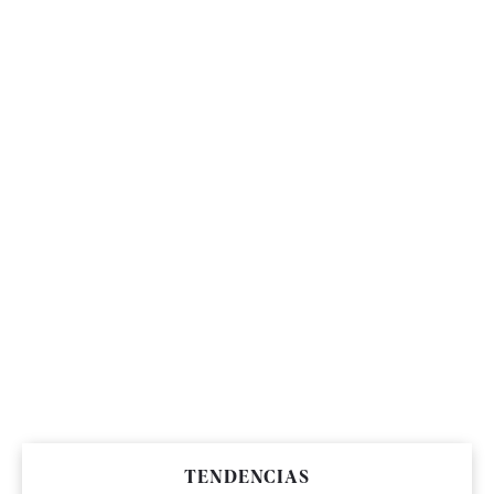
TENDENCIAS