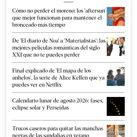
Cómo no perder el moreno: los 'aftersun'
que mejor funcionan para mantener el
bronceado más tiempo
De 'El diario de Noa' a 'Materialistas': las
mejores películas románticas del siglo
XXI que no te puedes perder
Final explicado de 'El mapa de los
anhelos', la serie de Alice Kellen que ya
puedes ver en Netflix
Calendario lunar de agosto 2026: fases,
eclipse solar y Perseidas
Trucos caseros para quitar las manchas
negras de las sandalias en verano