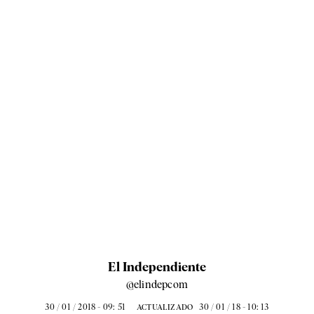
El Independiente
@elindepcom
30 / 01 / 2018 - 09: 51
30 / 01 / 18 - 10: 13
ACTUALIZADO