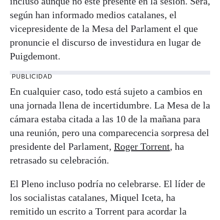
incluso aunque no esté presente en la sesión. Será,
según han informado medios catalanes, el
vicepresidente de la Mesa del Parlament el que
pronuncie el discurso de investidura en lugar de
Puigdemont.
PUBLICIDAD
En cualquier caso, todo está sujeto a cambios en
una jornada llena de incertidumbre. La Mesa de la
cámara estaba citada a las 10 de la mañana para
una reunión, pero una comparecencia sorpresa del
presidente del Parlament,
Roger Torrent
, ha
retrasado su celebración.
El Pleno incluso podría no celebrarse. El líder de
los socialistas catalanes, Miquel Iceta, ha
remitido un escrito a Torrent para acordar la