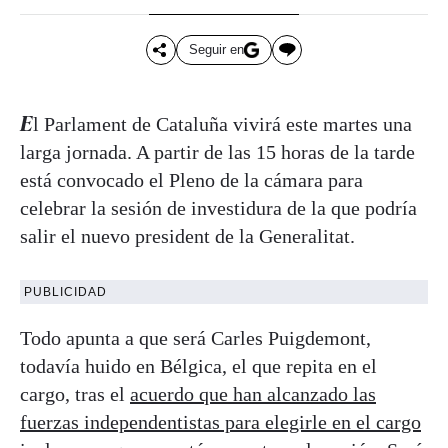
Seguir en
El Parlament de Cataluña vivirá este martes una
larga jornada. A partir de las 15 horas de la tarde
está convocado el Pleno de la cámara para
celebrar la sesión de investidura de la que podría
salir el nuevo president de la Generalitat.
PUBLICIDAD
Todo apunta a que será Carles Puigdemont,
todavía huido en Bélgica, el que repita en el
cargo, tras el
acuerdo que han alcanzado las
fuerzas independentistas para elegirle en el cargo