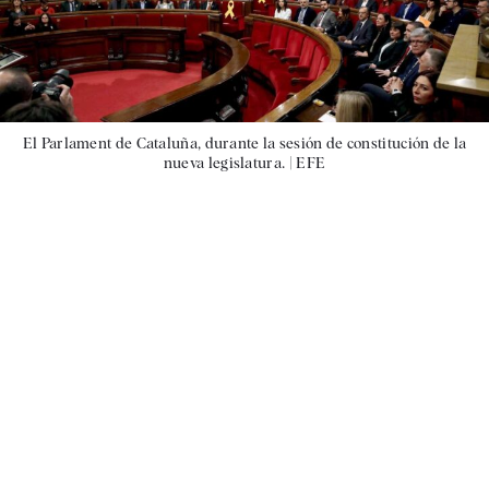
El Parlament de Cataluña, durante la sesión de constitución de la
nueva legislatura. |
EFE