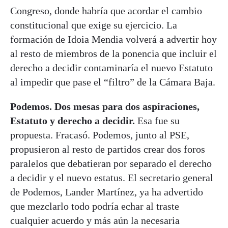
Congreso, donde habría que acordar el cambio
constitucional que exige su ejercicio. La
formación de Idoia Mendia volverá a advertir hoy
al resto de miembros de la ponencia que incluir el
derecho a decidir contaminaría el nuevo Estatuto
al impedir que pase el “filtro” de la Cámara Baja.
Podemos. Dos mesas para dos aspiraciones,
Estatuto y derecho a decidir.
Esa fue su
propuesta. Fracasó. Podemos, junto al PSE,
propusieron al resto de partidos crear dos foros
paralelos que debatieran por separado el derecho
a decidir y el nuevo estatus. El secretario general
de Podemos, Lander Martínez, ya ha advertido
que mezclarlo todo podría echar al traste
cualquier acuerdo y más aún la necesaria