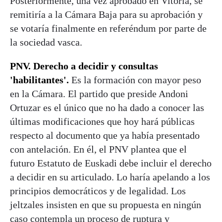
Posteriormente, una vez aprobado en Vitoria, se
remitiría a la Cámara Baja para su aprobación y
se votaría finalmente en referéndum por parte de
la sociedad vasca.
PNV. Derecho a decidir y consultas
'habilitantes'.
Es la formación con mayor peso
en la Cámara. El partido que preside Andoni
Ortuzar es el único que no ha dado a conocer las
últimas modificaciones que hoy hará públicas
respecto al documento que ya había presentado
con antelación. En él, el PNV plantea que el
futuro Estatuto de Euskadi debe incluir el derecho
a decidir en su articulado. Lo haría apelando a los
principios democráticos y de legalidad. Los
jeltzales insisten en que su propuesta en ningún
caso contempla un proceso de ruptura y