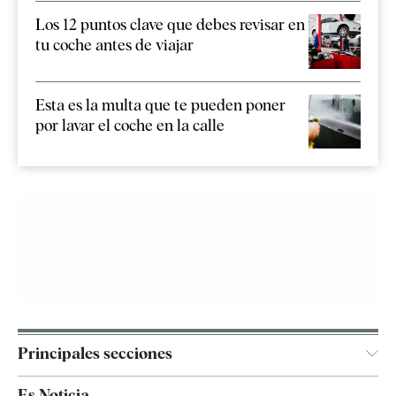
Los 12 puntos clave que debes revisar en
tu coche antes de viajar
Esta es la multa que te pueden poner
por lavar el coche en la calle
Principales secciones
España
Es Noticia