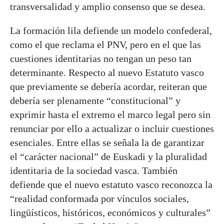
transversalidad y amplio consenso que se desea.
La formación lila defiende un modelo confederal,
como el que reclama el PNV, pero en el que las
cuestiones identitarias no tengan un peso tan
determinante. Respecto al nuevo Estatuto vasco
que previamente se debería acordar, reiteran que
debería ser plenamente “constitucional” y
exprimir hasta el extremo el marco legal pero sin
renunciar por ello a actualizar o incluir cuestiones
esenciales. Entre ellas se señala la de garantizar
el “carácter nacional” de Euskadi y la pluralidad
identitaria de la sociedad vasca. También
defiende que el nuevo estatuto vasco reconozca la
“realidad conformada por vínculos sociales,
lingüísticos, históricos, económicos y culturales”