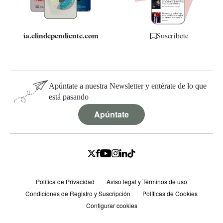
ia.elindependiente.com
Suscríbete
Apúntate a nuestra Newsletter y entérate de lo que
está pasando
Apúntate
Política de Privacidad
Aviso legal y Términos de uso
Condiciones de Registro y Suscripción
Políticas de Cookies
Configurar cookies