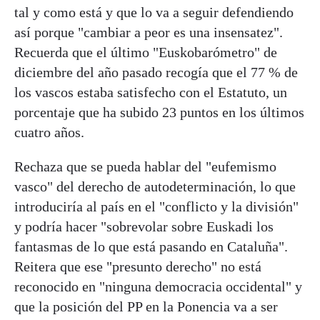
tal y como está y que lo va a seguir defendiendo
así porque "cambiar a peor es una insensatez".
Recuerda que el último "Euskobarómetro" de
diciembre del año pasado recogía que el 77 % de
los vascos estaba satisfecho con el Estatuto, un
porcentaje que ha subido 23 puntos en los últimos
cuatro años.
Rechaza que se pueda hablar del "eufemismo
vasco" del derecho de autodeterminación, lo que
introduciría al país en el "conflicto y la división"
y podría hacer "sobrevolar sobre Euskadi los
fantasmas de lo que está pasando en Cataluña".
Reitera que ese "presunto derecho" no está
reconocido en "ninguna democracia occidental" y
que la posición del PP en la Ponencia va a ser