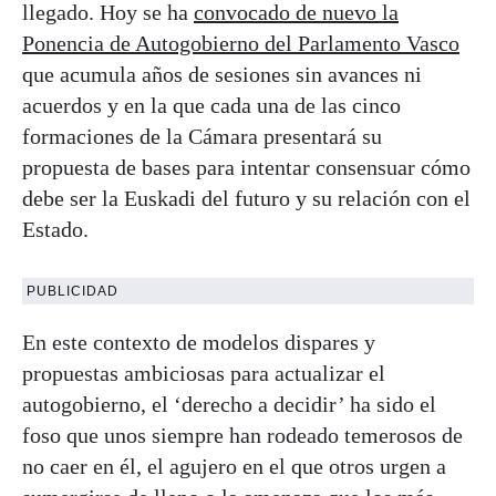
llegado. Hoy se ha
convocado de nuevo la
Ponencia de Autogobierno del Parlamento Vasco
que acumula años de sesiones sin avances ni
acuerdos y en la que cada una de las cinco
formaciones de la Cámara presentará su
propuesta de bases para intentar consensuar cómo
debe ser la Euskadi del futuro y su relación con el
Estado.
PUBLICIDAD
En este contexto de modelos dispares y
propuestas ambiciosas para actualizar el
autogobierno, el ‘derecho a decidir’ ha sido el
foso que unos siempre han rodeado temerosos de
no caer en él, el agujero en el que otros urgen a