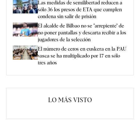
Las medidas de semilibertad reducen a
sólo 36 los presos de ETA que cumplen
condena sin salir de prisión
El alcalde de Bilbao no se "arrepiente" de
no poner pantallas y descarta recibir a los
jugadores de la selección
El número de ceros en euskera en la PAU
vasca se ha multiplicado por 17 en sólo
tres años
LO MÁS VISTO