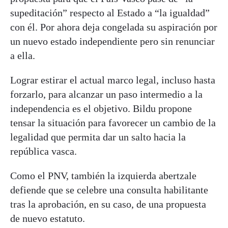
supeditación” respecto al Estado a “la igualdad”
con él. Por ahora deja congelada su aspiración por
un nuevo estado independiente pero sin renunciar
a ella.
Lograr estirar el actual marco legal, incluso hasta
forzarlo, para alcanzar un paso intermedio a la
independencia es el objetivo. Bildu propone
tensar la situación para favorecer un cambio de la
legalidad que permita dar un salto hacia la
república vasca.
Como el PNV, también la izquierda abertzale
defiende que se celebre una consulta habilitante
tras la aprobación, en su caso, de una propuesta
de nuevo estatuto.