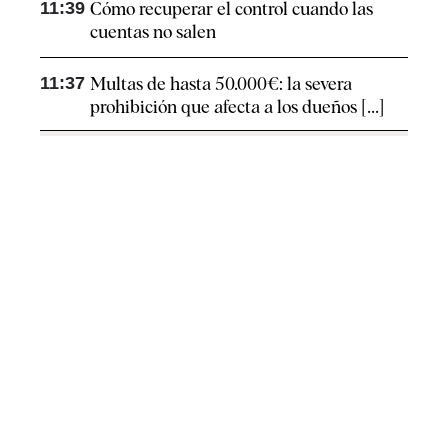
11:39
Cómo recuperar el control cuando las
cuentas no salen
11:37
Multas de hasta 50.000€: la severa
prohibición que afecta a los dueños [...]