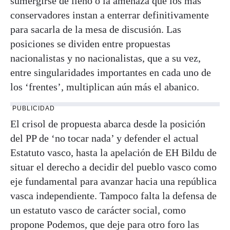
sumergirse de lleno o la amenaza que los más
conservadores instan a enterrar definitivamente
para sacarla de la mesa de discusión. Las
posiciones se dividen entre propuestas
nacionalistas y no nacionalistas, que a su vez,
entre singularidades importantes en cada uno de
los ‘frentes’, multiplican aún más el abanico.
PUBLICIDAD
El crisol de propuesta abarca desde la posición
del PP de ‘no tocar nada’ y defender el actual
Estatuto vasco, hasta la apelación de EH Bildu de
situar el derecho a decidir del pueblo vasco como
eje fundamental para avanzar hacia una república
vasca independiente. Tampoco falta la defensa de
un estatuto vasco de carácter social, como
propone Podemos, que deje para otro foro las