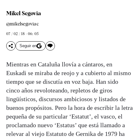
Mikel Segovia
@mikelsegoviac
07 / 02 / 18 - 06: 05
Seguir en
Mientras en Cataluña llovía a cántaros, en
Euskadi se miraba de reojo y a cubierto al mismo
tiempo que se discutía en voz baja. Han sido
cinco años revoloteando, repletos de giros
lingüísticos, discursos ambiciosos y listados de
buenos propósitos. Pero la hora de escribir la letra
pequeña de su particular ‘Estatut’, el vasco, el
proclamado nuevo ‘Estatus’ que está llamado a
relevar al viejo Estatuto de Gernika de 1979 ha