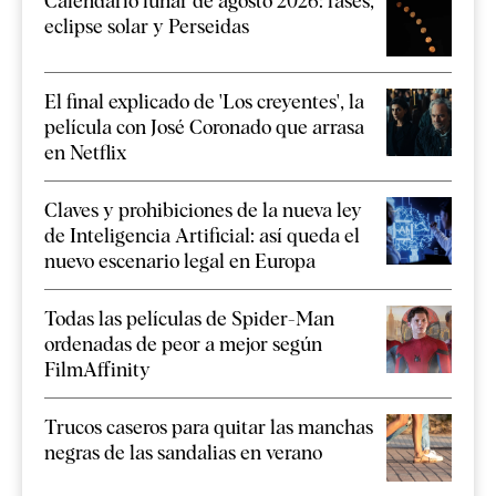
Calendario lunar de agosto 2026: fases,
eclipse solar y Perseidas
El final explicado de 'Los creyentes', la
película con José Coronado que arrasa
en Netflix
Claves y prohibiciones de la nueva ley
de Inteligencia Artificial: así queda el
nuevo escenario legal en Europa
Todas las películas de Spider-Man
ordenadas de peor a mejor según
FilmAffinity
Trucos caseros para quitar las manchas
negras de las sandalias en verano