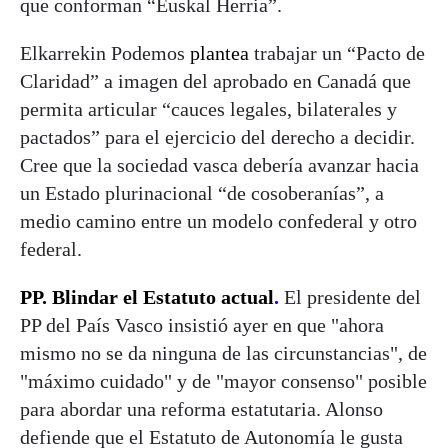
que conforman “Euskal Herria”.
Elkarrekin Podemos
plantea
trabajar un “Pacto de
Claridad” a imagen del aprobado en Canadá que
permita articular “cauces legales, bilaterales y
pactados” para el ejercicio del derecho a decidir.
Cree que la sociedad vasca debería avanzar hacia
un Estado plurinacional “de cosoberanías”, a
medio camino entre un modelo confederal y otro
federal.
PP. Blindar el Estatuto actual
.
El presidente del
PP del País Vasco insistió ayer en que "ahora
mismo no se da ninguna de las circunstancias", de
"máximo cuidado" y de "mayor consenso" posible
para abordar una reforma estatutaria. Alonso
defiende que el Estatuto de Autonomía le gusta