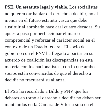
PSE. Un estatuto legal y viable.
Los socialistas
no quieren oír hablar del derecho a decidir, no al
menos en el futuro estatuto vasco que debe
sustituir al aprobado hace casi cuatro décadas. Su
apuesta pasa por perfeccionar el marco
competencial y reforzar el carácter social en el
contexto de un Estado federal. El socio de
gobierno con el PNV ha llegado a pactar en su
acuerdo de coalición las discrepancias en esta
materia con los nacionalistas, con lo que ambos
socios están convencidos de que el derecho a
decidir no fracturará su alianza.
El PSE ha recordado a Bildu y PNV que los
debates en torno al derecho a decidir no deben ser
mantenidos en la Cámara de Vitoria sino en el