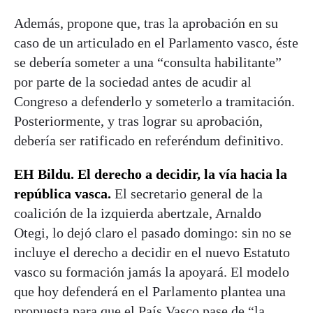
Además, propone que, tras la aprobación en su
caso de un articulado en el Parlamento vasco, éste
se debería someter a una “consulta habilitante”
por parte de la sociedad antes de acudir al
Congreso a defenderlo y someterlo a tramitación.
Posteriormente, y tras lograr su aprobación,
debería ser ratificado en referéndum definitivo.
EH Bildu. El derecho a decidir, la vía hacia la
república vasca.
El secretario general de la
coalición de la izquierda abertzale, Arnaldo
Otegi, lo dejó claro el pasado domingo: sin no se
incluye el derecho a decidir en el nuevo Estatuto
vasco su formación jamás la apoyará. El modelo
que hoy defenderá en el Parlamento plantea una
propuesta para que el País Vasco pase de “la