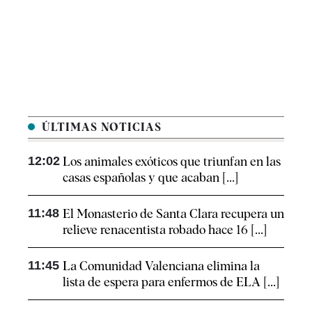
ÚLTIMAS NOTICIAS
12:02
Los animales exóticos que triunfan en las
casas españolas y que acaban [...]
11:48
El Monasterio de Santa Clara recupera un
relieve renacentista robado hace 16 [...]
11:45
La Comunidad Valenciana elimina la
lista de espera para enfermos de ELA [...]