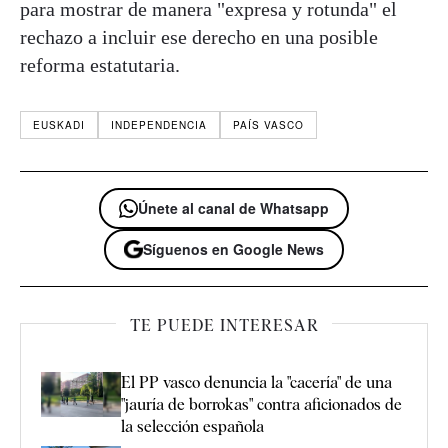
para mostrar de manera "expresa y rotunda" el
rechazo a incluir ese derecho en una posible
reforma estatutaria.
EUSKADI
INDEPENDENCIA
PAÍS VASCO
Únete al canal de Whatsapp
Síguenos en Google News
TE PUEDE INTERESAR
El PP vasco denuncia la "cacería" de una
"jauría de borrokas" contra aficionados de
la selección española