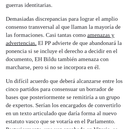
guerras identitarias.
Demasiadas discrepancias para lograr el amplio
consenso transversal al que llaman la mayoría de
las formaciones. Casi tantas como
amenazas y
advertencias.
El PP advierte de que abandonará la
ponencia si se incluye el derecho a decidir en el
documento, EH Bildu también amenaza con
marcharse, pero si no se incorpora en él.
Un difícil acuerdo que deberá alcanzarse entre los
cinco partidos para consensuar un borrador de
bases que posteriormente se remitiría a un grupo
de expertos. Serían los encargados de convertirlo
en un texto articulado que daría forma al nuevo
estatuto vasco que se votaría en el Parlamento.