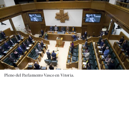
Pleno del Parlamento Vasco en Vitoria.