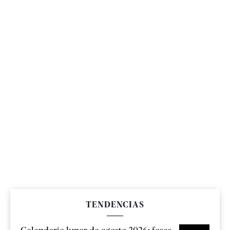
TENDENCIAS