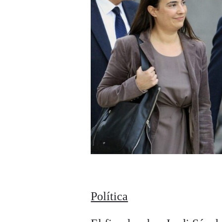
Política