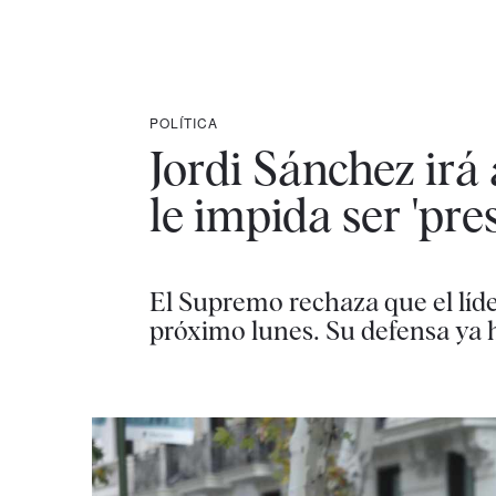
POLÍTICA
Jordi Sánchez irá
le impida ser 'pre
El Supremo rechaza que el líde
próximo lunes. Su defensa ya 