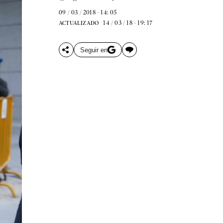
09 / 03 / 2018 - 14: 05
14 / 03 / 18 - 19: 17
ACTUALIZADO
Seguir en