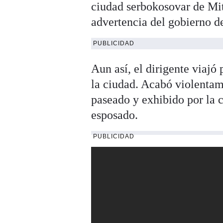
ciudad serbokosovar de Mit
advertencia del gobierno de
PUBLICIDAD
Aun así, el dirigente viajó
la ciudad. Acabó violentame
paseado y exhibido por la 
esposado.
PUBLICIDAD