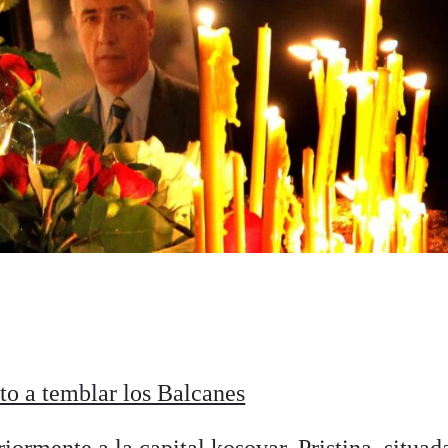
sto a temblar los Balcanes