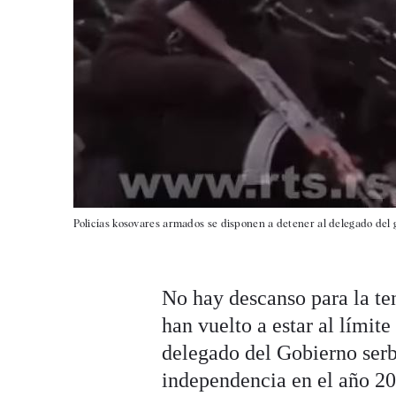
Policías kosovares armados se disponen a detener al delegado del 
No hay descanso para la te
han vuelto a estar al límite
delegado del Gobierno serb
independencia en el año 200