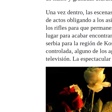
Una vez dentro, las escenas
de actos obligando a los asi
los rifles para que perman
lugar para acabar encontra
serbia para la región de Ko
controlada, alguno de los 
televisión. La espectacular