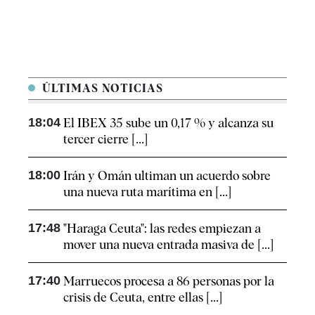
ÚLTIMAS NOTICIAS
18:04
El IBEX 35 sube un 0,17 % y alcanza su
tercer cierre [...]
18:00
Irán y Omán ultiman un acuerdo sobre
una nueva ruta marítima en [...]
17:48
"Haraga Ceuta": las redes empiezan a
mover una nueva entrada masiva de [...]
17:40
Marruecos procesa a 86 personas por la
crisis de Ceuta, entre ellas [...]