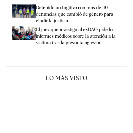
Detenido un fugitivo con más de 40
denuncias que cambió de género para
eludir la justicia
El juez que investiga al exDAO pide los
informes médicos sobre la atención a la
víctima tras la presunta agresión
LO MÁS VISTO