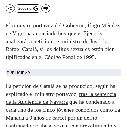
Seguir en
El ministro portavoz del Gobierno, Íñigo Méndez
de Vigo, ha anunciado hoy que el Ejecutivo
analizará, a petición del ministro de Justicia,
Rafael Catalá, si los delitos sexuales están bien
tipificados en el Código Penal de 1995.
PUBLICIDAD
La petición de Catalá se ha producido, según ha
explicado el ministro portavoz,
tras la sentencia
de la Audiencia de Navarra
que ha condenado a
cada uno de los cinco jóvenes conocidos como La
Manada a 9 años de cárcel por un delito
continuado de abuso sexual con prevalimiento y