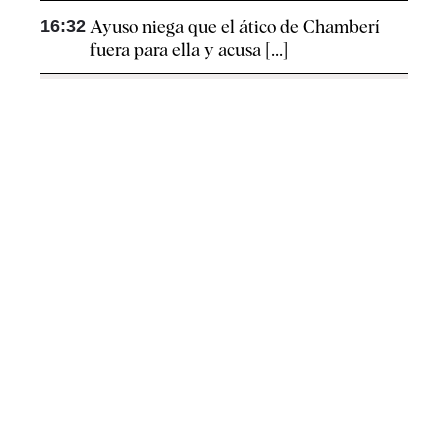
16:32
Ayuso niega que el ático de Chamberí
fuera para ella y acusa [...]