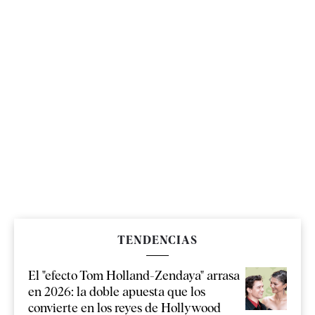
TENDENCIAS
El "efecto Tom Holland-Zendaya" arrasa
en 2026: la doble apuesta que los
convierte en los reyes de Hollywood