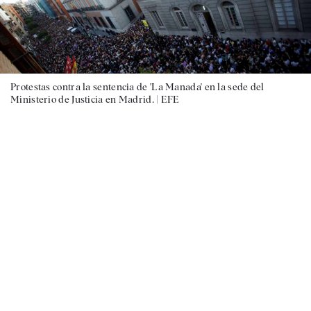
Protestas contra la sentencia de 'La Manada' en la sede del
Ministerio de Justicia en Madrid. |
EFE