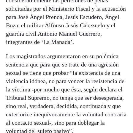
considerablemente las peticiones de penas
solicitadas por el Ministerio Fiscal y la acusación
para José Ángel Prenda, Jesús Escudero, Ángel
Boza, el militar Alfonso Jesús Cabezuelo y el
guardia civil Antonio Manuel Guerrero,
integrantes de ‘La Manada’.
Los magistrados argumentaron en su polémica
sentencia que para que se trate de una agresión
sexual se tiene que probar “la existencia de una
violencia idónea, no para vencer la resistencia de
la víctima -por mucho que ésta, según declara el
Tribunal Supremo, no tenga que ser desesperada,
sino real, verdadera, decidida, continuada y que
exteriorice inequívocamente la voluntad contraria
al contacto sexual-, sino para doblegar la
voluntad del sujeto pasivo”.