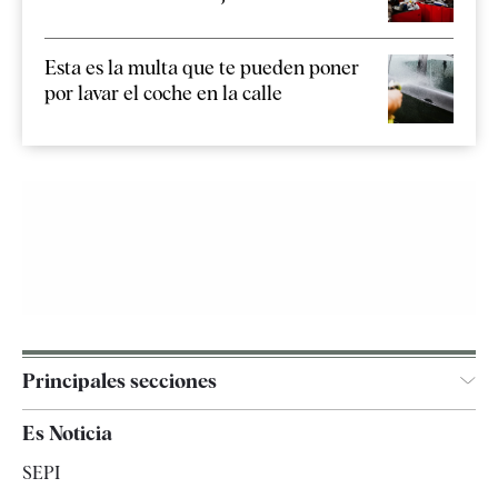
Esta es la multa que te pueden poner
por lavar el coche en la calle
Principales secciones
España
Es Noticia
Economía
SEPI
Internacional