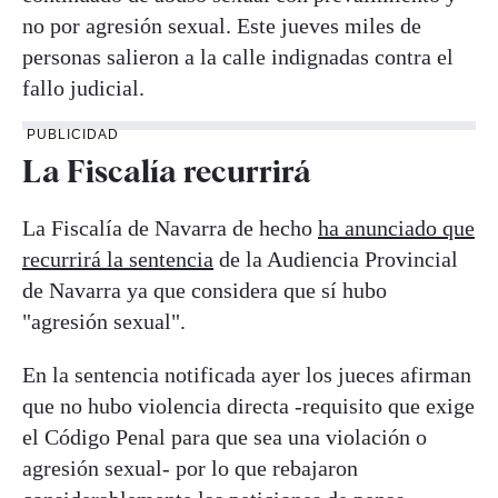
no por agresión sexual. Este jueves miles de
personas salieron a la calle indignadas contra el
fallo judicial.
PUBLICIDAD
La Fiscalía recurrirá
La Fiscalía de Navarra de hecho
ha anunciado que
recurrirá la sentencia
de la Audiencia Provincial
de Navarra ya que considera que sí hubo
"agresión sexual".
En la sentencia notificada ayer los jueces afirman
que no hubo violencia directa -requisito que exige
el Código Penal para que sea una violación o
agresión sexual- por lo que rebajaron