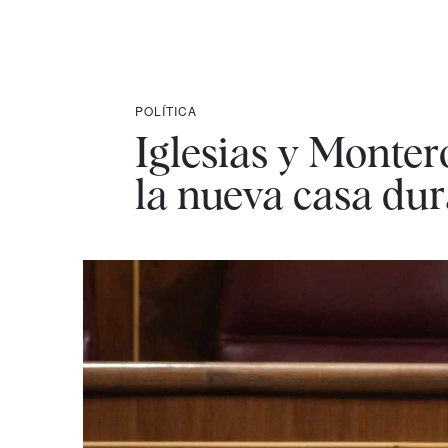
POLÍTICA
Iglesias y Monter
la nueva casa du