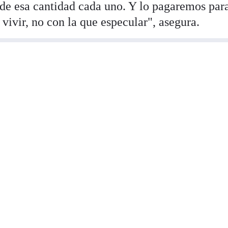
 de esa cantidad cada uno. Y lo pagaremos par
vivir, no con la que especular", asegura.