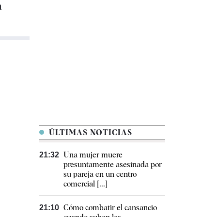
a
ÚLTIMAS NOTICIAS
Una mujer muere
21:32
presuntamente asesinada por
su pareja en un centro
comercial [...]
Cómo combatir el cansancio​
21:10