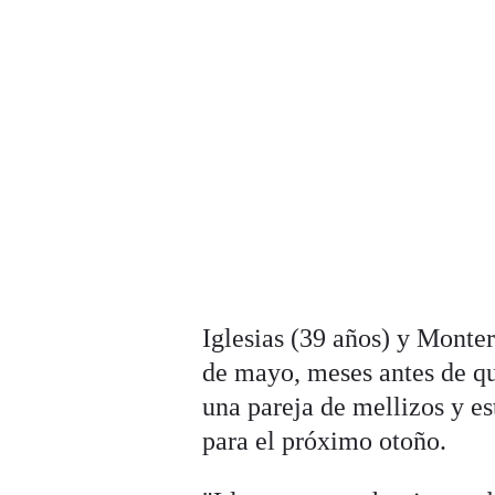
Iglesias (39 años) y Monter
de mayo, meses antes de qu
una pareja de mellizos y e
para el próximo otoño.