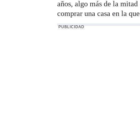
años, algo más de la mitad
comprar una casa en la que 
PUBLICIDAD