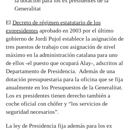
la dotación para los ex presidentes de la
Generalitat
El
Decreto de régimen estatutario de los
expresidentes
aprobado en 2003 por el último
gobierno de Jordi Pujol establece la asignación de
tres puestos de trabajo con asignación de nivel
máximo en la administración catalana para uno
de ellos -el puesto que ocupará Alay-, adscritos al
Departamento de Presidencia. Además de una
dotación presupuestaria para la oficina que se fija
anualmente en los Presupuestos de la Generalitat.
Los ex presidentes tienen derecho también a
coche oficial con chófer y “los servicios de
seguridad necesarios”.
La ley de Presidencia fija además para los ex