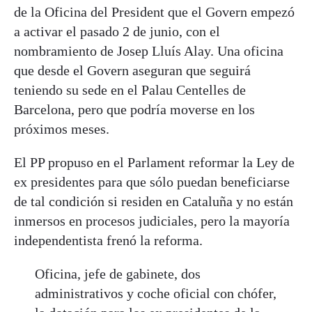
de la Oficina del President que el Govern empezó
a activar el pasado 2 de junio, con el
nombramiento de Josep Lluís Alay. Una oficina
que desde el Govern aseguran que seguirá
teniendo su sede en el Palau Centelles de
Barcelona, pero que podría moverse en los
próximos meses.
El PP propuso en el Parlament reformar la Ley de
ex presidentes para que sólo puedan beneficiarse
de tal condición si residen en Cataluña y no están
inmersos en procesos judiciales, pero la mayoría
independentista frenó la reforma.
Oficina, jefe de gabinete, dos
administrativos y coche oficial con chófer,