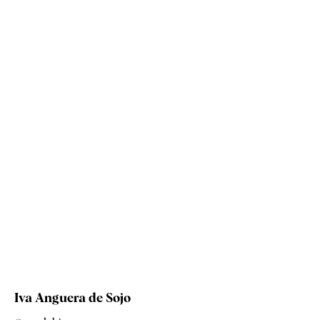
Iva Anguera de Sojo