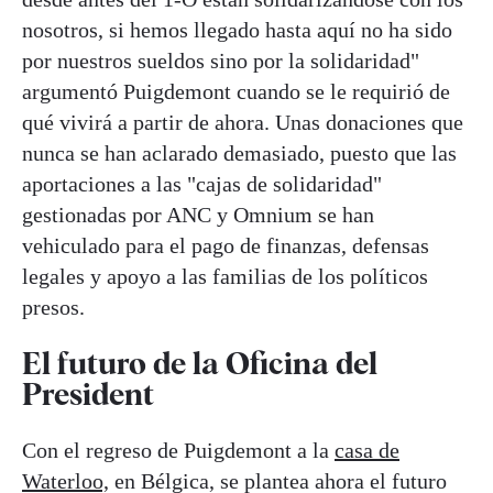
nosotros, si hemos llegado hasta aquí no ha sido
por nuestros sueldos sino por la solidaridad"
argumentó Puigdemont cuando se le requirió de
qué vivirá a partir de ahora. Unas donaciones que
nunca se han aclarado demasiado, puesto que las
aportaciones a las "cajas de solidaridad"
gestionadas por ANC y Omnium se han
vehiculado para el pago de finanzas, defensas
legales y apoyo a las familias de los políticos
presos.
El futuro de la Oficina del
President
Con el regreso de Puigdemont a la
casa de
Waterloo,
en Bélgica, se plantea ahora el futuro