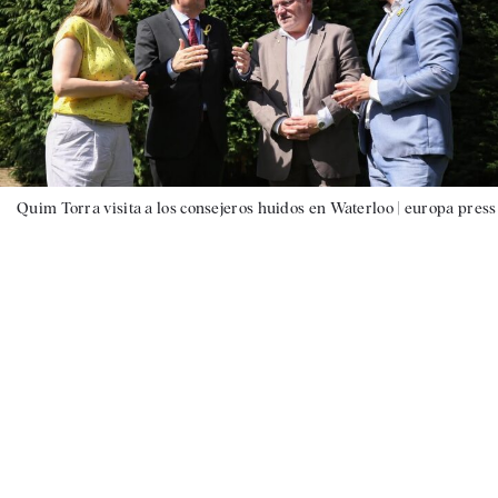
Quim Torra visita a los consejeros huidos en Waterloo |
europa press