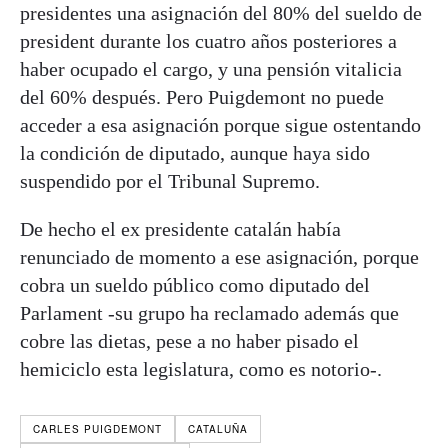
presidentes una asignación del 80% del sueldo de
president durante los cuatro años posteriores a
haber ocupado el cargo, y una pensión vitalicia
del 60% después. Pero Puigdemont no puede
acceder a esa asignación porque sigue ostentando
la condición de diputado, aunque haya sido
suspendido por el Tribunal Supremo.
De hecho el ex presidente catalán había
renunciado de momento a ese asignación, porque
cobra un sueldo público como diputado del
Parlament -su grupo ha reclamado además que
cobre las dietas, pese a no haber pisado el
hemiciclo esta legislatura, como es notorio-.
CARLES PUIGDEMONT
CATALUÑA