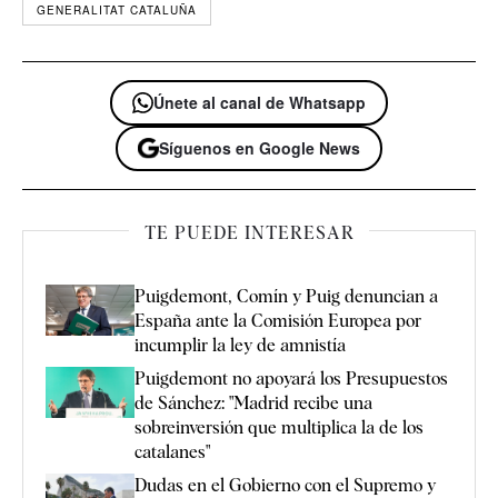
GENERALITAT CATALUÑA
Únete al canal de Whatsapp
Síguenos en Google News
TE PUEDE INTERESAR
Puigdemont, Comín y Puig denuncian a
España ante la Comisión Europea por
incumplir la ley de amnistía
Puigdemont no apoyará los Presupuestos
de Sánchez: "Madrid recibe una
sobreinversión que multiplica la de los
catalanes"
Dudas en el Gobierno con el Supremo y