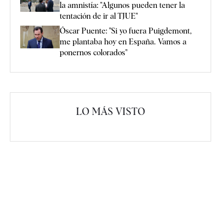
la amnistía: "Algunos pueden tener la
tentación de ir al TJUE"
Óscar Puente: "Si yo fuera Puigdemont,
me plantaba hoy en España. Vamos a
ponernos colorados"
LO MÁS VISTO