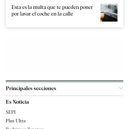
Esta es la multa que te pueden poner
por lavar el coche en la calle
Principales secciones
España
Es Noticia
Economía
SEPI
Internacional
Plus Ultra
Gente