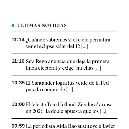
ÚLTIMAS NOTICIAS
11:14
¿Cuándo sabremos si el cielo permitirá
ver el eclipse solar del 12 [...]
11:10
Sira Rego anuncia que deja la primera
línea electoral y exige "muchas [...]
10:35
El Santander logra luz verde de la Fed
para la compra de [...]
10:00
El "efecto Tom Holland-Zendaya" arrasa
en 2026: la doble apuesta que los [...]
09:59
La periodista Aída Bao sustituye a Javier