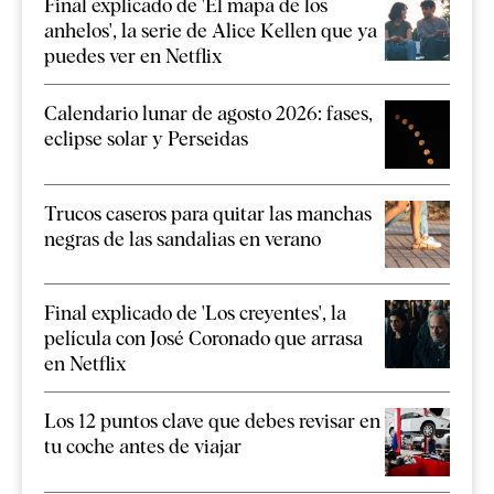
Final explicado de 'El mapa de los
anhelos', la serie de Alice Kellen que ya
puedes ver en Netflix
Calendario lunar de agosto 2026: fases,
eclipse solar y Perseidas
Trucos caseros para quitar las manchas
negras de las sandalias en verano
Final explicado de 'Los creyentes', la
película con José Coronado que arrasa
en Netflix
Los 12 puntos clave que debes revisar en
tu coche antes de viajar