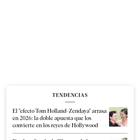
TENDENCIAS
El "efecto Tom Holland-Zendaya" arrasa
en 2026: la doble apuesta que los
convierte en los reyes de Hollywood