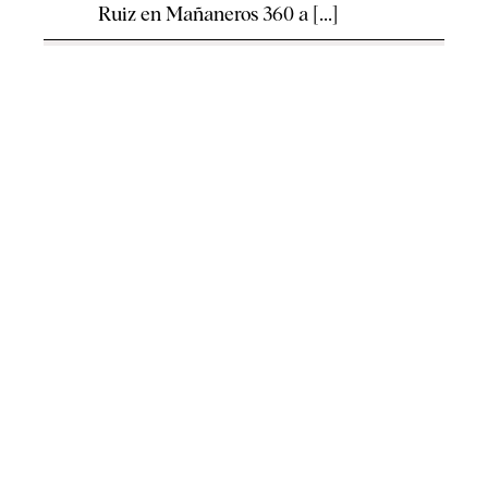
Ruiz en Mañaneros 360 a [...]