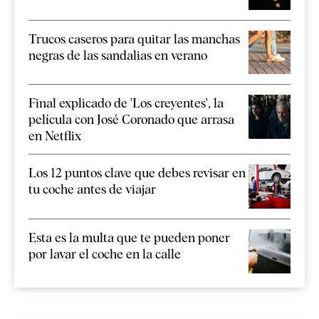
Trucos caseros para quitar las manchas
negras de las sandalias en verano
Final explicado de 'Los creyentes', la
película con José Coronado que arrasa
en Netflix
Los 12 puntos clave que debes revisar en
tu coche antes de viajar
Esta es la multa que te pueden poner
por lavar el coche en la calle