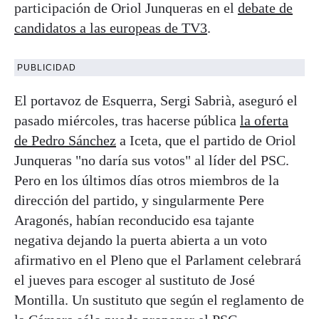
participación de Oriol Junqueras en el
debate de
candidatos a las europeas de TV3
.
PUBLICIDAD
El portavoz de Esquerra, Sergi Sabrià, aseguró el
pasado miércoles, tras hacerse pública
la oferta
de Pedro Sánchez
a Iceta, que el partido de Oriol
Junqueras "no daría sus votos" al líder del PSC.
Pero en los últimos días otros miembros de la
dirección del partido, y singularmente Pere
Aragonés, habían reconducido esa tajante
negativa dejando la puerta abierta a un voto
afirmativo en el Pleno que el Parlament celebrará
el jueves para escoger al sustituto de José
Montilla. Un sustituto que según el reglamento de