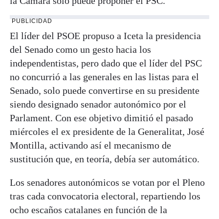
la Cámara sólo puede proponer el PSC.
PUBLICIDAD
El líder del PSOE propuso a Iceta la presidencia
del Senado como un gesto hacia los
independentistas, pero dado que el líder del PSC
no concurrió a las generales en las listas para el
Senado, solo puede convertirse en su presidente
siendo designado senador autonómico por el
Parlament. Con ese objetivo dimitió el pasado
miércoles el ex presidente de la Generalitat, José
Montilla, activando así el mecanismo de
sustitución que, en teoría, debía ser automático.
Los senadores autonómicos se votan por el Pleno
tras cada convocatoria electoral, repartiendo los
ocho escaños catalanes en función de la