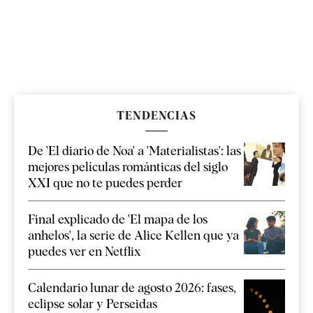
TENDENCIAS
De 'El diario de Noa' a 'Materialistas': las
mejores películas románticas del siglo
XXI que no te puedes perder
Final explicado de 'El mapa de los
anhelos', la serie de Alice Kellen que ya
puedes ver en Netflix
Calendario lunar de agosto 2026: fases,
eclipse solar y Perseidas