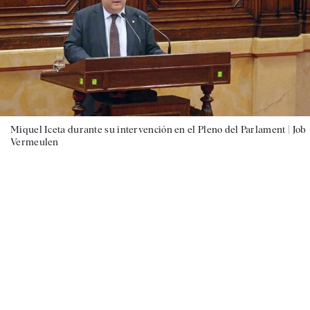
Miquel Iceta durante su intervención en el Pleno del Parlament |
Job
Vermeulen