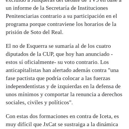
un informe de la Secretaría de Instituciones
Penitenciarias contrario a su participación en el
programa porque contraviene los horarios de la
prisión de Soto del Real.
El no de Esquerra se sumaría al de los cuatro
diputados de la CUP, que hoy han anunciado -
estos sí oficialmente- su voto contrario. Los
anticapitalistas han alertado además contra "una
fase pactista que podría colocar a las fuerzas
independentistas y de izquierdas en la defensa de
unos mínimos y comportar la renuncia a derechos
sociales, civiles y políticos".
Con estas dos formaciones en contra de Iceta, es
muy difícil que JxCat se sustraiga a la dinámica