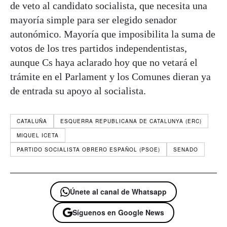
de veto al candidato socialista, que necesita una
mayoría simple para ser elegido senador
autonómico. Mayoría que imposibilita la suma de
votos de los tres partidos independentistas,
aunque Cs haya aclarado hoy que no vetará el
trámite en el Parlament y los Comunes dieran ya
de entrada su apoyo al socialista.
CATALUÑA
ESQUERRA REPUBLICANA DE CATALUNYA (ERC)
MIQUEL ICETA
PARTIDO SOCIALISTA OBRERO ESPAÑOL (PSOE)
SENADO
Únete al canal de Whatsapp
Síguenos en Google News