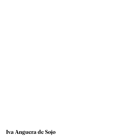
Iva Anguera de Sojo