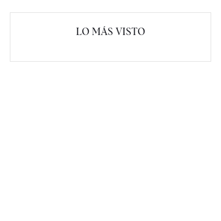
LO MÁS VISTO