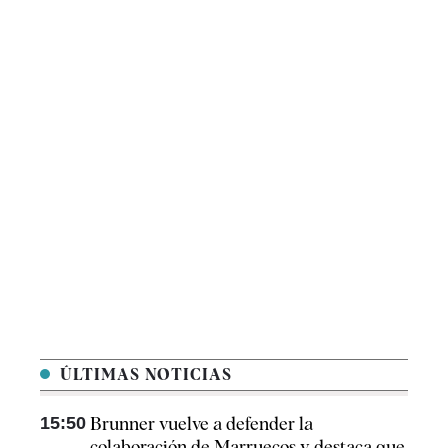
ÚLTIMAS NOTICIAS
15:50
Brunner vuelve a defender la
colaboración de Marruecos y destaca que