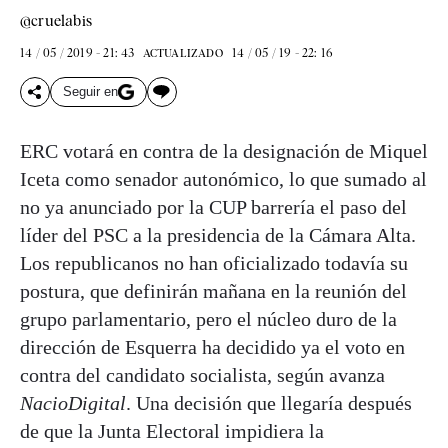
@cruelabis
14 / 05 / 2019 - 21: 43
14 / 05 / 19 - 22: 16
ACTUALIZADO
Seguir en
ERC votará en contra de la designación de Miquel
Iceta como senador autonómico, lo que sumado al
no ya anunciado por la CUP barrería el paso del
líder del PSC a la presidencia de la Cámara Alta.
Los republicanos no han oficializado todavía su
postura, que definirán mañana en la reunión del
grupo parlamentario, pero el núcleo duro de la
dirección de Esquerra ha decidido ya el voto en
contra del candidato socialista, según avanza
NacioDigital
. Una decisión que llegaría después
de que la Junta Electoral impidiera la