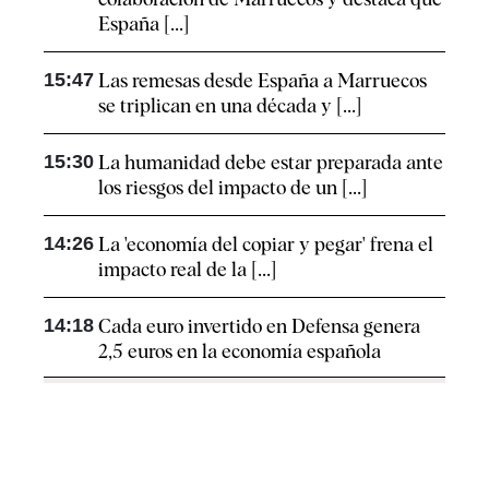
España [...]
15:47
Las remesas desde España a Marruecos
se triplican en una década y [...]
15:30
La humanidad debe estar preparada ante
los riesgos del impacto de un [...]
14:26
La 'economía del copiar y pegar' frena el
impacto real de la [...]
14:18
Cada euro invertido en Defensa genera
2,5 euros en la economía española