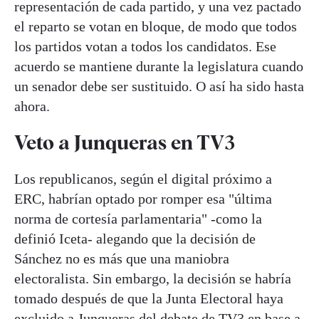
representación de cada partido, y una vez pactado
el reparto se votan en bloque, de modo que todos
los partidos votan a todos los candidatos. Ese
acuerdo se mantiene durante la legislatura cuando
un senador debe ser sustituido. O así ha sido hasta
ahora.
Veto a Junqueras en TV3
Los republicanos, según el digital próximo a
ERC, habrían optado por romper esa "última
norma de cortesía parlamentaria" -como la
definió Iceta- alegando que la decisión de
Sánchez no es más que una maniobra
electoralista. Sin embargo, la decisión se habría
tomado después de que la Junta Electoral haya
excluido a Junqueras del debate de TV3 en base a