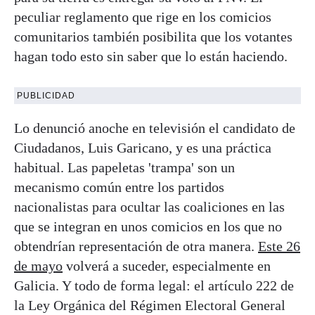
peculiar reglamento que rige en los comicios
comunitarios también posibilita que los votantes
hagan todo esto sin saber que lo están haciendo.
PUBLICIDAD
Lo denunció anoche en televisión el candidato de
Ciudadanos, Luis Garicano, y es una práctica
habitual. Las papeletas 'trampa' son un
mecanismo común entre los partidos
nacionalistas para ocultar las coaliciones en las
que se integran en unos comicios en los que no
obtendrían representación de otra manera.
Este 26
de mayo
volverá a suceder, especialmente en
Galicia. Y todo de forma legal: el artículo 222 de
la Ley Orgánica del Régimen Electoral General