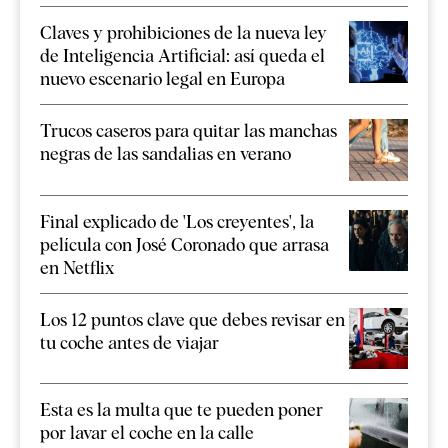
Claves y prohibiciones de la nueva ley
de Inteligencia Artificial: así queda el
nuevo escenario legal en Europa
Trucos caseros para quitar las manchas
negras de las sandalias en verano
Final explicado de 'Los creyentes', la
película con José Coronado que arrasa
en Netflix
Los 12 puntos clave que debes revisar en
tu coche antes de viajar
Esta es la multa que te pueden poner
por lavar el coche en la calle