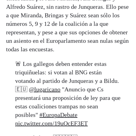
Alfredo Suárez, sin rastro de Junqueras. Ello pese
a que Miranda, Bringas y Suárez sean sólo los
números 5, 9 y 12 de la coalición a la que
representan, y pese a que sus opciones de obtener
un asiento en el Europarlamento sean nulas según
todas las encuestas.
🚨 Los gallegos deben entender estas
triquiñuelas: si votan al BNG están
votando al partido de Junqueras y a Bildu.
🇪🇺
@lugaricano
"Anuncio que Cs
presentará una proposición de ley para que
estas coaliciones trampas no sean
posibles"
#EuropaDebate
pic.twitter.com/19uOcEF3ET