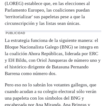
(LOREG) establece que, en las elecciones al
Parlamento Europeo, las coaliciones puedan
'territorializar' sus papeletas pese a que la
circunscripción y las listas sean únicas.
PUBLICIDAD
La estrategia funciona de la siguiente manera: el
Bloque Nacionalista Galego (BNG) se integra en
la coalición Ahora Repúblicas, liderada por ERC
y EH Bildu, con Oriol Junqueras de número uno y
el histórico dirigente de Batasuna Pernando
Barrena como número dos.
Pero eso no lo sabrán los votantes gallegos, que
cuando acudan a su colegio electoral sólo verán
una papeleta con los símbolos del BNG y
encabezada por Ana Miranda, Ana Bringas y