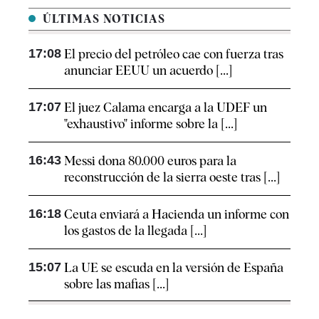
ÚLTIMAS NOTICIAS
17:08
El precio del petróleo cae con fuerza tras
anunciar EEUU un acuerdo [...]
17:07
El juez Calama encarga a la UDEF un
"exhaustivo" informe sobre la [...]
16:43
Messi dona 80.000 euros para la
reconstrucción de la sierra oeste tras [...]
16:18
Ceuta enviará a Hacienda un informe con
los gastos de la llegada [...]
15:07
La UE se escuda en la versión de España
sobre las mafias [...]