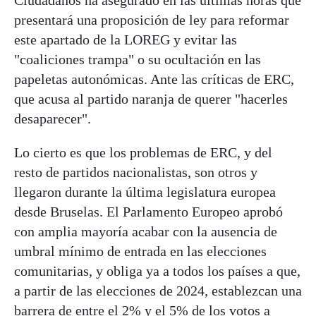
Ciudadanos ha asegurado en las últimas horas que
presentará una proposición de ley para reformar
este apartado de la LOREG y evitar las
"coaliciones trampa" o su ocultación en las
papeletas autonómicas. Ante las críticas de ERC,
que acusa al partido naranja de querer "hacerles
desaparecer".
Lo cierto es que los problemas de ERC, y del
resto de partidos nacionalistas, son otros y
llegaron durante la última legislatura europea
desde Bruselas. El Parlamento Europeo aprobó
con amplia mayoría acabar con la ausencia de
umbral mínimo de entrada en las elecciones
comunitarias, y obliga ya a todos los países a que,
a partir de las elecciones de 2024, establezcan una
barrera de entre el 2% y el 5% de los votos a