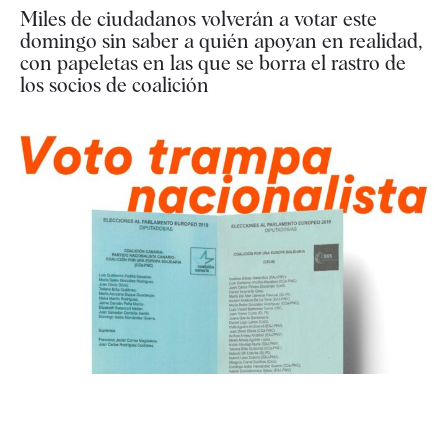
Miles de ciudadanos volverán a votar este
domingo sin saber a quién apoyan en realidad,
con papeletas en las que se borra el rastro de
los socios de coalición