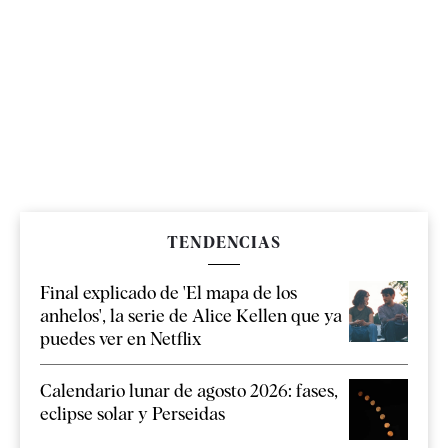
TENDENCIAS
Final explicado de 'El mapa de los
anhelos', la serie de Alice Kellen que ya
puedes ver en Netflix
Calendario lunar de agosto 2026: fases,
eclipse solar y Perseidas