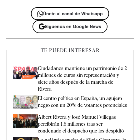
Únete al canal de Whatsapp
Síguenos en Google News
TE PUEDE INTERESAR
Ciudadanos mantiene un patrimonio de 2
millones de euros sin representación y
siete años después de la marcha de
Rivera
El centro político en España, un agujero
negro con un 20% de votantes potenciales
Albert Rivera y José Manuel Villegas
percibirán 1,8 millones tras ser
condenado el despacho que los despidió