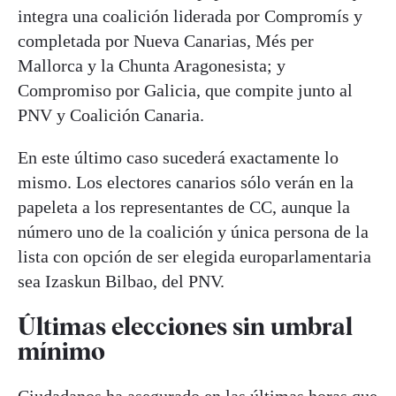
integra una coalición liderada por Compromís y
completada por Nueva Canarias, Més per
Mallorca y la Chunta Aragonesista; y
Compromiso por Galicia, que compite junto al
PNV y Coalición Canaria.
En este último caso sucederá exactamente lo
mismo. Los electores canarios sólo verán en la
papeleta a los representantes de CC, aunque la
número uno de la coalición y única persona de la
lista con opción de ser elegida europarlamentaria
sea Izaskun Bilbao, del PNV.
Últimas elecciones sin umbral
mínimo