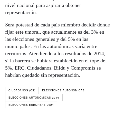
nivel nacional para aspirar a obtener
representación.
Será potestad de cada país miembro decidir dónde
fijar este umbral, que actualmente es del 3% en
las elecciones generales y del 5% en las
municipales. En las autonómicas varía entre
territorios. Atendiendo a los resultados de 2014,
si la barrera se hubiera establecido en el tope del
5%, ERC, Ciudadanos, Bildu y Compromís se
habrían quedado sin representación.
CIUDADANOS (CS)
ELECCIONES AUTONÓMICAS
ELECCIONES AUTONÓMICAS 2019
ELECCIONES EUROPEAS 2024