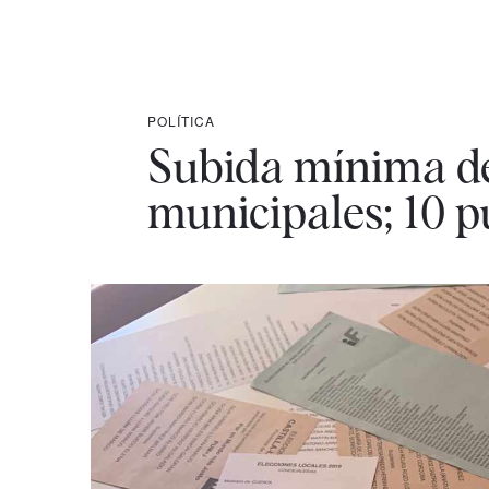
POLÍTICA
Subida mínima de 
municipales; 10 p