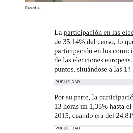
Papeletas.
La
participación en las el
de 35,14% del censo, lo qu
participación en los comic
de las elecciones europeas.
puntos, situándose a las 14
PUBLICIDAD
Por su parte, la participac
13 horas un 1,35% hasta el 
2015, cuando era del 24,8
PUBLICIDAD