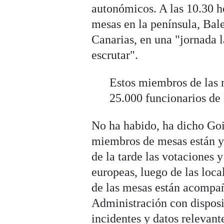
autonómicos. A las 10.30 ho
mesas en la península, Bale
Canarias, en una "jornada
escrutar".
Estos miembros de las 
25.000 funcionarios de
No ha habido, ha dicho Goi
miembros de mesas están ya
de la tarde las votaciones y
europeas, luego de las loc
de las mesas están acompañ
Administración con disposi
incidentes y datos relevant