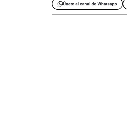
Únete al canal de Whatsapp