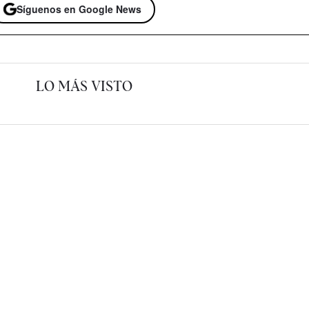
Síguenos en Google News
LO MÁS VISTO