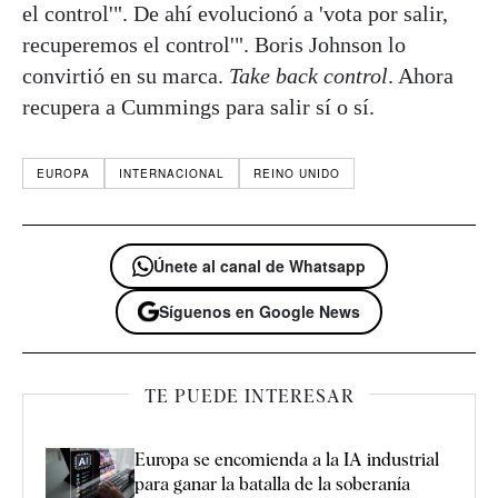
el control'". De ahí evolucionó a 'vota por salir,
recuperemos el control'". Boris Johnson lo
convirtió en su marca.
Take back control
. Ahora
recupera a Cummings para salir sí o sí.
EUROPA
INTERNACIONAL
REINO UNIDO
Únete al canal de Whatsapp
Síguenos en Google News
TE PUEDE INTERESAR
Europa se encomienda a la IA industrial
para ganar la batalla de la soberanía