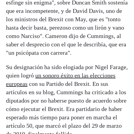
esfinge sin enigma", sobre Duncan Smith sostenía
que era incompetente, y de David Davis, uno de
los ministros del Brexit con May, que es "tonto
hasta decir basta, perezoso como un lirón y vano
como Narciso". Cameron dijo de Cummings, al
saber el desprecio con el que le describía, que era
"un psicópata con carrera".
Su designación ha sido elogiada por Nigel Farage,
quien logró
un sonoro éxito en las elecciones
europeas
con su Partido del Brexit. En sus
artículos en su blog, Cummings ha criticado a los
diputados por no haberse puesto de acuerdo sobre
cómo ejecutar el Brexit. Era partidario de haber
esperado más tiempo para poner en marcha el
artículo 50, que marcó el plazo del 29 de marzo