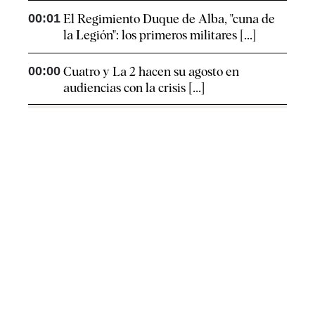
00:01
El Regimiento Duque de Alba, "cuna de
la Legión": los primeros militares [...]
00:00
Cuatro y La 2 hacen su agosto en
audiencias con la crisis [...]