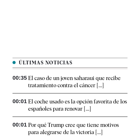
ÚLTIMAS NOTICIAS
00:35
El caso de un joven saharaui que recibe
tratamiento contra el cáncer [...]
00:01
El coche usado es la opción favorita de los
españoles para renovar [...]
00:01
Por qué Trump cree que tiene motivos
para alegrarse de la victoria [...]