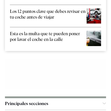
Los 12 puntos clave que debes revisar en
tu coche antes de viajar
Esta es la multa que te pueden poner
por lavar el coche en la calle
Principales secciones