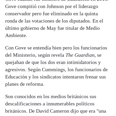
Gove compitió con Johnson por el liderazgo
conservador pero fue eliminado en la quinta
ronda de las votaciones de los diputados. En el
último gobierno de May fue titular de Medio
Ambiente.
Con Gove se entendía bien pero los funcionarios
del Ministerio, según revela
The Guardian
, se
quejaban de que los dos eran intimidatorios y
agresivos. Según Cummings, los funcionarios de
Educación y los sindicatos intentaron frenar sus
planes de reforma.
Son conocidos en los medios británicos sus
descalificaciones a innumerables políticos
británicos. De David Cameron dijo que era "una