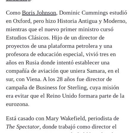
Como
Boris Johnson
, Dominic Cummings estudió
en Oxford, pero hizo Historia Antigua y Moderno,
mientras que el nuevo primer ministro cursó
Estudios Clásicos. Hijo de un director de
proyectos de una plataforma petrolera y una
profesora de educación especial, vivió tres en
años en Rusia donde intentó establecer una
compañía de aviación que uniera Samara, en el
sur, con Viena. A los 28 años fue director de
campaña de Business for Sterling, cuya misión
era evitar que el Reino Unido formara parte de la
eurozona.
Está casado con Mary Wakefield, periodista de
The Spectator
, donde trabajó como director el