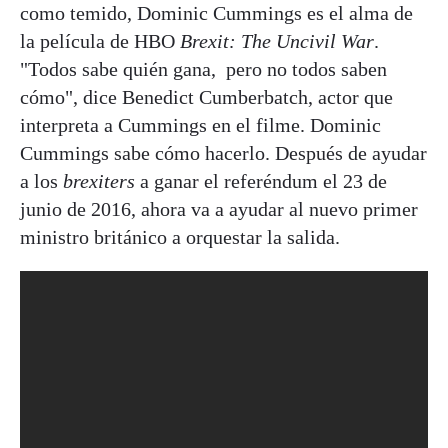
como temido, Dominic Cummings es el alma de
la película de HBO
Brexit: The Uncivil War
.
"Todos sabe quién gana, pero no todos saben
cómo", dice Benedict Cumberbatch, actor que
interpreta a Cummings en el filme. Dominic
Cummings sabe cómo hacerlo. Después de ayudar
a los
brexiters
a ganar el referéndum el 23 de
junio de 2016, ahora va a ayudar al nuevo primer
ministro británico a orquestar la salida.