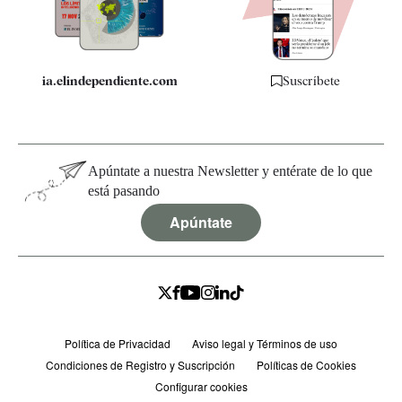
Especificaciones
ia.elindependiente.com
Suscríbete
Apúntate a nuestra Newsletter y entérate de lo que
está pasando
Apúntate
Política de Privacidad
Aviso legal y Términos de uso
Condiciones de Registro y Suscripción
Políticas de Cookies
Configurar cookies