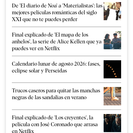
De 'El diario de Noa' a 'Materialistas': las
mejores películas románticas del siglo
XXI que no te puedes perder
Final explicado de 'El mapa de los
anhelos', la serie de Alice Kellen que ya
puedes ver en Netflix
Calendario lunar de agosto 2026: fases,
eclipse solar y Perseidas
Trucos caseros para quitar las manchas
negras de las sandalias en verano
Final explicado de 'Los creyentes', la
película con José Coronado que arrasa
en Netflix