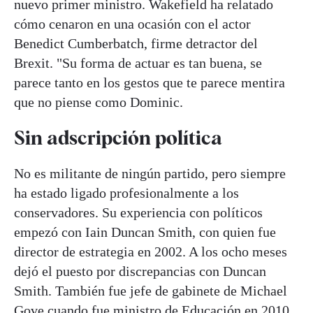
nuevo primer ministro. Wakefield ha relatado
cómo cenaron en una ocasión con el actor
Benedict Cumberbatch, firme detractor del
Brexit. "Su forma de actuar es tan buena, se
parece tanto en los gestos que te parece mentira
que no piense como Dominic.
Sin adscripción política
No es militante de ningún partido, pero siempre
ha estado ligado profesionalmente a los
conservadores. Su experiencia con políticos
empezó con Iain Duncan Smith, con quien fue
director de estrategia en 2002. A los ocho meses
dejó el puesto por discrepancias con Duncan
Smith. También fue jefe de gabinete de Michael
Gove cuando fue ministro de Educación en 2010.