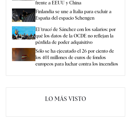
frente a EEUU y China
Finlandia se une a Italia para excluir a
España del espacio Schengen
El 'truco' de Sánchez con los salarios: por
qué los datos de la OCDE no reflejan la
pérdida de poder adquisitivo
Sólo se ha ejecutado el 26 por ciento de
los 401 millones de euros de fondos
europeos para luchar contra los incendios
LO MÁS VISTO