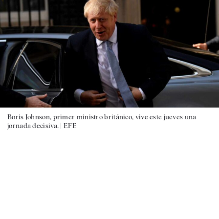
Boris Johnson, primer ministro británico, vive este jueves una
jornada decisiva. |
EFE