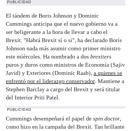
PUBLICIDAD
El tándem de Boris Johnson y Dominic
Cummings anticipa que el nuevo gobierno va a
ser beligerante a la hora de llevar a cabo el
Brexit. "Habrá Brexit sí o sí", ha declarado Boris
Johnson nada más asumir como primer ministro
este miércoles. Ha nombrado a dos
brexiters
puros y duros como ministros de Economía (Sajiv
Javid) y Exteriores (Dominic Raab),
a quienes se
enfrentó por el liderazgo conservador
. Mantiene a
Stephen Barclay a cargo del Brexit y será titular
del Interior Priti Patel.
PUBLICIDAD
Cummings desempeñará el papel de
spin doctor
,
como hizo en la campaña del Brexit. Tan brillante