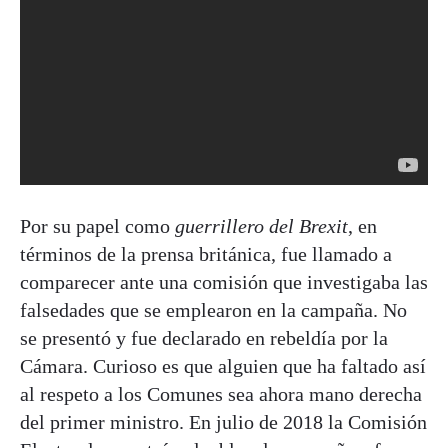
Por su papel como
guerrillero del Brexit
, en
términos de la prensa británica, fue llamado a
comparecer ante una comisión que investigaba las
falsedades que se emplearon en la campaña. No
se presentó y fue declarado en rebeldía por la
Cámara. Curioso es que alguien que ha faltado así
al respeto a los Comunes sea ahora mano derecha
del primer ministro. En julio de 2018 la Comisión