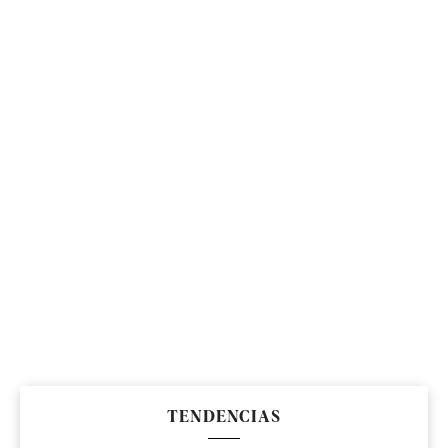
TENDENCIAS