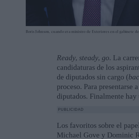
Boris Johnson, cuando era ministro de Exteriores en el gabinete 
Ready, steady, go
. La carr
candidaturas de los aspiran
de diputados sin cargo (
bac
proceso. Para presentarse a
diputados. Finalmente hay 
PUBLICIDAD
Los favoritos sobre el pap
Michael Gove y Dominic 