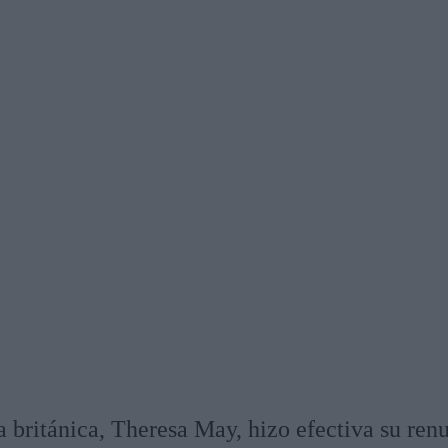
a británica, Theresa May, hizo efectiva su ren