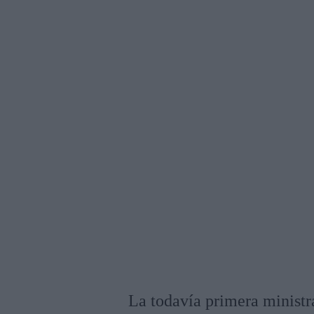
La todavía primera ministr