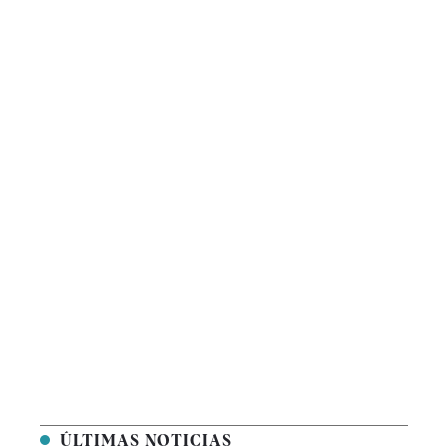
ÚLTIMAS NOTICIAS