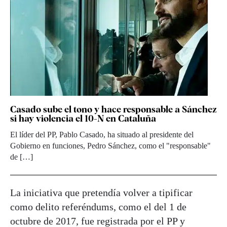
Casado sube el tono y hace responsable a Sánchez
si hay violencia el 10-N en Cataluña
El líder del PP, Pablo Casado, ha situado al presidente del
Gobierno en funciones, Pedro Sánchez, como el "responsable"
de […]
La iniciativa que pretendía volver a tipificar
como delito referéndums, como el del 1 de
octubre de 2017, fue registrada por el PP y