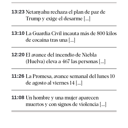
13:23
Netanyahu rechaza el plan de paz de
Trump y exige el desarme [...]
13:10
La Guardia Civil incauta más de 800 kilos
de cocaína tras una [...]
12:20
El avance del incendio de Niebla
(Huelva) eleva a 467 las personas [...]
11:26
La Promesa, avance semanal del lunes 10
de agosto al viernes 14 [...]
11:08
Un hombre y una mujer aparecen
muertos y con signos de violencia [...]