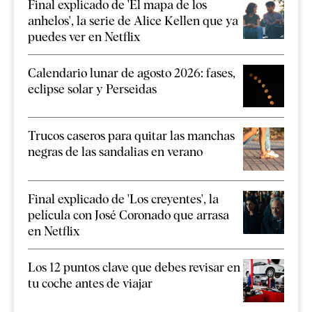
Final explicado de 'El mapa de los
anhelos', la serie de Alice Kellen que ya
puedes ver en Netflix
Calendario lunar de agosto 2026: fases,
eclipse solar y Perseidas
Trucos caseros para quitar las manchas
negras de las sandalias en verano
Final explicado de 'Los creyentes', la
película con José Coronado que arrasa
en Netflix
Los 12 puntos clave que debes revisar en
tu coche antes de viajar