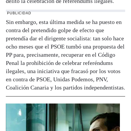
delito la celebración de referéndums ilegales.
PUBLICIDAD
Sin embargo, esta última medida se ha puesto en
contra del pretendido golpe de efecto que
pretendía dar el dirigente socialista: tan solo hace
ocho meses que el PSOE tumbó una propuesta del
PP para, precisamente, recuperar en el Código
Penal la prohibición de celebrar referéndums
ilegales, una iniciativa que fracasó por los votos
en contra de PSOE, Unidas Podemos, PNV,
Coalición Canaria y los partidos independentistas.