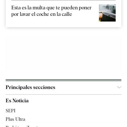
Esta es la multa que te pueden poner
por lavar el coche en la calle
Principales secciones
España
Es Noticia
Economía
SEPI
Internacional
Plus Ultra
Gente