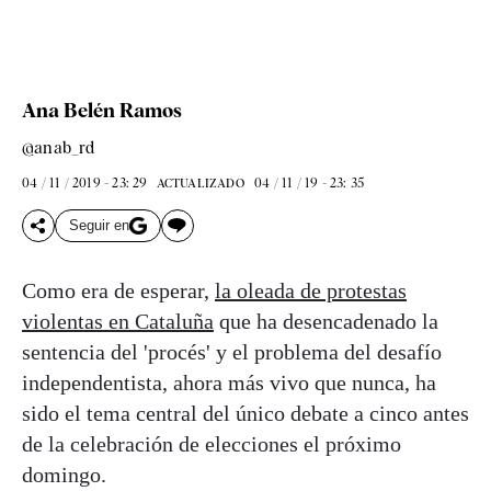
Ana Belén Ramos
@anab_rd
04 / 11 / 2019 - 23: 29
04 / 11 / 19 - 23: 35
ACTUALIZADO
Seguir en
Como era de esperar,
la oleada de protestas
violentas en Cataluña
que ha desencadenado la
sentencia del 'procés' y el problema del desafío
independentista, ahora más vivo que nunca, ha
sido el tema central del único debate a cinco antes
de la celebración de elecciones el próximo
domingo.