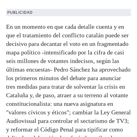
PUBLICIDAD
En un momento en que cada detalle cuenta y en
que el tratamiento del conflicto catalán puede ser
decisivo para decantar el voto en un fragmentado
mapa político -intensificado por la cifra de casi
seis millones de votantes indecisos, según las
últimas encuestas- Pedro Sánchez ha aprovechado
los primeros minutos del debate para anunciar
tres medidas para tratar de solventar la crisis en
Cataluña y, de paso, atraer a su terreno al votante
constitucionalista: una nueva asignatura en
"valores cívicos y éticos"; cambiar la Ley General
Audiovisual para controlar el sectarismo de TV3;
y reformar el Código Penal para tipificar como