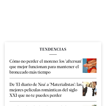
TENDENCIAS
Cómo no perder el moreno: los 'aftersun'
que mejor funcionan para mantener el
bronceado más tiempo
De 'El diario de Noa' a 'Materialistas': las
mejores películas románticas del siglo
XXI que no te puedes perder