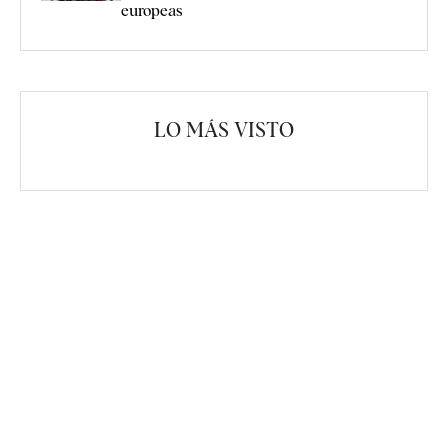
europeas
LO MÁS VISTO