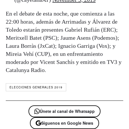
En el debate de esta noche, que comienza a las
22:00 horas, además de Arrimadas y Álvarez de
Toledo estarán presentes Gabriel Rufián (ERC);
Meritxell Batet (PSC); Jaume Asens (Podemos);
Laura Borràs (JxCat); Ignacio Garriga (Vox); y
Mireia Vehí (CUP), en un enfrentamiento
moderado por Vicent Sanchís y emitido en TV3 y
Catalunya Radio.
ELECCIONES GENERALES 2019
Únete al canal de Whatsapp
Síguenos en Google News