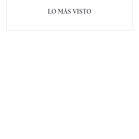
LO MÁS VISTO