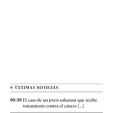
ÚLTIMAS NOTICIAS
00:35
El caso de un joven saharaui que recibe
tratamiento contra el cáncer [...]